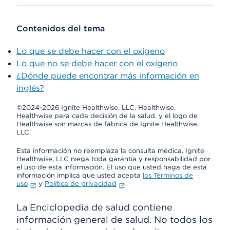
Contenidos del tema
Lo que se debe hacer con el oxígeno
Lo que no se debe hacer con el oxígeno
¿Dónde puede encontrar más información en
inglés?
©2024-2026 Ignite Healthwise, LLC.
Healthwise,
Healthwise para cada decisión de la salud, y el logo de
Healthwise son marcas de fábrica de Ignite Healthwise,
LLC.
Esta información no reemplaza la consulta médica. Ignite
Healthwise, LLC niega toda garantía y responsabilidad por
el uso de esta información. El uso que usted haga de esta
información implica que usted acepta
los Términos de
uso
y
Política de privacidad
.
La Enciclopedia de salud contiene
información general de salud. No todos los