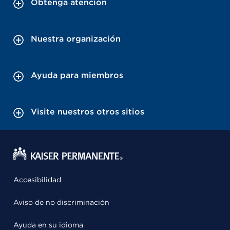
Obtenga atención
Nuestra organización
Ayuda para miembros
Visite nuestros otros sitios
Accesibilidad
Aviso de no discriminación
Ayuda en su idioma