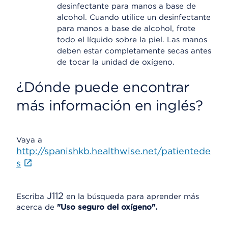
desinfectante para manos a base de
alcohol. Cuando utilice un desinfectante
para manos a base de alcohol, frote
todo el líquido sobre la piel. Las manos
deben estar completamente secas antes
de tocar la unidad de oxígeno.
¿Dónde puede encontrar
más información en inglés?
Vaya a
http://spanishkb.healthwise.net/patientede
s
J112
Escriba
en la búsqueda para aprender más
acerca de
"Uso seguro del oxígeno".