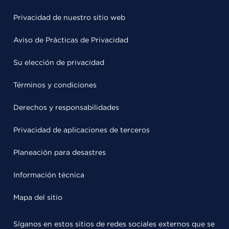
Privacidad de nuestro sitio web
Aviso de Prácticas de Privacidad
Su elección de privacidad
Términos y condiciones
Derechos y responsabilidades
Privacidad de aplicaciones de terceros
Planeación para desastres
Información técnica
Mapa del sitio
Síganos en estos sitios de redes sociales externos que se