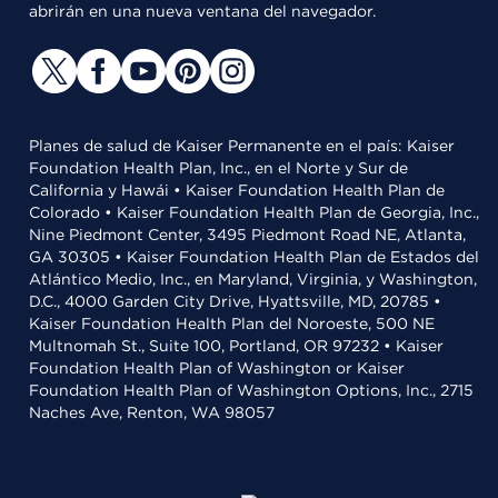
abrirán en una nueva ventana del navegador.
Planes de salud de Kaiser Permanente en el país: Kaiser
Foundation Health Plan, Inc., en el Norte y Sur de
California y Hawái • Kaiser Foundation Health Plan de
Colorado • Kaiser Foundation Health Plan de Georgia, Inc.,
Nine Piedmont Center, 3495 Piedmont Road NE, Atlanta,
GA 30305 • Kaiser Foundation Health Plan de Estados del
Atlántico Medio, Inc., en Maryland, Virginia, y Washington,
D.C., 4000 Garden City Drive, Hyattsville, MD, 20785 •
Kaiser Foundation Health Plan del Noroeste, 500 NE
Multnomah St., Suite 100, Portland, OR 97232 • Kaiser
Foundation Health Plan of Washington or Kaiser
Foundation Health Plan of Washington Options, Inc., 2715
Naches Ave, Renton, WA 98057