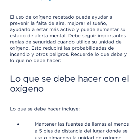
El uso de oxígeno recetado puede ayudar a
prevenir la falta de aire, mejorar el sueño,
ayudarlo a estar más activo y puede aumentar su
estado de alerta mental. Debe seguir importantes
reglas de seguridad cuando utilice su unidad de
oxígeno. Esto reducirá las probabilidades de
incendio y otros peligros. Recuerde lo que debe y
lo que no debe hacer:
Lo que se debe hacer con el
oxígeno
Lo que se debe hacer incluye:
Mantener las fuentes de llamas al menos
a 5 pies de distancia del lugar donde se
usa o almacena la unidad de oxígeno.