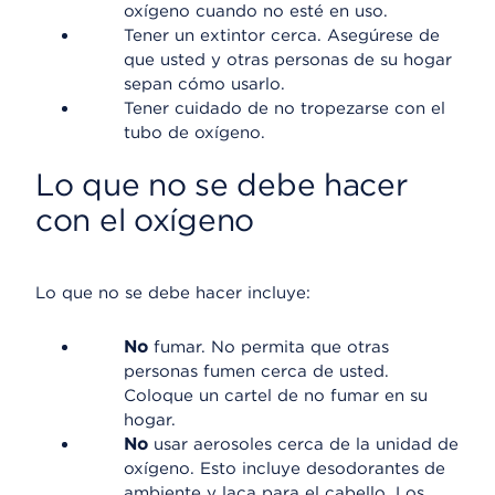
oxígeno cuando no esté en uso.
Tener un extintor cerca. Asegúrese de
que usted y otras personas de su hogar
sepan cómo usarlo.
Tener cuidado de no tropezarse con el
tubo de oxígeno.
Lo que no se debe hacer
con el oxígeno
Lo que no se debe hacer incluye:
No
fumar. No permita que otras
personas fumen cerca de usted.
Coloque un cartel de no fumar en su
hogar.
No
usar aerosoles cerca de la unidad de
oxígeno. Esto incluye desodorantes de
ambiente y laca para el cabello. Los