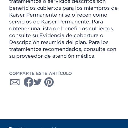
tratamientos o servicios descritos son
beneficios cubiertos para los miembros de
Kaiser Permanente ni se ofrecen como
servicios de Kaiser Permanente. Para
obtener una lista de beneficios cubiertos,
consulte su Evidencia de cobertura o
Descripción resumida del plan. Para los
tratamientos recomendados, consulte con
su proveedor de atención médica.
COMPARTE ESTE ARTÍCULO