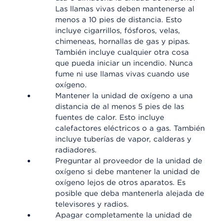
Las llamas vivas deben mantenerse al
menos a 10 pies de distancia. Esto
incluye cigarrillos, fósforos, velas,
chimeneas, hornallas de gas y pipas.
También incluye cualquier otra cosa
que pueda iniciar un incendio. Nunca
fume ni use llamas vivas cuando use
oxígeno.
Mantener la unidad de oxígeno a una
distancia de al menos 5 pies de las
fuentes de calor. Esto incluye
calefactores eléctricos o a gas. También
incluye tuberías de vapor, calderas y
radiadores.
Preguntar al proveedor de la unidad de
oxígeno si debe mantener la unidad de
oxígeno lejos de otros aparatos. Es
posible que deba mantenerla alejada de
televisores y radios.
Apagar completamente la unidad de