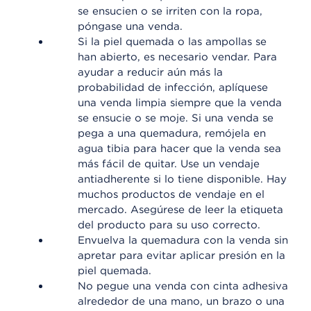
se ensucien o se irriten con la ropa,
póngase una venda.
Si la piel quemada o las ampollas se
han abierto, es necesario vendar. Para
ayudar a reducir aún más la
probabilidad de infección, aplíquese
una venda limpia siempre que la venda
se ensucie o se moje. Si una venda se
pega a una quemadura, remójela en
agua tibia para hacer que la venda sea
más fácil de quitar. Use un vendaje
antiadherente si lo tiene disponible. Hay
muchos productos de vendaje en el
mercado. Asegúrese de leer la etiqueta
del producto para su uso correcto.
Envuelva la quemadura con la venda sin
apretar para evitar aplicar presión en la
piel quemada.
No pegue una venda con cinta adhesiva
alrededor de una mano, un brazo o una