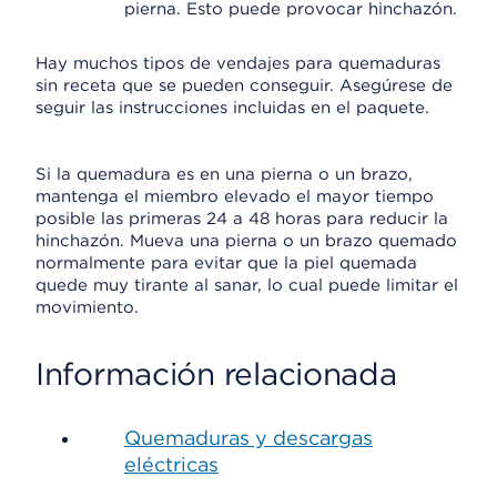
pierna. Esto puede provocar hinchazón.
Hay muchos tipos de vendajes para quemaduras
sin receta que se pueden conseguir. Asegúrese de
seguir las instrucciones incluidas en el paquete.
Si la quemadura es en una pierna o un brazo,
mantenga el miembro elevado el mayor tiempo
posible las primeras 24 a 48 horas para reducir la
hinchazón. Mueva una pierna o un brazo quemado
normalmente para evitar que la piel quemada
quede muy tirante al sanar, lo cual puede limitar el
movimiento.
Información relacionada
Quemaduras y descargas
eléctricas