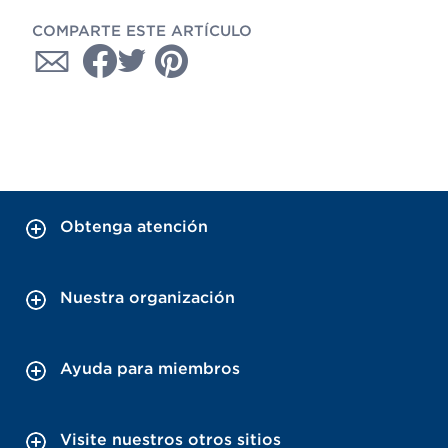
COMPARTE ESTE ARTÍCULO
Obtenga atención
Nuestra organización
Ayuda para miembros
Visite nuestros otros sitios