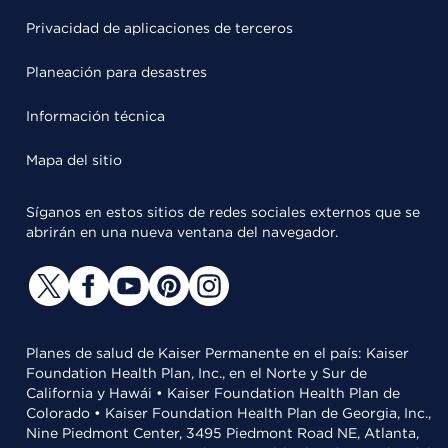
Privacidad de aplicaciones de terceros
Planeación para desastres
Información técnica
Mapa del sitio
Síganos en estos sitios de redes sociales externos que se
abrirán en una nueva ventana del navegador.
Planes de salud de Kaiser Permanente en el país: Kaiser
Foundation Health Plan, Inc., en el Norte y Sur de
California y Hawái • Kaiser Foundation Health Plan de
Colorado • Kaiser Foundation Health Plan de Georgia, Inc.,
Nine Piedmont Center, 3495 Piedmont Road NE, Atlanta,