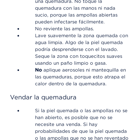
una quemadura. No toque la
quemadura con las manos ni nada
sucio, porque las ampollas abiertas
pueden infectarse fácilmente.
No reviente las ampollas.
Lave suavemente la zona quemada con
agua limpia. Algo de la piel quemada
podría desprenderse con el lavado.
Seque la zona con toquecitos suaves
usando un paño limpio o gasa.
No
aplique aerosoles ni mantequilla en
las quemaduras, porque esto atrapa el
calor dentro de la quemadura.
Vendar la quemadura
Si la piel quemada o las ampollas no se
han abierto, es posible que no se
necesite una venda. Si hay
probabilidades de que la piel quemada
o las ampollas que no se han reventado