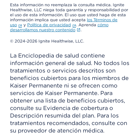
Esta información no reemplaza la consulta médica. Ignite
Healthwise, LLC niega toda garantía y responsabilidad por
el uso de esta información. El uso que usted haga de esta
información implica que usted acepta
los Términos de
uso
y
Política de privacidad
. Aprenda
cómo
desarrollamos nuestro contenido
.
© 2024-2026 Ignite Healthwise, LLC.
La Enciclopedia de salud contiene
información general de salud. No todos los
tratamientos o servicios descritos son
beneficios cubiertos para los miembros de
Kaiser Permanente ni se ofrecen como
servicios de Kaiser Permanente. Para
obtener una lista de beneficios cubiertos,
consulte su Evidencia de cobertura o
Descripción resumida del plan. Para los
tratamientos recomendados, consulte con
su proveedor de atención médica.