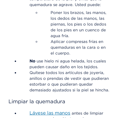
quemadura se agrave. Usted puede:
Poner los brazos, las manos,
los dedos de las manos, las
piernas, los pies o los dedos
de los pies en un cuenco de
agua fría.
Aplicar compresas frías en
quemaduras en la cara o en
el cuerpo.
No
use hielo ni agua helada, los cuales
pueden causar daño en los tejidos.
Quítese todos los artículos de joyería,
anillos o prendas de vestir que pudieran
estorbar o que pudieran quedar
demasiado ajustados si la piel se hincha.
Limpiar la quemadura
Lávese las manos
antes de limpiar