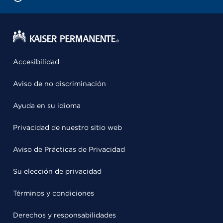
Accesibilidad
Aviso de no discriminación
Ayuda en su idioma
Privacidad de nuestro sitio web
Aviso de Prácticas de Privacidad
Su elección de privacidad
Términos y condiciones
Derechos y responsabilidades