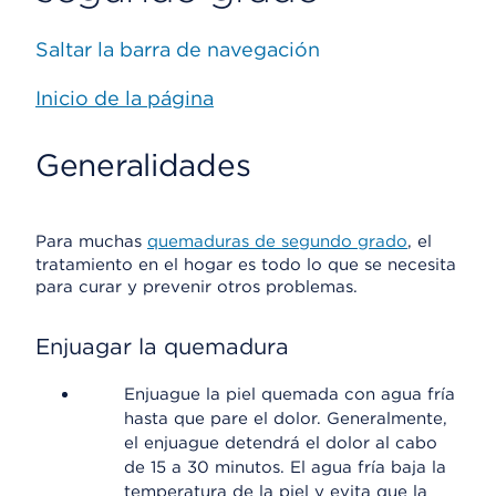
Saltar la barra de navegación
Inicio de la página
Generalidades
Para muchas
quemaduras de segundo grado
, el
tratamiento en el hogar es todo lo que se necesita
para curar y prevenir otros problemas.
Enjuagar la quemadura
Enjuague la piel quemada con agua fría
hasta que pare el dolor. Generalmente,
el enjuague detendrá el dolor al cabo
de 15 a 30 minutos. El agua fría baja la
temperatura de la piel y evita que la