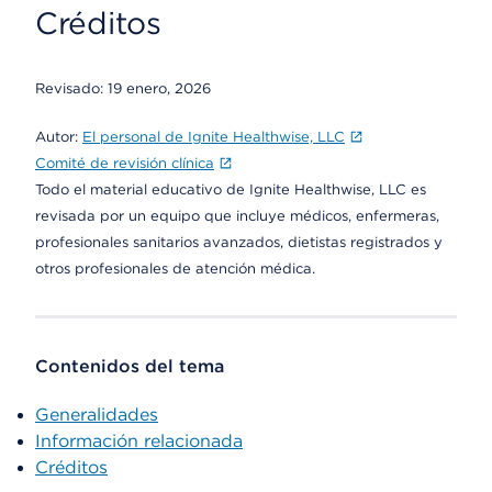
Créditos
Revisado:
19 enero, 2026
Autor:
El personal de Ignite Healthwise, LLC
Comité de revisión clínica
Todo el material educativo de Ignite Healthwise, LLC es
revisada por un equipo que incluye médicos, enfermeras,
profesionales sanitarios avanzados, dietistas registrados y
otros profesionales de atención médica.
Contenidos del tema
Generalidades
Información relacionada
Créditos