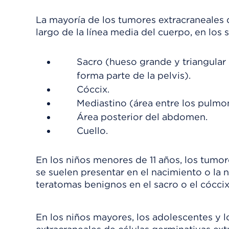
La mayoría de los tumores extracraneales 
largo de la línea media del cuerpo, en los 
Sacro (hueso grande y triangular 
forma parte de la pelvis).
Cóccix.
Mediastino (área entre los pulmo
Área posterior del abdomen.
Cuello.
En los niños menores de 11 años, los tumo
se suelen presentar en el nacimiento o la
teratomas benignos en el sacro o el cóccix
En los niños mayores, los adolescentes y l