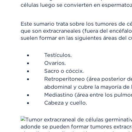
células luego se convierten en espermatozo
Este sumario trata sobre los tumores de c
que son extracraneales (fuera del encéfalo
suelen formar en las siguientes áreas del 
Testículos.
Ovarios.
Sacro o cóccix.
Retroperitoneo (área posterior d
abdominal y cubre la mayoría de
Mediastino (área entre los pulmo
Cabeza y cuello.