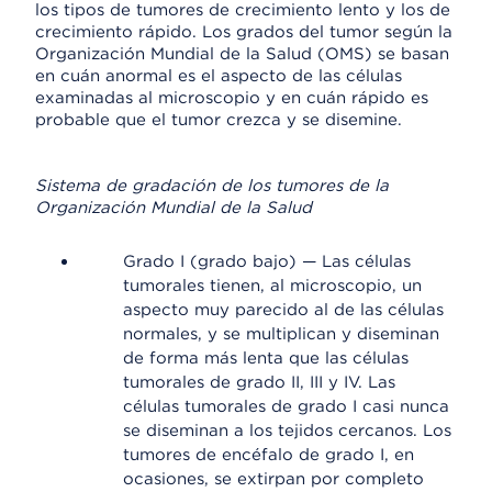
los tipos de tumores de crecimiento lento y los de
crecimiento rápido. Los grados del tumor según la
Organización Mundial de la Salud (OMS) se basan
en cuán anormal es el aspecto de las células
examinadas al microscopio y en cuán rápido es
probable que el tumor crezca y se disemine.
Sistema de gradación de los tumores de la
Organización Mundial de la Salud
Grado I (grado bajo) — Las células
tumorales tienen, al microscopio, un
aspecto muy parecido al de las células
normales, y se multiplican y diseminan
de forma más lenta que las células
tumorales de grado II, III y IV. Las
células tumorales de grado I casi nunca
se diseminan a los tejidos cercanos. Los
tumores de encéfalo de grado I, en
ocasiones, se extirpan por completo