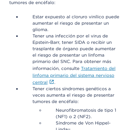
tumores de encéfalo:
Estar expuesto al cloruro vinílico puede
aumentar el riesgo de presentar un
glioma.
Tener una infección por el virus de
Epstein-Barr, tener SIDA o recibir un
trasplante de órgano puede aumentar
el riesgo de presentar un linfoma
primario del SNC. Para obtener más
información, consulte
Tratamiento del
linfoma primario del sistema nervioso
central
.
Tener ciertos síndromes genéticos a
veces aumenta el riesgo de presentar
tumores de encéfalo:
Neurofibromatosis de tipo 1
(NF1) o 2 (NF2).
Síndrome de Von Hippel-
Lindau.