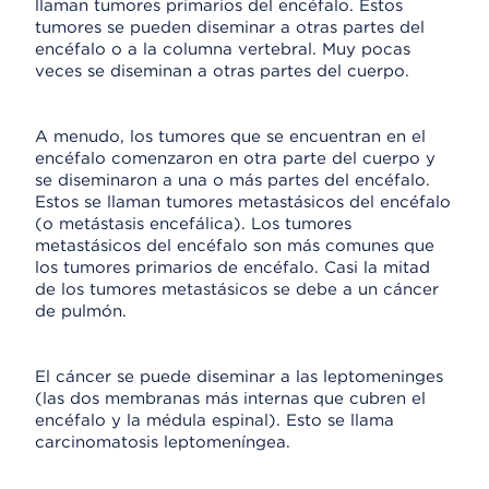
llaman tumores primarios del encéfalo. Estos
tumores se pueden diseminar a otras partes del
encéfalo o a la columna vertebral. Muy pocas
veces se diseminan a otras partes del cuerpo.
A menudo, los tumores que se encuentran en el
encéfalo comenzaron en otra parte del cuerpo y
se diseminaron a una o más partes del encéfalo.
Estos se llaman tumores metastásicos del encéfalo
(o metástasis encefálica). Los tumores
metastásicos del encéfalo son más comunes que
los tumores primarios de encéfalo. Casi la mitad
de los tumores metastásicos se debe a un cáncer
de pulmón.
El cáncer se puede diseminar a las leptomeninges
(las dos membranas más internas que cubren el
encéfalo y la médula espinal). Esto se llama
carcinomatosis leptomeníngea.