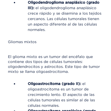
Oligodendroglioma anaplásico (grado
III):
el oligodendroglioma anaplásico
crece rápido y se disemina a los tejidos
cercanos. Las células tumorales tienen
un aspecto diferente al de las células
normales.
Gliomas mixtos
El glioma mixto es un tumor del encéfalo que
contiene dos tipos de células tumorales:
oligodendrocitos y astrocitos. Este tipo de tumor
mixto se llama oligoastrocitoma.
Oligoastrocitoma (grado II):
el
oligoastrocitoma es un tumor de
crecimiento lento. El aspecto de las
células tumorales es similar al de las
células normales.