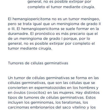
general, no es posible extirpar por
completo el tumor mediante cirugía.
El hemangiopericitoma no es un tumor meníngeo,
pero se trata igual que un meningioma de grado II
o III. El hemangiopericitoma se suele formar en la
duramadre. El pronóstico es más precario que el
de un meningioma de grado I porque, por lo
general, no es posible extirpar por completo el
tumor mediante cirugía.
Tumores de células germinativas
Un tumor de células germinativas se forma en las
células germinativas, que son las células que se
convierten en espermatozoides en los hombres y
en óvulos (ovocitos) en las mujeres. Hay distintos
tipos de tumores de células germinativas. Estos
incluyen los germinomas, los teratomas, los
carcinomas embrionarios del saco vitelino y los