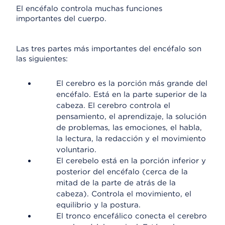
El encéfalo controla muchas funciones
importantes del cuerpo.
Las tres partes más importantes del encéfalo son
las siguientes:
El cerebro es la porción más grande del
encéfalo. Está en la parte superior de la
cabeza. El cerebro controla el
pensamiento, el aprendizaje, la solución
de problemas, las emociones, el habla,
la lectura, la redacción y el movimiento
voluntario.
El cerebelo está en la porción inferior y
posterior del encéfalo (cerca de la
mitad de la parte de atrás de la
cabeza). Controla el movimiento, el
equilibrio y la postura.
El tronco encefálico conecta el cerebro