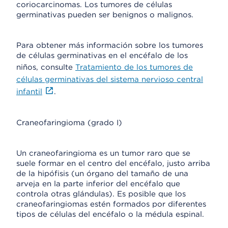
coriocarcinomas. Los tumores de células
germinativas pueden ser benignos o malignos.
Para obtener más información sobre los tumores
de células germinativas en el encéfalo de los
niños, consulte
Tratamiento de los tumores de
células germinativas del sistema nervioso central
infantil
.
Craneofaringioma (grado I)
Un craneofaringioma es un tumor raro que se
suele formar en el centro del encéfalo, justo arriba
de la hipófisis (un órgano del tamaño de una
arveja en la parte inferior del encéfalo que
controla otras glándulas). Es posible que los
craneofaringiomas estén formados por diferentes
tipos de células del encéfalo o la médula espinal.