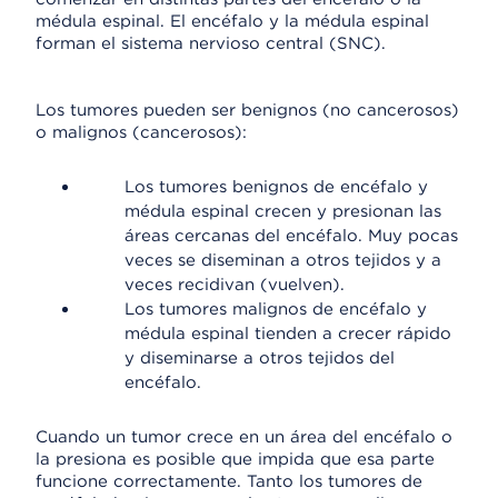
médula espinal. El encéfalo y la médula espinal
forman el sistema nervioso central (SNC).
Los tumores pueden ser benignos (no cancerosos)
o malignos (cancerosos):
Los tumores benignos de encéfalo y
médula espinal crecen y presionan las
áreas cercanas del encéfalo. Muy pocas
veces se diseminan a otros tejidos y a
veces recidivan (vuelven).
Los tumores malignos de encéfalo y
médula espinal tienden a crecer rápido
y diseminarse a otros tejidos del
encéfalo.
Cuando un tumor crece en un área del encéfalo o
la presiona es posible que impida que esa parte
funcione correctamente. Tanto los tumores de