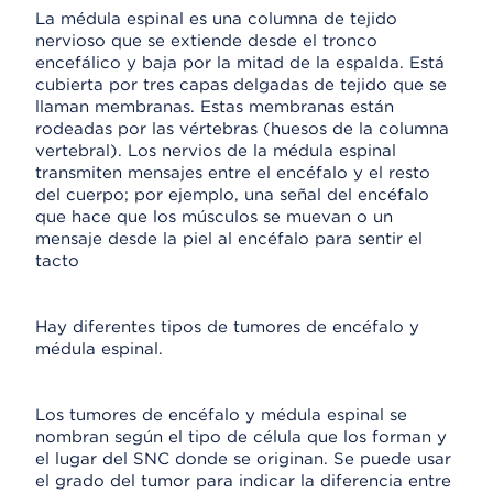
La médula espinal es una columna de tejido
nervioso que se extiende desde el tronco
encefálico y baja por la mitad de la espalda. Está
cubierta por tres capas delgadas de tejido que se
llaman membranas. Estas membranas están
rodeadas por las vértebras (huesos de la columna
vertebral). Los nervios de la médula espinal
transmiten mensajes entre el encéfalo y el resto
del cuerpo; por ejemplo, una señal del encéfalo
que hace que los músculos se muevan o un
mensaje desde la piel al encéfalo para sentir el
tacto
Hay diferentes tipos de tumores de encéfalo y
médula espinal.
Los tumores de encéfalo y médula espinal se
nombran según el tipo de célula que los forman y
el lugar del SNC donde se originan. Se puede usar
el grado del tumor para indicar la diferencia entre