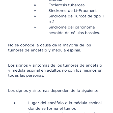
Esclerosis tuberosa.
Síndrome de Li-Fraumeni.
Síndrome de Turcot de tipo 1
o 2.
Síndrome del carcinoma
nevoide de células basales.
No se conoce la causa de la mayoría de los
tumores de encéfalo y médula espinal.
Los signos y síntomas de los tumores de encéfalo
y médula espinal en adultos no son los mismos en
todas las personas.
Los signos y síntomas dependen de lo siguiente:
Lugar del encéfalo o la médula espinal
donde se forma el tumor.