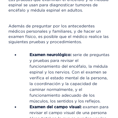
espinal se usan para diagnosticar tumores de
encéfalo y médula espinal en adultos.
Además de preguntar por los antecedentes
médicos personales y familiares, y de hacer un
examen físico, es posible que el médico realice las
siguientes pruebas y procedimientos.
Examen neurológico:
serie de preguntas
y pruebas para revisar el
funcionamiento del encéfalo, la médula
espinal y los nervios. Con el examen se
verifica el estado mental de la persona,
la coordinación y la capacidad de
caminar normalmente, y el
funcionamiento adecuado de los
músculos, los sentidos y los reflejos.
Examen del campo visual:
examen para
revisar el campo visual de una persona