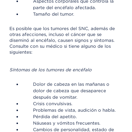
Aspectos corporales que controla la
parte del encéfalo afectada.
Tamaño del tumor.
Es posible que los tumores del SNC, además de
otras afecciones, incluso el cáncer que se
diseminó al encéfalo, causen signos y síntomas.
Consulte con su médico si tiene alguno de los
siguientes:
Síntomas de los tumores de encéfalo
Dolor de cabeza en las mañanas o
dolor de cabeza que desaparece
después de vomitar.
Crisis convulsivas.
Problemas de vista, audición o habla.
Pérdida del apetito.
Náuseas y vómitos frecuentes.
Cambios de personalidad, estado de