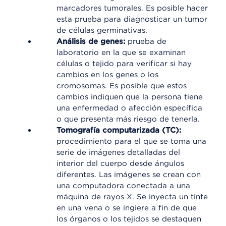
marcadores tumorales. Es posible hacer
esta prueba para diagnosticar un tumor
de células germinativas.
Análisis de genes:
prueba de
laboratorio en la que se examinan
células o tejido para verificar si hay
cambios en los genes o los
cromosomas. Es posible que estos
cambios indiquen que la persona tiene
una enfermedad o afección específica
o que presenta más riesgo de tenerla.
Tomografía computarizada (TC):
procedimiento para el que se toma una
serie de imágenes detalladas del
interior del cuerpo desde ángulos
diferentes. Las imágenes se crean con
una computadora conectada a una
máquina de rayos X. Se inyecta un tinte
en una vena o se ingiere a fin de que
los órganos o los tejidos se destaquen