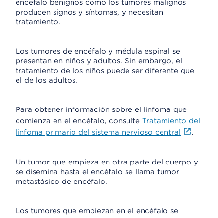
encéfalo benignos como los tumores malignos
producen signos y síntomas, y necesitan
tratamiento.
Los tumores de encéfalo y médula espinal se
presentan en niños y adultos. Sin embargo, el
tratamiento de los niños puede ser diferente que
el de los adultos.
Para obtener información sobre el linfoma que
comienza en el encéfalo, consulte
Tratamiento del
linfoma primario del sistema nervioso central
.
Un tumor que empieza en otra parte del cuerpo y
se disemina hasta el encéfalo se llama tumor
metastásico de encéfalo.
Los tumores que empiezan en el encéfalo se