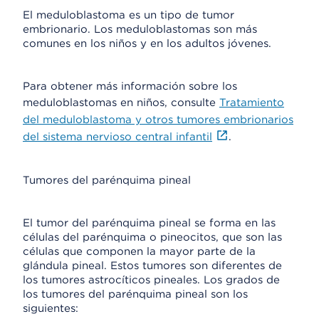
El meduloblastoma es un tipo de tumor
embrionario. Los meduloblastomas son más
comunes en los niños y en los adultos jóvenes.
Para obtener más información sobre los
meduloblastomas en niños, consulte
Tratamiento
del meduloblastoma y otros tumores embrionarios
del sistema nervioso central infantil
.
Tumores del parénquima pineal
El tumor del parénquima pineal se forma en las
células del parénquima o pineocitos, que son las
células que componen la mayor parte de la
glándula pineal. Estos tumores son diferentes de
los tumores astrocíticos pineales. Los grados de
los tumores del parénquima pineal son los
siguientes: