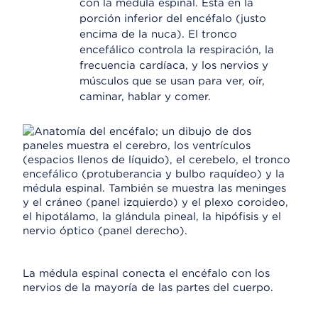
con la médula espinal. Está en la
porción inferior del encéfalo (justo
encima de la nuca). El tronco
encefálico controla la respiración, la
frecuencia cardíaca, y los nervios y
músculos que se usan para ver, oír,
caminar, hablar y comer.
La médula espinal conecta el encéfalo con los
nervios de la mayoría de las partes del cuerpo.