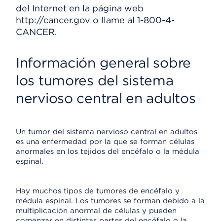
del Internet en la página web
http://cancer.gov o llame al 1-800-4-
CANCER.
Información general sobre
los tumores del sistema
nervioso central en adultos
Un tumor del sistema nervioso central en adultos
es una enfermedad por la que se forman células
anormales en los tejidos del encéfalo o la médula
espinal.
Hay muchos tipos de tumores de encéfalo y
médula espinal. Los tumores se forman debido a la
multiplicación anormal de células y pueden
comenzar en distintas partes del encéfalo o la