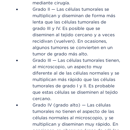
mediante cirugía.
Grado II — Las células tumorales se
multiplican y diseminan de forma más
lenta que las células tumorales de
grado III y IV. Es posible que se
diseminen al tejido cercano y a veces
recidivan (vuelven). En ocasiones,
algunos tumores se convierten en un
tumor de grado más alto.
Grado III — Las células tumorales tienen,
al microscopio, un aspecto muy
diferente al de las células normales y se
multiplican más rápido que las células
tumorales de grado I y II. Es probable
que estas células se diseminen al tejido
cercano.
Grado IV (grado alto) — Las células
tumorales no tienen el aspecto de las
células normales al microscopio, y se
multiplican y diseminan muy rápido. En