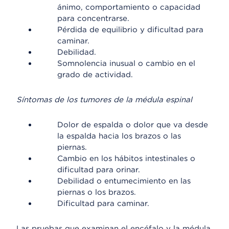
ánimo, comportamiento o capacidad
para concentrarse.
Pérdida de equilibrio y dificultad para
caminar.
Debilidad.
Somnolencia inusual o cambio en el
grado de actividad.
Síntomas de los tumores de la médula espinal
Dolor de espalda o dolor que va desde
la espalda hacia los brazos o las
piernas.
Cambio en los hábitos intestinales o
dificultad para orinar.
Debilidad o entumecimiento en las
piernas o los brazos.
Dificultad para caminar.
Las pruebas que examinan el encéfalo y la médula