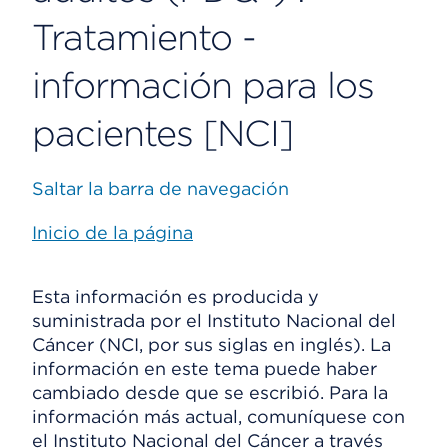
Tratamiento -
información para los
pacientes [NCI]
Saltar la barra de navegación
Inicio de la página
Esta información es producida y
suministrada por el Instituto Nacional del
Cáncer (NCI, por sus siglas en inglés). La
información en este tema puede haber
cambiado desde que se escribió. Para la
información más actual, comuníquese con
el Instituto Nacional del Cáncer a través