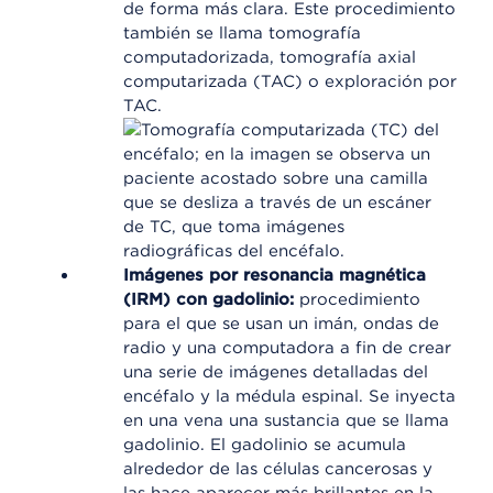
de forma más clara. Este procedimiento
también se llama tomografía
computadorizada, tomografía axial
computarizada (TAC) o exploración por
TAC.
Imágenes por resonancia magnética
(IRM) con gadolinio:
procedimiento
para el que se usan un imán, ondas de
radio y una computadora a fin de crear
una serie de imágenes detalladas del
encéfalo y la médula espinal. Se inyecta
en una vena una sustancia que se llama
gadolinio. El gadolinio se acumula
alrededor de las células cancerosas y