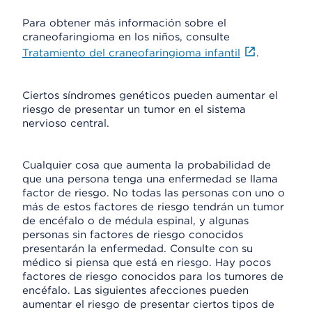
Para obtener más información sobre el
craneofaringioma en los niños, consulte
Tratamiento del craneofaringioma infantil
.
Ciertos síndromes genéticos pueden aumentar el
riesgo de presentar un tumor en el sistema
nervioso central.
Cualquier cosa que aumenta la probabilidad de
que una persona tenga una enfermedad se llama
factor de riesgo. No todas las personas con uno o
más de estos factores de riesgo tendrán un tumor
de encéfalo o de médula espinal, y algunas
personas sin factores de riesgo conocidos
presentarán la enfermedad. Consulte con su
médico si piensa que está en riesgo. Hay pocos
factores de riesgo conocidos para los tumores de
encéfalo. Las siguientes afecciones pueden
aumentar el riesgo de presentar ciertos tipos de