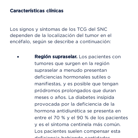
Características clínicas
Los signos y síntomas de los TCG del SNC
dependen de la localización del tumor en el
encéfalo, según se describe a continuación:
Región supraselar.
Los pacientes con
tumores que surgen en la región
supraselar a menudo presentan
deficiencias hormonales sutiles o
manifiestas, y es posible que tengan
pródromos prolongados que duran
meses o años. La diabetes insípida
provocada por la deficiencia de la
hormona antidiurética se presenta en
entre el 70 % y el 90 % de los pacientes
y es el síntoma centinela más común.
Los pacientes suelen compensar esta