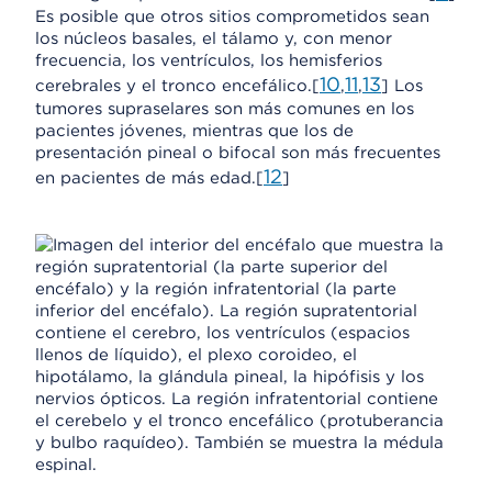
Es posible que otros sitios comprometidos sean
los núcleos basales, el tálamo y, con menor
frecuencia, los ventrículos, los hemisferios
10
11
13
cerebrales y el tronco encefálico.[
,
,
] Los
tumores supraselares son más comunes en los
pacientes jóvenes, mientras que los de
presentación pineal o bifocal son más frecuentes
12
en pacientes de más edad.[
]