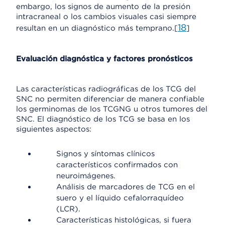
embargo, los signos de aumento de la presión
intracraneal o los cambios visuales casi siempre
18
resultan en un diagnóstico más temprano.[
]
Evaluación diagnóstica y factores pronósticos
Las características radiográficas de los TCG del
SNC no permiten diferenciar de manera confiable
los germinomas de los TCGNG u otros tumores del
SNC. El diagnóstico de los TCG se basa en los
siguientes aspectos:
Signos y síntomas clínicos
característicos confirmados con
neuroimágenes.
Análisis de marcadores de TCG en el
suero y el líquido cefalorraquídeo
(LCR).
Características histológicas, si fuera