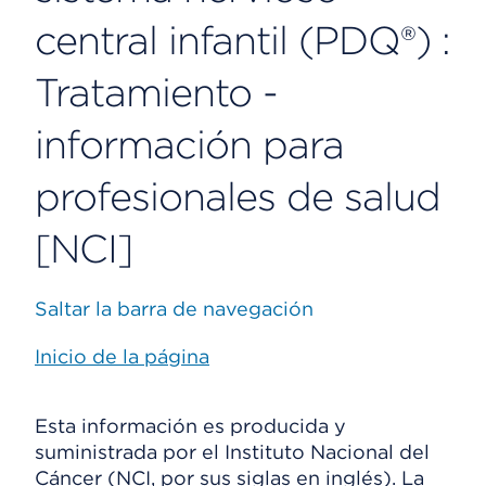
central infantil (PDQ®) :
Tratamiento -
información para
profesionales de salud
[NCI]
Saltar la barra de navegación
Inicio de la página
Esta información es producida y
suministrada por el Instituto Nacional del
Cáncer (NCI, por sus siglas en inglés). La