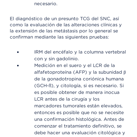
necesario.
El diagnóstico de un presunto TCG del SNC, así
como la evaluación de las alteraciones clínicas y
la extensión de las metástasis por lo general se
confirman mediante las siguientes pruebas:
IRM del encéfalo y la columna vertebral
con y sin gadolinio.
Medición en el suero y el LCR de la
alfafetoproteína (AFP) y la subunidad β
de la gonadotropina coriónica humana
(GCH-ß), y citología, si es necesario. Si
es posible obtener de manera inocua
LCR antes de la cirugía y los
marcadores tumorales están elevados,
entonces es posible que no se necesite
una confirmación histológica. Antes de
comenzar el tratamiento definitivo, se
debe hacer una evaluación citológica y