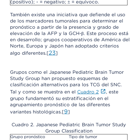
(positivo); - = negativo; ± = equívoco.
También existe una iniciativa que defiende el uso
de los marcadores tumorales para determinar el
pronóstico a partir de la presencia y grado de
elevación de la AFP y la GCH-β. Este proceso está
en desarrollo; grupos cooperativos de América del
Norte, Europa y Japón han adoptado criterios
23
algo diferentes.[
]
Grupos como el Japanese Pediatric Brain Tumor
Study Group han propuesto esquemas de
clasificación alternativos para los TCG del SNC.
Tal y como se muestra en el
Cuadro 2
, este
grupo fundamentó su estratificación en el
agrupamiento pronóstico de las diferentes
9
variantes histológicas.[
]
Cuadro 2. Japanese Pediatric Brain Tumor Study
Group Classification
Grupo pronóstico
Tipo de tumor