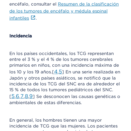
encéfalo, consultar el
Resumen de la clasificación
de los tumores de encéfalo y médula espinal
infantiles
.
Incidencia
En los países occidentales, los TCG representan
entre el 3 % y el 4 % de los tumores cerebrales
primarios en niños, con una incidencia máxima de
4
5
los 10 y los 19 años.[
,
] En una serie realizada en
Japón y otros países asiáticos, se notificó que la
incidencia de los TCG del SNC era de alrededor el
15 % de todos los tumores pediátricos del SNC.
5
6
7
8
9
[
,
,
,
,
] Se desconocen las causas genéticas o
ambientales de estas diferencias.
En general, los hombres tienen una mayor
incidencia de TCG que las mujeres. Los pacientes