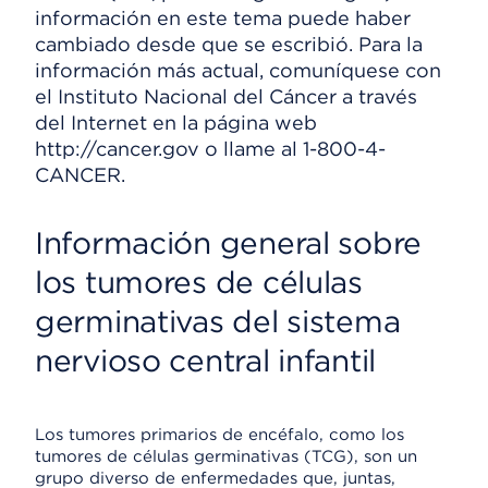
información en este tema puede haber
cambiado desde que se escribió. Para la
información más actual, comuníquese con
el Instituto Nacional del Cáncer a través
del Internet en la página web
http://cancer.gov o llame al 1-800-4-
CANCER.
Información general sobre
los tumores de células
germinativas del sistema
nervioso central infantil
Los tumores primarios de encéfalo, como los
tumores de células germinativas (TCG), son un
grupo diverso de enfermedades que, juntas,