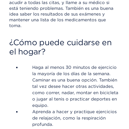
acudir a todas las citas, y llame a su médico si
está teniendo problemas. También es una buena
idea saber los resultados de sus exámenes y
mantener una lista de los medicamentos que
toma.
¿Cómo puede cuidarse en
el hogar?
Haga al menos 30 minutos de ejercicio
la mayoría de los días de la semana.
Caminar es una buena opción. También
tal vez desee hacer otras actividades,
como correr, nadar, montar en bicicleta
o jugar al tenis o practicar deportes en
equipo.
Aprenda a hacer y practique ejercicios
de relajación, como la respiración
profunda.