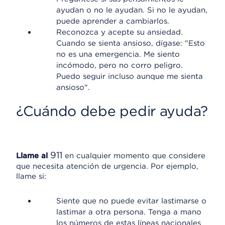
ayudan o no le ayudan. Si no le ayudan,
puede aprender a cambiarlos.
Reconozca y acepte su ansiedad.
Cuando se sienta ansioso, dígase: "Esto
no es una emergencia. Me siento
incómodo, pero no corro peligro.
Puedo seguir incluso aunque me sienta
ansioso".
¿Cuándo debe pedir ayuda?
911
Llame al
en cualquier momento que considere
que necesita atención de urgencia. Por ejemplo,
llame si:
Siente que no puede evitar lastimarse o
lastimar a otra persona. Tenga a mano
los números de estas líneas nacionales