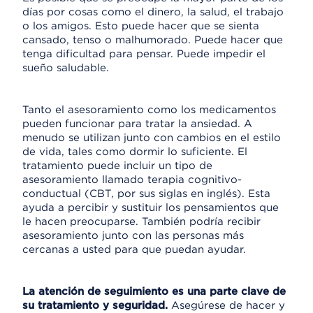
días por cosas como el dinero, la salud, el trabajo
o los amigos. Esto puede hacer que se sienta
cansado, tenso o malhumorado. Puede hacer que
tenga dificultad para pensar. Puede impedir el
sueño saludable.
Tanto el asesoramiento como los medicamentos
pueden funcionar para tratar la ansiedad. A
menudo se utilizan junto con cambios en el estilo
de vida, tales como dormir lo suficiente. El
tratamiento puede incluir un tipo de
asesoramiento llamado terapia cognitivo-
conductual (CBT, por sus siglas en inglés). Esta
ayuda a percibir y sustituir los pensamientos que
le hacen preocuparse. También podría recibir
asesoramiento junto con las personas más
cercanas a usted para que puedan ayudar.
La atención de seguimiento es una parte clave de
su tratamiento y seguridad.
Asegúrese de hacer y