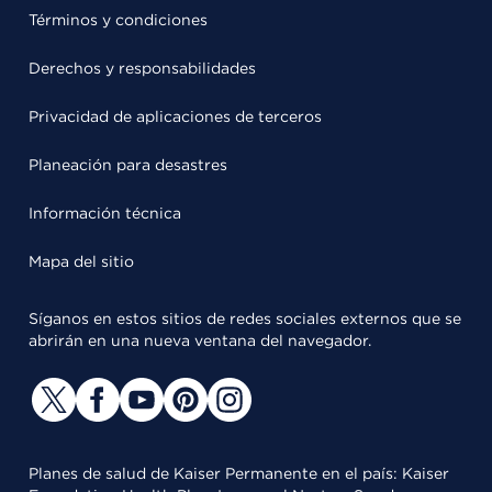
Términos y condiciones
Derechos y responsabilidades
Privacidad de aplicaciones de terceros
Planeación para desastres
Información técnica
Mapa del sitio
Síganos en estos sitios de redes sociales externos que se
abrirán en una nueva ventana del navegador.
Planes de salud de Kaiser Permanente en el país: Kaiser