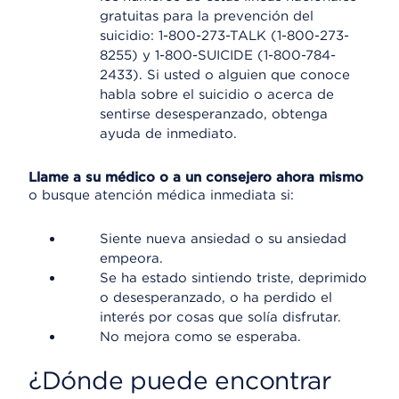
gratuitas para la prevención del
suicidio: 1-800-273-TALK (1-800-273-
8255) y 1-800-SUICIDE (1-800-784-
2433). Si usted o alguien que conoce
habla sobre el suicidio o acerca de
sentirse desesperanzado, obtenga
ayuda de inmediato.
Llame a su médico o a un consejero ahora mismo
o busque atención médica inmediata si:
Siente nueva ansiedad o su ansiedad
empeora.
Se ha estado sintiendo triste, deprimido
o desesperanzado, o ha perdido el
interés por cosas que solía disfrutar.
No mejora como se esperaba.
¿Dónde puede encontrar