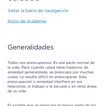
Saltar la barra de navegación
Inicio de la página
Generalidades
Todos nos preocupamos. Es una parte normal de
la vida. Pero cuando usted tiene trastorno de
ansiedad generalizada, se preocupa por muchas
cosas. Le resulta difícil no preocuparse. Esta
preocupación o ansiedad interfiere en sus
relaciones, el trabajo o la escuela y en otras áreas
de su vida.
Es posible que se preocupe la mayor parte de los