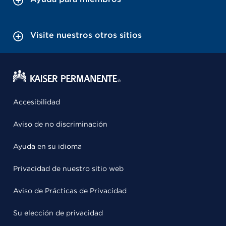
Visite nuestros otros sitios
Accesibilidad
Aviso de no discriminación
Ayuda en su idioma
Privacidad de nuestro sitio web
Aviso de Prácticas de Privacidad
Su elección de privacidad