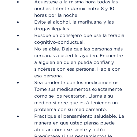
Acuéstese a la misma hora todas las
noches. Intente dormir entre 8 y 10
horas por la noche.
Evite el alcohol, la marihuana y las
drogas ilegales.
Busque un consejero que use la terapia
cognitivo-conductual.
No se aísle. Deje que las personas más
cercanas a usted le ayuden. Encuentre
a alguien en quien pueda confiar y
sincérese con esa persona. Hable con
esa persona.
Sea prudente con los medicamentos.
Tome sus medicamentos exactamente
como se los recetaron. Llame a su
médico si cree que está teniendo un
problema con su medicamento.
Practique el pensamiento saludable. La
manera en que usted piensa puede
afectar cómo se siente y actúa.
Pregúntese si sus pensamientos le