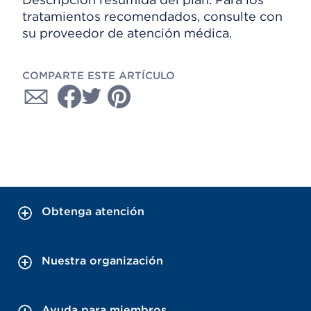
tratamientos recomendados, consulte con
su proveedor de atención médica.
COMPARTE ESTE ARTÍCULO
Obtenga atención
Nuestra organización
Ayuda para miembros