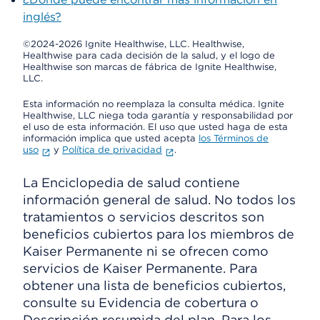
inglés?
©2024-2026 Ignite Healthwise, LLC.
Healthwise,
Healthwise para cada decisión de la salud, y el logo de
Healthwise son marcas de fábrica de Ignite Healthwise,
LLC.
Esta información no reemplaza la consulta médica. Ignite
Healthwise, LLC niega toda garantía y responsabilidad por
el uso de esta información. El uso que usted haga de esta
información implica que usted acepta
los Términos de
uso
y
Política de privacidad
.
La Enciclopedia de salud contiene
información general de salud. No todos los
tratamientos o servicios descritos son
beneficios cubiertos para los miembros de
Kaiser Permanente ni se ofrecen como
servicios de Kaiser Permanente. Para
obtener una lista de beneficios cubiertos,
consulte su Evidencia de cobertura o
Descripción resumida del plan. Para los