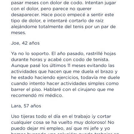
pasar meses con dolor de codo. Intentan jugar
con el dolor, pero parece no querer
desaparecer. Hace poco empecé a sentir este
tipo de dolor, e intentaré cortarlo de raíz
alejándome totalmente del tenis por un par de
meses.
Joe, 42 años
Ya no lo soporto. El año pasado, rastrillé hojas
durante horas y acabé con codo de tenista.
Aunque pasé los últimos 11 meses evitando las
actividades que hacen que me duela el brazo y
he estado haciendo ejercicios, todavía me duele
cuando intento hacer actividades simples como
barrer el piso. Hablaré con el cirujano que me
recomendó mi médico.
Lara, 57 años
Uso tijeras todo el día en el trabajo ¡y cortar
cualquier cosa se ha vuelto muy doloroso! No
puedo dejar mi empleo, así que mi jefe y yo