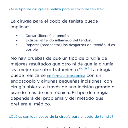
¿Qué tipo de cirugía se realiza para el codo de tenista?
La cirugía para el codo de tenista puede
implicar:
Cortar (liberar) el tendón.
Extirpar el tejido inflamado del tendón.
Reparar (reconectar) los desgarros del tendón, si es
posible.
No hay pruebas de que un tipo de cirugía dé
mejores resultados que otro ni de que la cirugía
nota
1
sea mejor que otro tratamiento.
La cirugía
puede realizarse
con un
en forma artroscópica
endoscopio y algunas pequeñas incisiones, con
cirugía abierta a través de una incisión grande o
usando más de una técnica. El tipo de cirugía
dependerá del problema y del método que
prefiera el médico.
¿Cuáles son los riesgos de la cirugía para el codo de tenista?