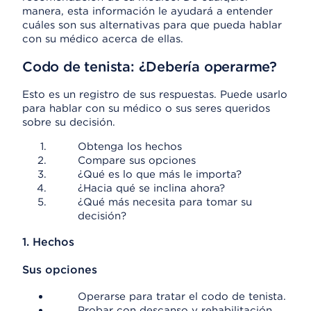
manera, esta información le ayudará a entender
cuáles son sus alternativas para que pueda hablar
con su médico acerca de ellas.
Codo de tenista: ¿Debería operarme?
Esto es un registro de sus respuestas. Puede usarlo
para hablar con su médico o sus seres queridos
sobre su decisión.
Obtenga los hechos
Compare sus opciones
¿Qué es lo que más le importa?
¿Hacia qué se inclina ahora?
¿Qué más necesita para tomar su
decisión?
1. Hechos
Sus opciones
Operarse para tratar el codo de tenista.
Probar con descanso y rehabilitación