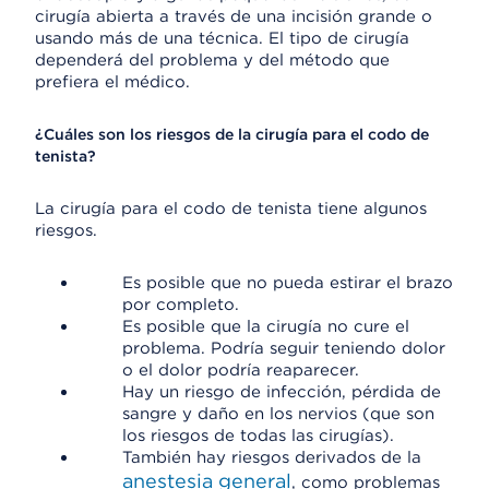
cirugía abierta a través de una incisión grande o
usando más de una técnica. El tipo de cirugía
dependerá del problema y del método que
prefiera el médico.
¿Cuáles son los riesgos de la cirugía para el codo de
tenista?
La cirugía para el codo de tenista tiene algunos
riesgos.
Es posible que no pueda estirar el brazo
por completo.
Es posible que la cirugía no cure el
problema. Podría seguir teniendo dolor
o el dolor podría reaparecer.
Hay un riesgo de infección, pérdida de
sangre y daño en los nervios (que son
los riesgos de todas las cirugías).
También hay riesgos derivados de la
anestesia general
, como problemas