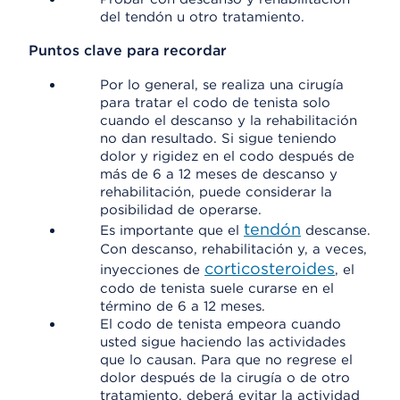
del tendón u otro tratamiento.
Puntos clave para recordar
Por lo general, se realiza una cirugía
para tratar el codo de tenista solo
cuando el descanso y la rehabilitación
no dan resultado. Si sigue teniendo
dolor y rigidez en el codo después de
más de 6 a 12 meses de descanso y
rehabilitación, puede considerar la
posibilidad de operarse.
tendón
Es importante que el
descanse.
Con descanso, rehabilitación y, a veces,
corticosteroides
inyecciones de
, el
codo de tenista suele curarse en el
término de 6 a 12 meses.
El codo de tenista empeora cuando
usted sigue haciendo las actividades
que lo causan. Para que no regrese el
dolor después de la cirugía o de otro
tratamiento, deberá evitar la actividad