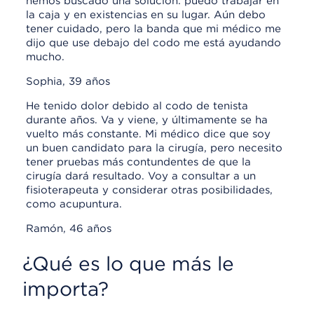
hemos buscado una solución: puedo trabajar en
la caja y en existencias en su lugar. Aún debo
tener cuidado, pero la banda que mi médico me
dijo que use debajo del codo me está ayudando
mucho.
Sophia, 39 años
He tenido dolor debido al codo de tenista
durante años. Va y viene, y últimamente se ha
vuelto más constante. Mi médico dice que soy
un buen candidato para la cirugía, pero necesito
tener pruebas más contundentes de que la
cirugía dará resultado. Voy a consultar a un
fisioterapeuta y considerar otras posibilidades,
como acupuntura.
Ramón, 46 años
¿Qué es lo que más le
importa?