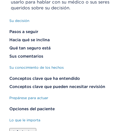
usarlo para hablar con su médico o sus seres
queridos sobre su decisión.
Su decisión
Pasos a seguir
Hacia qué se inclina
Qué tan seguro está
Sus comentarios
Su conocimiento de los hechos
Conceptos clave que ha entendido
Conceptos clave que pueden necesitar revisión
Prepárese para actuar
Opciones del paciente
Lo que le importa