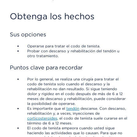
Obtenga los hechos
Sus opciones
Operarse para tratar el codo de tenista.
Probar con descanso y rehabilitación del tendón u
otro tratamiento.
Puntos clave para recordar
Por lo general, se realiza una cirugía para tratar el
codo de tenista solo cuando el descanso y la
rehabilitación no dan resultado. Si sigue teniendo
dolor y rigidez en el codo después de más de 6 a 12
meses de descanso y rehabilitación, puede considerar
la posibilidad de operarse.
Es importante que el
tendón
descanse. Con descanso,
rehabilitación y, a veces, inyecciones de
corticosteroides
, el codo de tenista suele curarse en el
término de 6 a 12 meses.
El codo de tenista empeora cuando usted sigue
haciendo las actividades que lo causan. Para que no