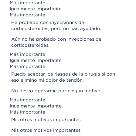
Más importante
Igualmente importante
Más importante
He probado con inyecciones de
corticosteroides, pero no han ayudado.
Aún no he probado con inyecciones de
corticosteroides.
Más importante
Igualmente importante
Más importante
Puedo aceptar los riesgos de la cirugía si con
eso elimino mi dolor de tendón.
No deseo operarme por ningún motivo.
Más importante
Igualmente importante
Más importante
Mis otros motivos importantes:
Mis otros motivos importantes: