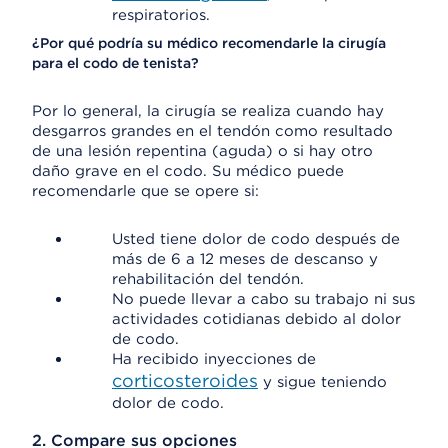
respiratorios.
¿Por qué podría su médico recomendarle la cirugía
para el codo de tenista?
Por lo general, la cirugía se realiza cuando hay
desgarros grandes en el tendón como resultado
de una lesión repentina (aguda) o si hay otro
daño grave en el codo. Su médico puede
recomendarle que se opere si:
Usted tiene dolor de codo después de
más de 6 a 12 meses de descanso y
rehabilitación del tendón.
No puede llevar a cabo su trabajo ni sus
actividades cotidianas debido al dolor
de codo.
Ha recibido inyecciones de
corticosteroides
y sigue teniendo
dolor de codo.
2. Compare sus opciones