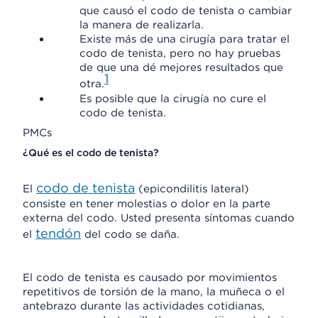
que causó el codo de tenista o cambiar
la manera de realizarla.
Existe más de una cirugía para tratar el
codo de tenista, pero no hay pruebas
de que una dé mejores resultados que
1
otra.
Es posible que la cirugía no cure el
codo de tenista.
PMCs
¿Qué es el codo de tenista?
codo de tenista
El
(epicondilitis lateral)
consiste en tener molestias o dolor en la parte
externa del codo. Usted presenta síntomas cuando
tendón
el
del codo se daña.
El codo de tenista es causado por movimientos
repetitivos de torsión de la mano, la muñeca o el
antebrazo durante las actividades cotidianas,