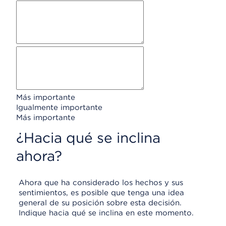
Más importante
Igualmente importante
Más importante
¿Hacia qué se inclina
ahora?
Ahora que ha considerado los hechos y sus
sentimientos, es posible que tenga una idea
general de su posición sobre esta decisión.
Indique hacia qué se inclina en este momento.