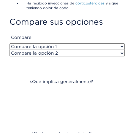
Ha recibido inyecciones de
corticosteroides
y sigue
teniendo dolor de codo.
Compare sus opciones
Compare
¿Qué implica generalmente?