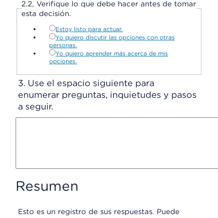
2.
2,
Verifique lo que debe hacer antes de tomar
esta decisión.
Estoy listo para actuar.
Yo quiero discutir las opciones con otras
personas.
Yo quiero aprender más acerca de mis
opciones.
3.
Use el espacio siguiente para
enumerar preguntas, inquietudes y pasos
a seguir.
Resumen
Esto es un registro de sus respuestas. Puede