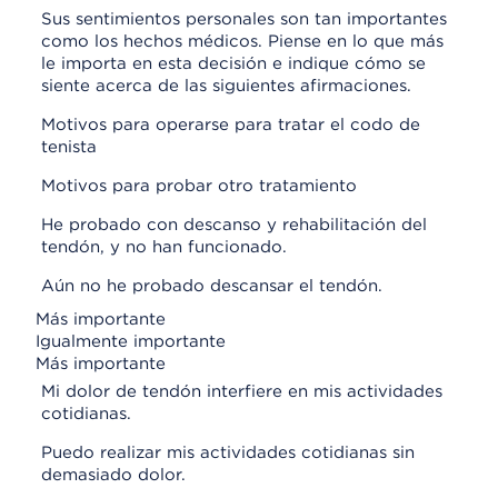
Sus sentimientos personales son tan importantes
como los hechos médicos. Piense en lo que más
le importa en esta decisión e indique cómo se
siente acerca de las siguientes afirmaciones.
Motivos para operarse para tratar el codo de
tenista
Motivos para probar otro tratamiento
He probado con descanso y rehabilitación del
tendón, y no han funcionado.
Aún no he probado descansar el tendón.
Más importante
Igualmente importante
Más importante
Mi dolor de tendón interfiere en mis actividades
cotidianas.
Puedo realizar mis actividades cotidianas sin
demasiado dolor.