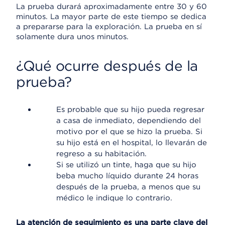
La prueba durará aproximadamente entre 30 y 60
minutos. La mayor parte de este tiempo se dedica
a prepararse para la exploración. La prueba en sí
solamente dura unos minutos.
¿Qué ocurre después de la
prueba?
Es probable que su hijo pueda regresar
a casa de inmediato, dependiendo del
motivo por el que se hizo la prueba. Si
su hijo está en el hospital, lo llevarán de
regreso a su habitación.
Si se utilizó un tinte, haga que su hijo
beba mucho líquido durante 24 horas
después de la prueba, a menos que su
médico le indique lo contrario.
La atención de seguimiento es una parte clave del