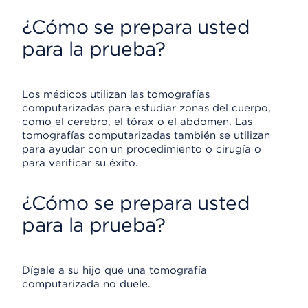
¿Cómo se prepara usted
para la prueba?
Los médicos utilizan las tomografías
computarizadas para estudiar zonas del cuerpo,
como el cerebro, el tórax o el abdomen. Las
tomografías computarizadas también se utilizan
para ayudar con un procedimiento o cirugía o
para verificar su éxito.
¿Cómo se prepara usted
para la prueba?
Dígale a su hijo que una tomografía
computarizada no duele.