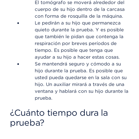
El tomógrafo se moverá alrededor del
cuerpo de su hijo dentro de la carcasa
con forma de rosquilla de la máquina.
Le pedirán a su hijo que permanezca
quieto durante la prueba. Y es posible
que también le pidan que contenga la
respiración por breves períodos de
tiempo. Es posible que tenga que
ayudar a su hijo a hacer estas cosas.
Se mantendrá seguro y cómodo a su
hijo durante la prueba. Es posible que
usted pueda quedarse en la sala con su
hijo. Un auxiliar mirará a través de una
ventana y hablará con su hijo durante la
prueba.
¿Cuánto tiempo dura la
prueba?