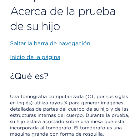
Acerca de la prueba
de su hijo
Saltar la barra de navegación
Inicio de la página
¿Qué es?
Una tomografía computarizada (CT, por sus siglas
en inglés) utiliza rayos X para generar imágenes
detalladas de partes del cuerpo de su hijo y de las
estructuras internas del cuerpo. Durante la prueba,
su hijo estará acostado sobre una mesa que está
incorporada al tomógrafo. El tomógrafo es una
máquina grande con forma de rosquilla.