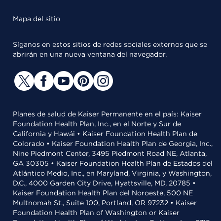
Mapa del sitio
Síganos en estos sitios de redes sociales externos que se
abrirán en una nueva ventana del navegador.
Planes de salud de Kaiser Permanente en el país: Kaiser
Foundation Health Plan, Inc., en el Norte y Sur de
California y Hawái • Kaiser Foundation Health Plan de
Colorado • Kaiser Foundation Health Plan de Georgia, Inc.,
Nine Piedmont Center, 3495 Piedmont Road NE, Atlanta,
GA 30305 • Kaiser Foundation Health Plan de Estados del
Atlántico Medio, Inc., en Maryland, Virginia, y Washington,
D.C., 4000 Garden City Drive, Hyattsville, MD, 20785 •
Kaiser Foundation Health Plan del Noroeste, 500 NE
Multnomah St., Suite 100, Portland, OR 97232 • Kaiser
Foundation Health Plan of Washington or Kaiser