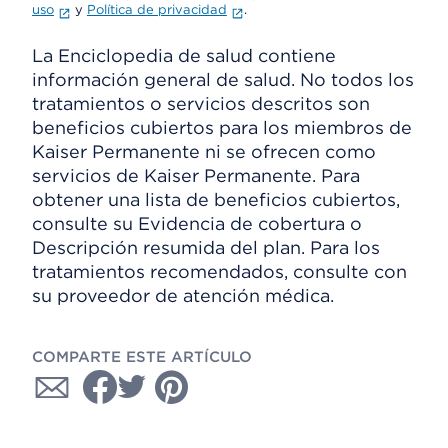
uso
y
Política de privacidad
.
La Enciclopedia de salud contiene
información general de salud. No todos los
tratamientos o servicios descritos son
beneficios cubiertos para los miembros de
Kaiser Permanente ni se ofrecen como
servicios de Kaiser Permanente. Para
obtener una lista de beneficios cubiertos,
consulte su Evidencia de cobertura o
Descripción resumida del plan. Para los
tratamientos recomendados, consulte con
su proveedor de atención médica.
COMPARTE ESTE ARTÍCULO