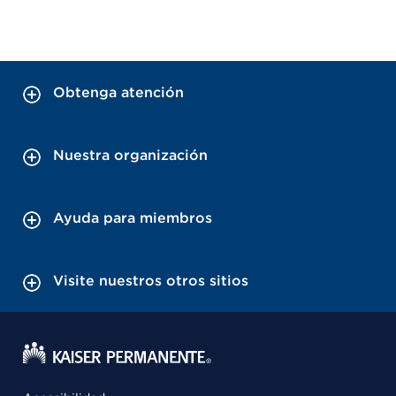
Obtenga atención
Nuestra organización
Ayuda para miembros
Visite nuestros otros sitios