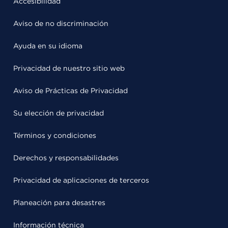
Accesibilidad
Aviso de no discriminación
Ayuda en su idioma
Privacidad de nuestro sitio web
Aviso de Prácticas de Privacidad
Su elección de privacidad
Términos y condiciones
Derechos y responsabilidades
Privacidad de aplicaciones de terceros
Planeación para desastres
Información técnica