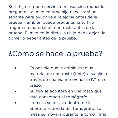
Si su hijo se pone nervioso en espacios reducidos,
pregúntele al médico si su hijo necesitará un
sedante para ayudarle a relajarse antes de la
prueba. También puede preguntar si su hijo
tragará un material de contraste antes de la
prueba. El médico le dirá si su hijo debe dejar de
comer o beber antes de la prueba.
¿Cómo se hace la prueba?
Es posible que le administren un
material de contraste (tinte) a su hijo a
través de una vía intravenosa (IV) en el
brazo.
Su hijo se acostará en una mesa que
está conectada al tomógrafo.
La mesa se desliza dentro de la
abertura redonda del tomógrafo. La
mesa se moverá durante la tomografía.