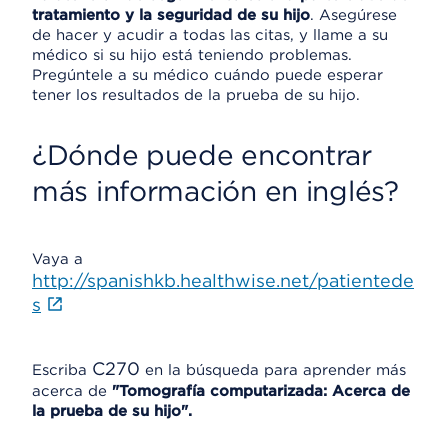
tratamiento y la seguridad de su hijo
. Asegúrese
de hacer y acudir a todas las citas, y llame a su
médico si su hijo está teniendo problemas.
Pregúntele a su médico cuándo puede esperar
tener los resultados de la prueba de su hijo.
¿Dónde puede encontrar
más información en inglés?
Vaya a
http://spanishkb.healthwise.net/patientede
s
C270
Escriba
en la búsqueda para aprender más
acerca de
"Tomografía computarizada: Acerca de
la prueba de su hijo".