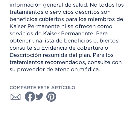
información general de salud. No todos los
tratamientos o servicios descritos son
beneficios cubiertos para los miembros de
Kaiser Permanente ni se ofrecen como
servicios de Kaiser Permanente. Para
obtener una lista de beneficios cubiertos,
consulte su Evidencia de cobertura o
Descripción resumida del plan. Para los
tratamientos recomendados, consulte con
su proveedor de atención médica.
COMPARTE ESTE ARTÍCULO