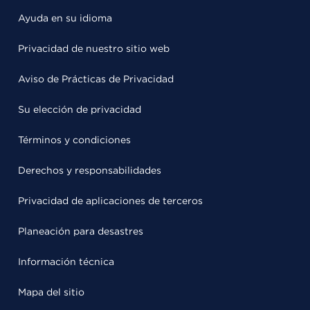
Ayuda en su idioma
Privacidad de nuestro sitio web
Aviso de Prácticas de Privacidad
Su elección de privacidad
Términos y condiciones
Derechos y responsabilidades
Privacidad de aplicaciones de terceros
Planeación para desastres
Información técnica
Mapa del sitio