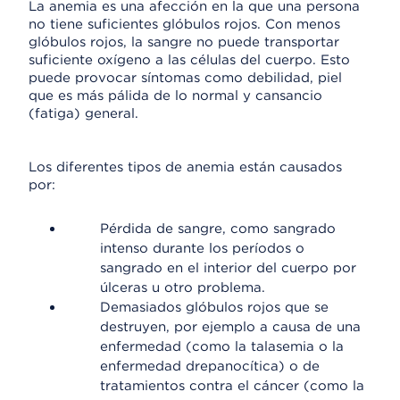
La anemia es una afección en la que una persona
no tiene suficientes glóbulos rojos. Con menos
glóbulos rojos, la sangre no puede transportar
suficiente oxígeno a las células del cuerpo. Esto
puede provocar síntomas como debilidad, piel
que es más pálida de lo normal y cansancio
(fatiga) general.
Los diferentes tipos de anemia están causados
por:
Pérdida de sangre, como sangrado
intenso durante los períodos o
sangrado en el interior del cuerpo por
úlceras u otro problema.
Demasiados glóbulos rojos que se
destruyen, por ejemplo a causa de una
enfermedad (como la talasemia o la
enfermedad drepanocítica) o de
tratamientos contra el cáncer (como la