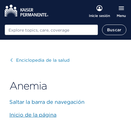
Menu
Inicie sesión
Buscar
Buscar
Visitar
Enciclopedia de la salud
Anemia
Saltar la barra de navegación
Inicio de la página