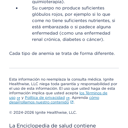
quimioterapia).
Su cuerpo no produce suficientes
glóbulos rojos, por ejemplo si lo que
come no tiene suficientes nutrientes, si
está embarazada o si padece alguna
enfermedad (como una enfermedad
renal crónica, diabetes o cáncer).
Cada tipo de anemia se trata de forma diferente.
Esta información no reemplaza la consulta médica. Ignite
Healthwise, LLC niega toda garantía y responsabilidad por
el uso de esta información. El uso que usted haga de esta
información implica que usted acepta
los Términos de
uso
y
Política de privacidad
. Aprenda
cómo
desarrollamos nuestro contenido
.
© 2024-2026 Ignite Healthwise, LLC.
La Enciclopedia de salud contiene