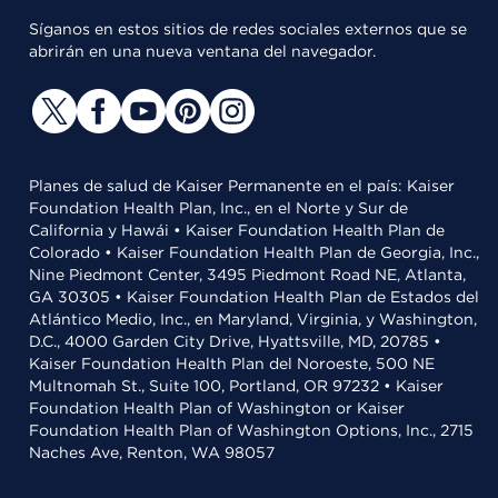
Síganos en estos sitios de redes sociales externos que se
abrirán en una nueva ventana del navegador.
Planes de salud de Kaiser Permanente en el país: Kaiser
Foundation Health Plan, Inc., en el Norte y Sur de
California y Hawái • Kaiser Foundation Health Plan de
Colorado • Kaiser Foundation Health Plan de Georgia, Inc.,
Nine Piedmont Center, 3495 Piedmont Road NE, Atlanta,
GA 30305 • Kaiser Foundation Health Plan de Estados del
Atlántico Medio, Inc., en Maryland, Virginia, y Washington,
D.C., 4000 Garden City Drive, Hyattsville, MD, 20785 •
Kaiser Foundation Health Plan del Noroeste, 500 NE
Multnomah St., Suite 100, Portland, OR 97232 • Kaiser
Foundation Health Plan of Washington or Kaiser
Foundation Health Plan of Washington Options, Inc., 2715
Naches Ave, Renton, WA 98057