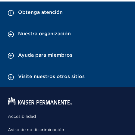
Obtenga atención
Nuestra organización
Ayuda para miembros
Visite nuestros otros sitios
Accesibilidad
Aviso de no discriminación