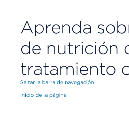
Aprenda sobr
de nutrición 
tratamiento c
Saltar la barra de navegación
Inicio de la página