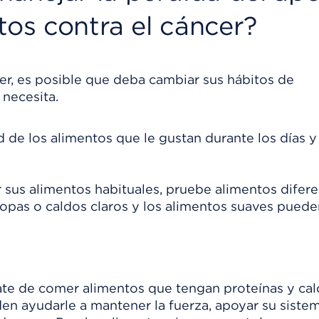
tos contra el cáncer?
er, es posible que deba cambiar sus hábitos de
 necesita.
de los alimentos que le gustan durante los días y 
sus alimentos habituales, pruebe alimentos difere
pas o caldos claros y los alimentos suaves puede
rate de comer alimentos que tengan proteínas y cal
den ayudarle a mantener la fuerza, apoyar su siste