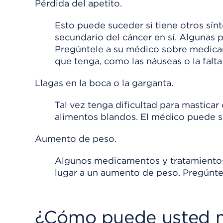
Pérdida del apetito.
Esto puede suceder si tiene otros sí
secundario del cáncer en sí. Algunas
Pregúntele a su médico sobre medicam
que tenga, como las náuseas o la falta
Llagas en la boca o la garganta.
Tal vez tenga dificultad para masticar
alimentos blandos. El médico puede su
Aumento de peso.
Algunos medicamentos y tratamientos c
lugar a un aumento de peso. Pregúnte
¿Cómo puede usted ma