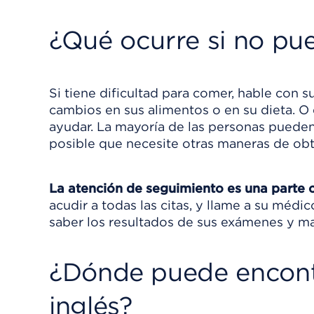
¿Qué ocurre si no pue
Si tiene dificultad para comer, hable con s
cambios en sus alimentos o en su dieta. 
ayudar. La mayoría de las personas puede
posible que necesite otras maneras de obt
La atención de seguimiento es una parte 
acudir a todas las citas, y llame a su méd
saber los resultados de sus exámenes y m
¿Dónde puede encont
inglés?