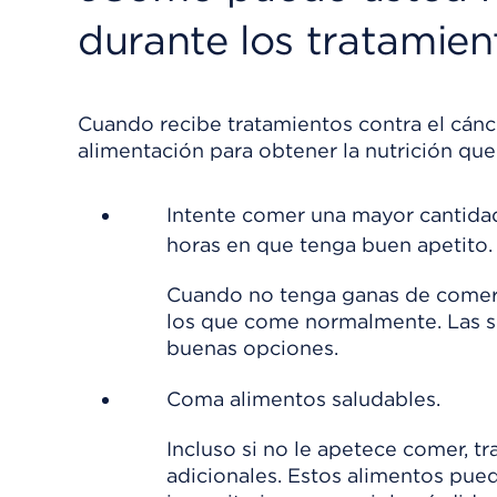
durante los tratamien
Cuando recibe tratamientos contra el cánc
alimentación para obtener la nutrición que
Intente comer una mayor cantidad 
horas en que tenga buen apetito.
Cuando no tenga ganas de comer 
los que come normalmente. Las so
buenas opciones.
Coma alimentos saludables.
Incluso si no le apetece comer, t
adicionales. Estos alimentos pue