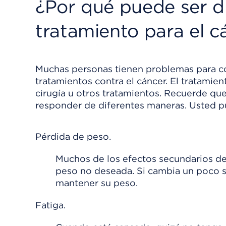
¿Por qué puede ser di
tratamiento para el c
Muchas personas tienen problemas para co
tratamientos contra el cáncer. El tratamien
cirugía u otros tratamientos. Recuerde q
responder de diferentes maneras. Usted p
Pérdida de peso.
Muchos de los efectos secundarios de
peso no deseada. Si cambia un poco su
mantener su peso.
Fatiga.