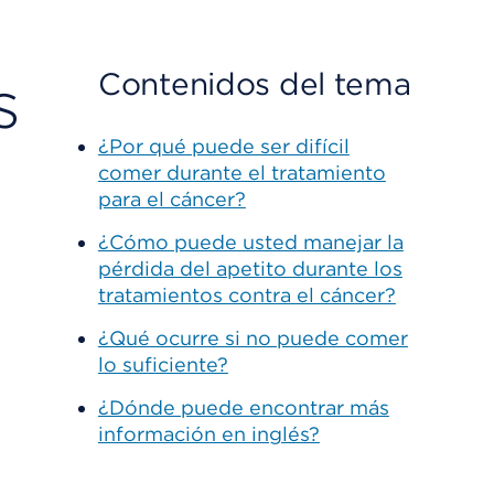
s
Contenidos del tema
¿Por qué puede ser difícil
comer durante el tratamiento
para el cáncer?
¿Cómo puede usted manejar la
pérdida del apetito durante los
tratamientos contra el cáncer?
¿Qué ocurre si no puede comer
lo suficiente?
¿Dónde puede encontrar más
información en inglés?