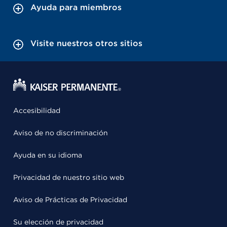
Ayuda para miembros
Visite nuestros otros sitios
Accesibilidad
Aviso de no discriminación
Ayuda en su idioma
Privacidad de nuestro sitio web
Aviso de Prácticas de Privacidad
Su elección de privacidad