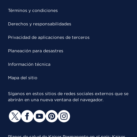
Términos y condiciones
Derechos y responsabilidades
Privacidad de aplicaciones de terceros
Planeación para desastres
Información técnica
Mapa del sitio
Síganos en estos sitios de redes sociales externos que se
abrirán en una nueva ventana del navegador.
Planes de salud de Kaiser Permanente en el país: Kaiser