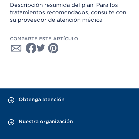
Descripción resumida del plan. Para los
tratamientos recomendados, consulte con
su proveedor de atención médica.
COMPARTE ESTE ARTÍCULO
Obtenga atención
Nuestra organización