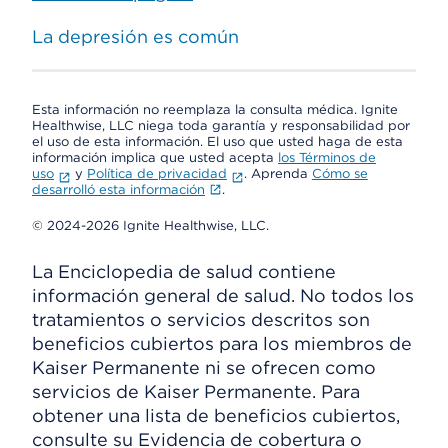
La depresión es común
Esta información no reemplaza la consulta médica. Ignite
Healthwise, LLC niega toda garantía y responsabilidad por
el uso de esta información. El uso que usted haga de esta
información implica que usted acepta
los Términos de
uso
y
Política de privacidad
. Aprenda
Cómo se
desarrolló esta información
.
© 2024-2026 Ignite Healthwise, LLC.
La Enciclopedia de salud contiene
información general de salud. No todos los
tratamientos o servicios descritos son
beneficios cubiertos para los miembros de
Kaiser Permanente ni se ofrecen como
servicios de Kaiser Permanente. Para
obtener una lista de beneficios cubiertos,
consulte su Evidencia de cobertura o