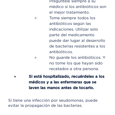
Pregúntele siempre a su
médico si los antibióticos son
el mejor tratamiento.
Tome siempre todos los
antibióticos según las
indicaciones. Utilizar solo
parte del medicamento
puede dar lugar al desarrollo
de bacterias resistentes a los
antibióticos.
No guarde los antibióticos. Y
no tome los que hayan sido
recetados a otra persona.
Si está hospitalizado, recuérdeles a los
médicos y a las enfermeras que se
laven las manos antes de tocarlo.
Si tiene una infección por seudomonas, puede
evitar la propagación de las bacterias.