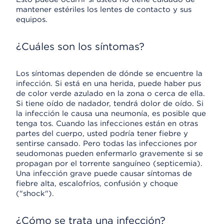
mantener estériles los lentes de contacto y sus
equipos.
¿Cuáles son los síntomas?
Los síntomas dependen de dónde se encuentre la
infección. Si está en una herida, puede haber pus
de color verde azulado en la zona o cerca de ella.
Si tiene oído de nadador, tendrá dolor de oído. Si
la infección le causa una neumonía, es posible que
tenga tos. Cuando las infecciones están en otras
partes del cuerpo, usted podría tener fiebre y
sentirse cansado. Pero todas las infecciones por
seudomonas pueden enfermarlo gravemente si se
propagan por el torrente sanguíneo (septicemia).
Una infección grave puede causar síntomas de
fiebre alta, escalofríos, confusión y choque
("shock").
¿Cómo se trata una infección?