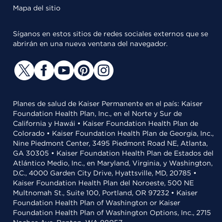
Mapa del sitio
Síganos en estos sitios de redes sociales externos que se
abrirán en una nueva ventana del navegador.
Planes de salud de Kaiser Permanente en el país: Kaiser
Foundation Health Plan, Inc., en el Norte y Sur de
California y Hawái • Kaiser Foundation Health Plan de
Colorado • Kaiser Foundation Health Plan de Georgia, Inc.,
Nine Piedmont Center, 3495 Piedmont Road NE, Atlanta,
GA 30305 • Kaiser Foundation Health Plan de Estados del
Atlántico Medio, Inc., en Maryland, Virginia, y Washington,
D.C., 4000 Garden City Drive, Hyattsville, MD, 20785 •
Kaiser Foundation Health Plan del Noroeste, 500 NE
Multnomah St., Suite 100, Portland, OR 97232 • Kaiser
Foundation Health Plan of Washington or Kaiser
Foundation Health Plan of Washington Options, Inc., 2715