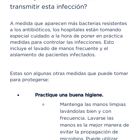
transmitir esta infección?
A medida que aparecen más bacterias resistentes
a los antibióticos, los hospitales están tomando
especial cuidado a la hora de poner en práctica
medidas para controlar las infecciones. Esto
incluye el lavado de manos frecuente y el
aislamiento de pacientes infectados.
Estas son algunas otras medidas que puede tomar
para protegerse:
Practique una buena higiene.
Mantenga las manos limpias
lavándolas bien y con
frecuencia. Lavarse las
manos es la mejor manera de
evitar la propagación de
microbios. Puede utilizar