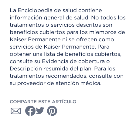
La Enciclopedia de salud contiene
información general de salud. No todos los
tratamientos o servicios descritos son
beneficios cubiertos para los miembros de
Kaiser Permanente ni se ofrecen como
servicios de Kaiser Permanente. Para
obtener una lista de beneficios cubiertos,
consulte su Evidencia de cobertura o
Descripción resumida del plan. Para los
tratamientos recomendados, consulte con
su proveedor de atención médica.
COMPARTE ESTE ARTÍCULO