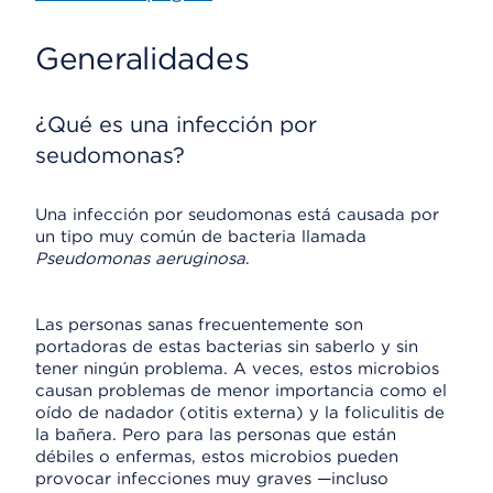
Generalidades
¿Qué es una infección por
seudomonas?
Una infección por seudomonas está causada por
un tipo muy común de bacteria llamada
Pseudomonas aeruginosa
.
Las personas sanas frecuentemente son
portadoras de estas bacterias sin saberlo y sin
tener ningún problema. A veces, estos microbios
causan problemas de menor importancia como el
oído de nadador (otitis externa) y la foliculitis de
la bañera. Pero para las personas que están
débiles o enfermas, estos microbios pueden
provocar infecciones muy graves —incluso