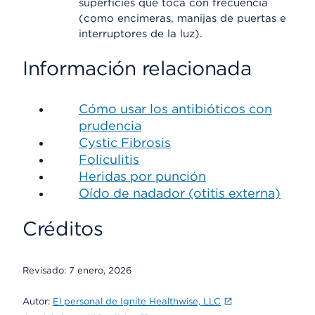
superficies que toca con frecuencia
(como encimeras, manijas de puertas e
interruptores de la luz).
Información relacionada
Cómo usar los antibióticos con
prudencia
Cystic Fibrosis
Foliculitis
Heridas por punción
Oído de nadador (otitis externa)
Créditos
Revisado:
7 enero, 2026
Autor:
El personal de Ignite Healthwise, LLC