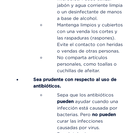
jabón y agua corriente limpia
o un desinfectante de manos
a base de alcohol.
Mantenga limpios y cubiertos
con una venda los cortes y
las raspaduras (raspones).
Evite el contacto con heridas
o vendas de otras personas.
No comparta artículos
personales, como toallas o
cuchillas de afeitar.
Sea prudente con respecto al uso de
antibióticos.
Sepa que los antibióticos
pueden
ayudar cuando una
infección está causada por
bacterias. Pero
no pueden
curar las infecciones
causadas por virus.