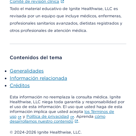
Comité de revisión clínica
Todo el material educativo de Ignite Healthwise, LLC es
revisada por un equipo que incluye médicos, enfermeras,
profesionales sanitarios avanzados, dietistas registrados y
otros profesionales de atención médica.
Contenidos del tema
Generalidades
Información relacionada
Créditos
Esta información no reemplaza la consulta médica. Ignite
Healthwise, LLC niega toda garantía y responsabilidad por
el uso de esta información. El uso que usted haga de esta
información implica que usted acepta
los Términos de
uso
y
Política de privacidad
. Aprenda
cómo
desarrollamos nuestro contenido
.
© 2024-2026 Ignite Healthwise, LLC.