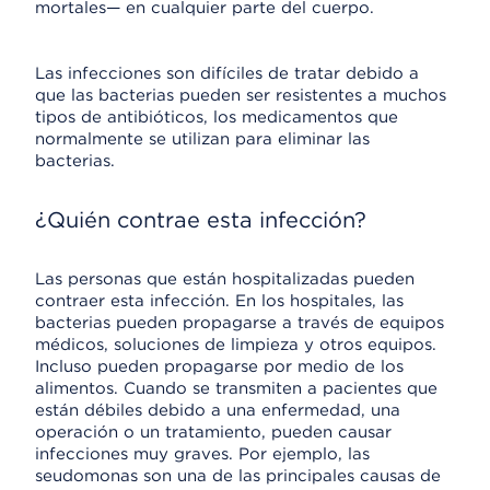
mortales— en cualquier parte del cuerpo.
Las infecciones son difíciles de tratar debido a
que las bacterias pueden ser resistentes a muchos
tipos de antibióticos, los medicamentos que
normalmente se utilizan para eliminar las
bacterias.
¿Quién contrae esta infección?
Las personas que están hospitalizadas pueden
contraer esta infección. En los hospitales, las
bacterias pueden propagarse a través de equipos
médicos, soluciones de limpieza y otros equipos.
Incluso pueden propagarse por medio de los
alimentos. Cuando se transmiten a pacientes que
están débiles debido a una enfermedad, una
operación o un tratamiento, pueden causar
infecciones muy graves. Por ejemplo, las
seudomonas son una de las principales causas de