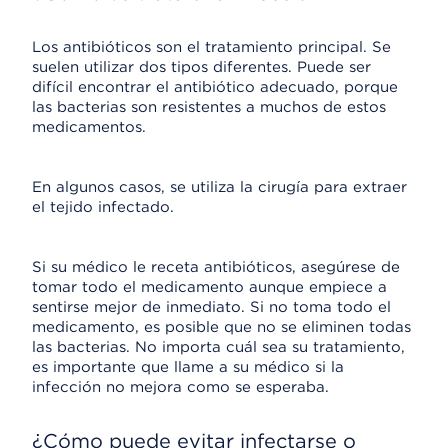
Los antibióticos son el tratamiento principal. Se
suelen utilizar dos tipos diferentes. Puede ser
difícil encontrar el antibiótico adecuado, porque
las bacterias son resistentes a muchos de estos
medicamentos.
En algunos casos, se utiliza la cirugía para extraer
el tejido infectado.
Si su médico le receta antibióticos, asegúrese de
tomar todo el medicamento aunque empiece a
sentirse mejor de inmediato. Si no toma todo el
medicamento, es posible que no se eliminen todas
las bacterias. No importa cuál sea su tratamiento,
es importante que llame a su médico si la
infección no mejora como se esperaba.
¿Cómo puede evitar infectarse o