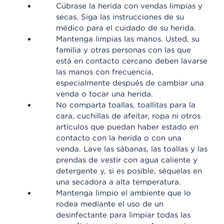
Cúbrase la herida con vendas limpias y
secas. Siga las instrucciones de su
médico para el cuidado de su herida.
Mantenga limpias las manos. Usted, su
familia y otras personas con las que
está en contacto cercano deben lavarse
las manos con frecuencia,
especialmente después de cambiar una
venda o tocar una herida.
No comparta toallas, toallitas para la
cara, cuchillas de afeitar, ropa ni otros
artículos que puedan haber estado en
contacto con la herida o con una
venda. Lave las sábanas, las toallas y las
prendas de vestir con agua caliente y
detergente y, si es posible, séquelas en
una secadora a alta temperatura.
Mantenga limpio el ambiente que lo
rodea mediante el uso de un
desinfectante para limpiar todas las