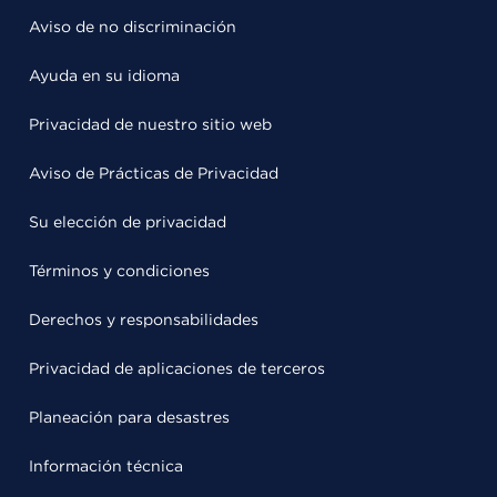
Aviso de no discriminación
Ayuda en su idioma
Privacidad de nuestro sitio web
Aviso de Prácticas de Privacidad
Su elección de privacidad
Términos y condiciones
Derechos y responsabilidades
Privacidad de aplicaciones de terceros
Planeación para desastres
Información técnica