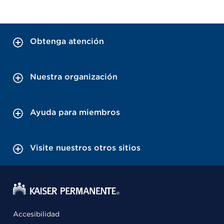
Obtenga atención
Nuestra organización
Ayuda para miembros
Visite nuestros otros sitios
Accesibilidad