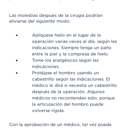
Las molestias después de la cirugía podrían
aliviarse del siguiente modo:
Aplíquese hielo en el lugar de la
operación varias veces al día, según las
indicaciones. Siempre tenga un paño
entre la piel y la compresa de hielo.
Tome los analgésicos según las
indicaciones.
Protéjase el hombro usando un
cabestrillo según las indicaciones. El
médico le dirá si necesita un cabestrillo
después de la operación. Algunos
médicos no recomiendan esto, porque
la articulación del hombro puede
volverse rígida.
Con la aprobación de un médico, tal vez pueda