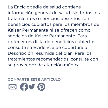
La Enciclopedia de salud contiene
información general de salud. No todos los
tratamientos o servicios descritos son
beneficios cubiertos para los miembros de
Kaiser Permanente ni se ofrecen como
servicios de Kaiser Permanente. Para
obtener una lista de beneficios cubiertos,
consulte su Evidencia de cobertura o
Descripción resumida del plan. Para los
tratamientos recomendados, consulte con
su proveedor de atención médica.
COMPARTE ESTE ARTÍCULO