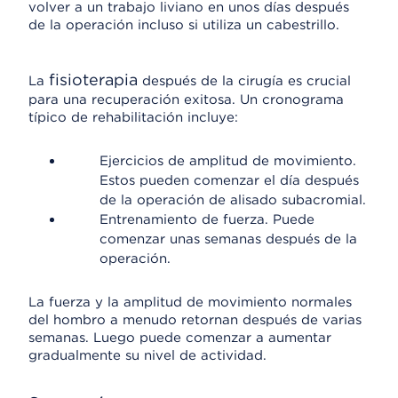
volver a un trabajo liviano en unos días después
de la operación incluso si utiliza un cabestrillo.
fisioterapia
La
después de la cirugía es crucial
para una recuperación exitosa. Un cronograma
típico de rehabilitación incluye:
Ejercicios de amplitud de movimiento.
Estos pueden comenzar el día después
de la operación de alisado subacromial.
Entrenamiento de fuerza. Puede
comenzar unas semanas después de la
operación.
La fuerza y la amplitud de movimiento normales
del hombro a menudo retornan después de varias
semanas. Luego puede comenzar a aumentar
gradualmente su nivel de actividad.