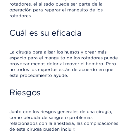
rotadores, el alisado puede ser parte de la
operación para reparar el manguito de los
rotadores.
Cuál es su eficacia
La cirugía para alisar los huesos y crear más
espacio para el manguito de los rotadores puede
provocar menos dolor al mover el hombro. Pero
no todos los expertos están de acuerdo en que
este procedimiento ayude.
Riesgos
Junto con los riesgos generales de una cirugía,
como pérdida de sangre o problemas
relacionados con la anestesia, las complicaciones
de esta cirugía pueden incluir: