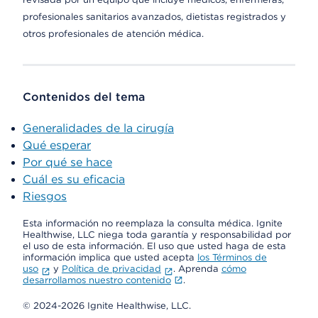
profesionales sanitarios avanzados, dietistas registrados y
otros profesionales de atención médica.
Contenidos del tema
Generalidades de la cirugía
Qué esperar
Por qué se hace
Cuál es su eficacia
Riesgos
Esta información no reemplaza la consulta médica. Ignite
Healthwise, LLC niega toda garantía y responsabilidad por
el uso de esta información. El uso que usted haga de esta
información implica que usted acepta
los Términos de
uso
y
Política de privacidad
. Aprenda
cómo
desarrollamos nuestro contenido
.
© 2024-2026 Ignite Healthwise, LLC.