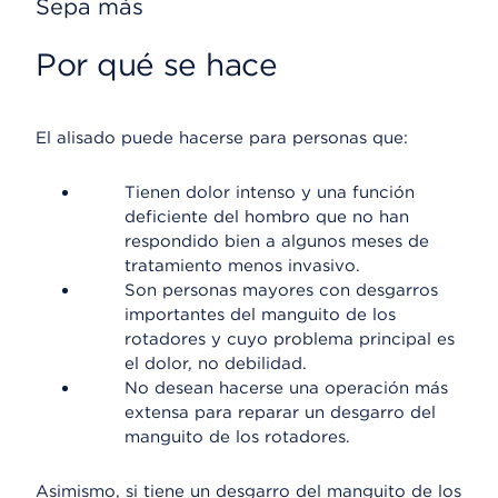
Sepa más
Por qué se hace
El alisado puede hacerse para personas que:
Tienen dolor intenso y una función
deficiente del hombro que no han
respondido bien a algunos meses de
tratamiento menos invasivo.
Son personas mayores con desgarros
importantes del manguito de los
rotadores y cuyo problema principal es
el dolor, no debilidad.
No desean hacerse una operación más
extensa para reparar un desgarro del
manguito de los rotadores.
Asimismo, si tiene un desgarro del manguito de los