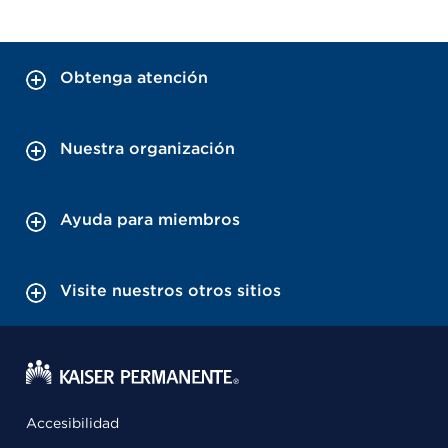
Obtenga atención
Nuestra organización
Ayuda para miembros
Visite nuestros otros sitios
Accesibilidad