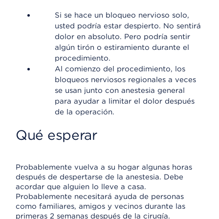
Si se hace un bloqueo nervioso solo,
usted podría estar despierto. No sentirá
dolor en absoluto. Pero podría sentir
algún tirón o estiramiento durante el
procedimiento.
Al comienzo del procedimiento, los
bloqueos nerviosos regionales a veces
se usan junto con anestesia general
para ayudar a limitar el dolor después
de la operación.
Qué esperar
Probablemente vuelva a su hogar algunas horas
después de despertarse de la anestesia. Debe
acordar que alguien lo lleve a casa.
Probablemente necesitará ayuda de personas
como familiares, amigos y vecinos durante las
primeras 2 semanas después de la cirugía.