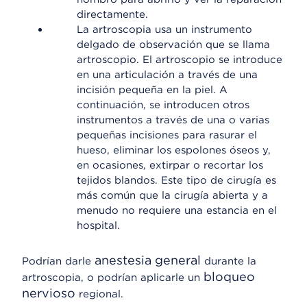
directamente.
La artroscopia usa un instrumento
delgado de observación que se llama
artroscopio. El artroscopio se introduce
en una articulación a través de una
incisión pequeña en la piel. A
continuación, se introducen otros
instrumentos a través de una o varias
pequeñas incisiones para rasurar el
hueso, eliminar los espolones óseos y,
en ocasiones, extirpar o recortar los
tejidos blandos. Este tipo de cirugía es
más común que la cirugía abierta y a
menudo no requiere una estancia en el
hospital.
anestesia general
Podrían darle
durante la
bloqueo
artroscopia, o podrían aplicarle un
nervioso
regional.