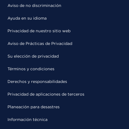
Aviso de no discriminación
Ayuda en su idioma
Privacidad de nuestro sitio web
Aviso de Prácticas de Privacidad
Su elección de privacidad
Términos y condiciones
Derechos y responsabilidades
Privacidad de aplicaciones de terceros
Planeación para desastres
Información técnica