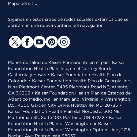
Mapa del sitio
Síganos en estos sitios de redes sociales externos que se
abrirán en una nueva ventana del navegador.
Planes de salud de Kaiser Permanente en el país: Kaiser
Foundation Health Plan, Inc., en el Norte y Sur de
California y Hawái • Kaiser Foundation Health Plan de
Colorado • Kaiser Foundation Health Plan de Georgia, Inc.,
Nine Piedmont Center, 3495 Piedmont Road NE, Atlanta,
GA 30305 • Kaiser Foundation Health Plan de Estados del
Atlántico Medio, Inc., en Maryland, Virginia, y Washington,
D.C., 4000 Garden City Drive, Hyattsville, MD, 20785 •
Kaiser Foundation Health Plan del Noroeste, 500 NE
Multnomah St., Suite 100, Portland, OR 97232 • Kaiser
Foundation Health Plan of Washington or Kaiser
Foundation Health Plan of Washington Options, Inc., 2715
Naches Ave, Renton, WA 98057