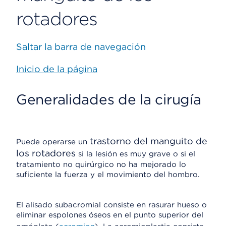
rotadores
Saltar la barra de navegación
Inicio de la página
Generalidades de la cirugía
trastorno del manguito de
Puede operarse un
los rotadores
si la lesión es muy grave o si el
tratamiento no quirúrgico no ha mejorado lo
suficiente la fuerza y el movimiento del hombro.
El alisado subacromial consiste en rasurar hueso o
eliminar espolones óseos en el punto superior del