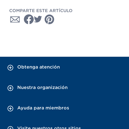
COMPARTE ESTE ARTÍCULO
Obtenga atención
Nuestra organización
Ayuda para miembros
Visite nuestros otros sitios