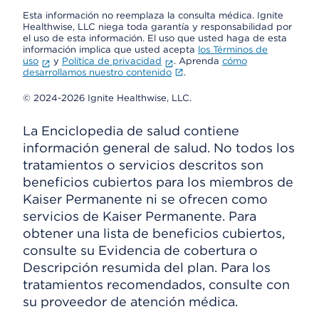
Esta información no reemplaza la consulta médica. Ignite
Healthwise, LLC niega toda garantía y responsabilidad por
el uso de esta información. El uso que usted haga de esta
información implica que usted acepta
los Términos de
uso
y
Política de privacidad
. Aprenda
cómo
desarrollamos nuestro contenido
.
© 2024-2026 Ignite Healthwise, LLC.
La Enciclopedia de salud contiene
información general de salud. No todos los
tratamientos o servicios descritos son
beneficios cubiertos para los miembros de
Kaiser Permanente ni se ofrecen como
servicios de Kaiser Permanente. Para
obtener una lista de beneficios cubiertos,
consulte su Evidencia de cobertura o
Descripción resumida del plan. Para los
tratamientos recomendados, consulte con
su proveedor de atención médica.