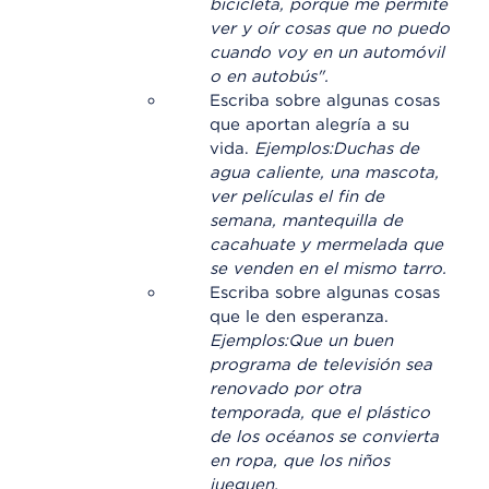
bicicleta, porque me permite
ver y oír cosas que no puedo
cuando voy en un automóvil
o en autobús".
Escriba sobre algunas cosas
que aportan alegría a su
vida.
Ejemplos:
Duchas de
agua caliente, una mascota,
ver películas el fin de
semana, mantequilla de
cacahuate y mermelada que
se venden en el mismo tarro.
Escriba sobre algunas cosas
que le den esperanza.
Ejemplos:
Que un buen
programa de televisión sea
renovado por otra
temporada, que el plástico
de los océanos se convierta
en ropa, que los niños
jueguen.