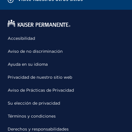
Accesibilidad
Aviso de no discriminación
Ayuda en su idioma
Privacidad de nuestro sitio web
Aviso de Prácticas de Privacidad
Su elección de privacidad
Términos y condiciones
Derechos y responsabilidades