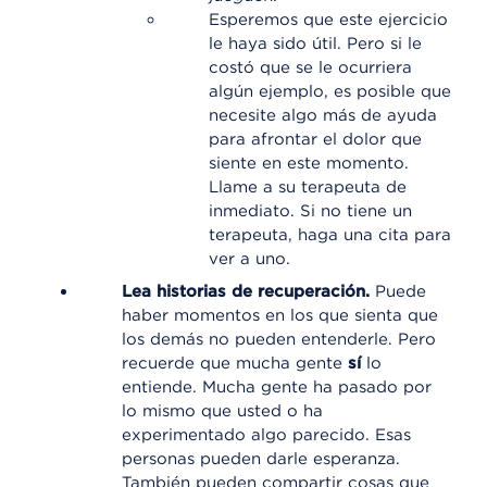
Esperemos que este ejercicio
le haya sido útil. Pero si le
costó que se le ocurriera
algún ejemplo, es posible que
necesite algo más de ayuda
para afrontar el dolor que
siente en este momento.
Llame a su terapeuta de
inmediato. Si no tiene un
terapeuta, haga una cita para
ver a uno.
Lea historias de recuperación.
Puede
haber momentos en los que sienta que
los demás no pueden entenderle. Pero
recuerde que mucha gente
sí
lo
entiende. Mucha gente ha pasado por
lo mismo que usted o ha
experimentado algo parecido. Esas
personas pueden darle esperanza.
También pueden compartir cosas que