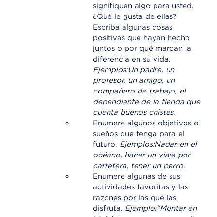
signifiquen algo para usted.
¿Qué le gusta de ellas?
Escriba algunas cosas
positivas que hayan hecho
juntos o por qué marcan la
diferencia en su vida.
Ejemplos:
Un padre, un
profesor, un amigo, un
compañero de trabajo, el
dependiente de la tienda que
cuenta buenos chistes.
Enumere algunos objetivos o
sueños que tenga para el
futuro.
Ejemplos:
Nadar en el
océano, hacer un viaje por
carretera, tener un perro.
Enumere algunas de sus
actividades favoritas y las
razones por las que las
disfruta.
Ejemplo:
"Montar en