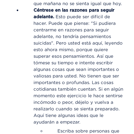
que mañana no se sienta igual que hoy.
Céntrese en las razones para seguir
adelante.
Esto puede ser difícil de
hacer. Puede que piense: "Si pudiera
centrarme en razones para seguir
adelante, no tendría pensamientos
suicidas". Pero usted está aquí, leyendo
esto ahora mismo, porque quiere
superar esos pensamientos. Así que
tómese su tiempo e intente escribir
algunas cosas que sean importantes o
valiosas para usted. No tienen que ser
importantes o profundas. Las cosas
cotidianas también cuentan. Si en algún
momento este ejercicio le hace sentirse
incómodo o peor, déjelo y vuelva a
realizarlo cuando se sienta preparado.
Aquí tiene algunas ideas que le
ayudarán a empezar.
Escriba sobre personas que