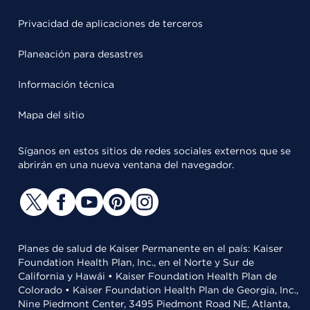
Privacidad de aplicaciones de terceros
Planeación para desastres
Información técnica
Mapa del sitio
Síganos en estos sitios de redes sociales externos que se
abrirán en una nueva ventana del navegador.
Planes de salud de Kaiser Permanente en el país: Kaiser
Foundation Health Plan, Inc., en el Norte y Sur de
California y Hawái • Kaiser Foundation Health Plan de
Colorado • Kaiser Foundation Health Plan de Georgia, Inc.,
Nine Piedmont Center, 3495 Piedmont Road NE, Atlanta,