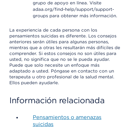
grupo de apoyo en línea. Visite
adaa.org/find-help/support/support-
groups para obtener más información.
La experiencia de cada persona con los
pensamientos suicidas es diferente. Los consejos
anteriores serán útiles para algunas personas,
mientras que a otras les resultarán más difíciles de
comprender. Si estos consejos no son útiles para
usted, no significa que no se le pueda ayudar.
Puede que solo necesite un enfoque más
adaptado a usted. Póngase en contacto con un
terapeuta u otro profesional de la salud mental.
Ellos pueden ayudarle.
Información relacionada
Pensamientos o amenazas
suicidas