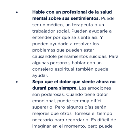
Hable con un profesional de la salud
mental sobre sus sentimientos.
Puede
ser un médico, un terapeuta o un
trabajador social. Pueden ayudarle a
entender por qué se siente así. Y
pueden ayudarle a resolver los
problemas que pueden estar
causándole pensamientos suicidas. Para
algunas personas, hablar con un
consejero espiritual también puede
ayudar.
Sepa que el dolor que siente ahora no
durará para siempre.
Las emociones
son poderosas. Cuando tiene dolor
emocional, puede ser muy difícil
superarlo. Pero algunos días serán
mejores que otros. Tómese el tiempo
necesario para recordarlo. Es difícil de
imaginar en el momento, pero puede