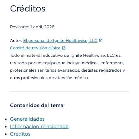
Créditos
Revisado:
1 abril, 2026
Autor:
El personal de Ignite Healthwise, LLC
Comité de revisión clínica
Todo el material educativo de Ignite Healthwise, LLC es
revisada por un equipo que incluye médicos, enfermeras,
profesionales sanitarios avanzados, dietistas registrados y
otros profesionales de atención médica.
Contenidos del tema
Generalidades
Información relacionada
Créditos