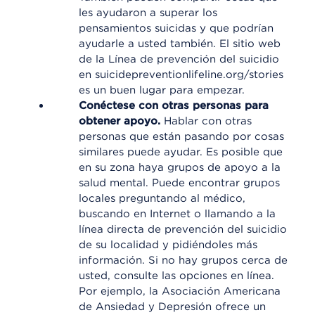
les ayudaron a superar los
pensamientos suicidas y que podrían
ayudarle a usted también. El sitio web
de la Línea de prevención del suicidio
en suicidepreventionlifeline.org/stories
es un buen lugar para empezar.
Conéctese con otras personas para
obtener apoyo.
Hablar con otras
personas que están pasando por cosas
similares puede ayudar. Es posible que
en su zona haya grupos de apoyo a la
salud mental. Puede encontrar grupos
locales preguntando al médico,
buscando en Internet o llamando a la
línea directa de prevención del suicidio
de su localidad y pidiéndoles más
información. Si no hay grupos cerca de
usted, consulte las opciones en línea.
Por ejemplo, la Asociación Americana
de Ansiedad y Depresión ofrece un