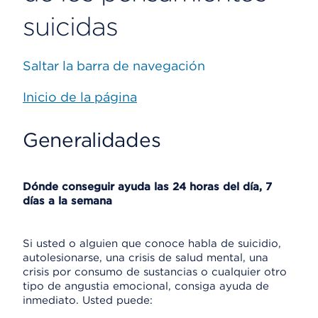
suicidas
Saltar la barra de navegación
Inicio de la página
Generalidades
Dónde conseguir ayuda las 24 horas del día, 7
días a la semana
Si usted o alguien que conoce habla de suicidio,
autolesionarse, una crisis de salud mental, una
crisis por consumo de sustancias o cualquier otro
tipo de angustia emocional, consiga ayuda de
inmediato. Usted puede: