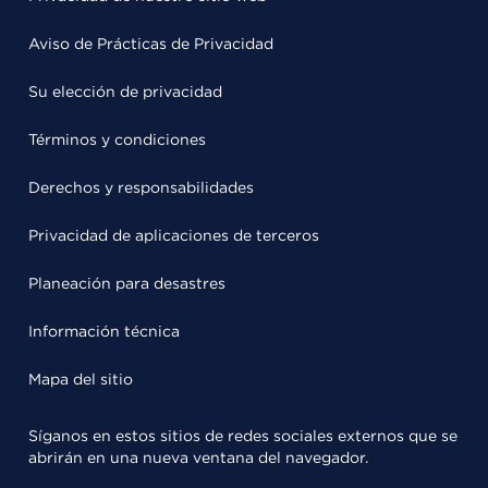
Aviso de Prácticas de Privacidad
Su elección de privacidad
Términos y condiciones
Derechos y responsabilidades
Privacidad de aplicaciones de terceros
Planeación para desastres
Información técnica
Mapa del sitio
Síganos en estos sitios de redes sociales externos que se
abrirán en una nueva ventana del navegador.