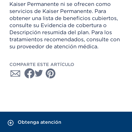
Kaiser Permanente ni se ofrecen como
servicios de Kaiser Permanente. Para
obtener una lista de beneficios cubiertos,
consulte su Evidencia de cobertura o
Descripción resumida del plan. Para los
tratamientos recomendados, consulte con
su proveedor de atención médica.
COMPARTE ESTE ARTÍCULO
Obtenga atención