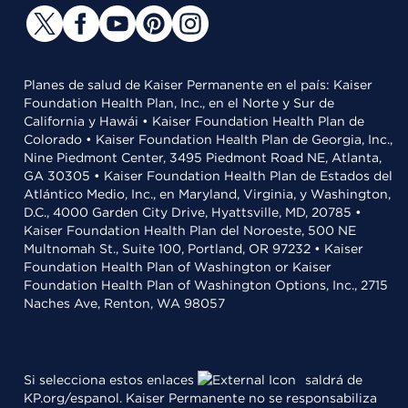
Planes de salud de Kaiser Permanente en el país: Kaiser
Foundation Health Plan, Inc., en el Norte y Sur de
California y Hawái • Kaiser Foundation Health Plan de
Colorado • Kaiser Foundation Health Plan de Georgia, Inc.,
Nine Piedmont Center, 3495 Piedmont Road NE, Atlanta,
GA 30305 • Kaiser Foundation Health Plan de Estados del
Atlántico Medio, Inc., en Maryland, Virginia, y Washington,
D.C., 4000 Garden City Drive, Hyattsville, MD, 20785 •
Kaiser Foundation Health Plan del Noroeste, 500 NE
Multnomah St., Suite 100, Portland, OR 97232 • Kaiser
Foundation Health Plan of Washington or Kaiser
Foundation Health Plan of Washington Options, Inc., 2715
Naches Ave, Renton, WA 98057
Si selecciona estos enlaces
saldrá de
KP.org/espanol. Kaiser Permanente no se responsabiliza