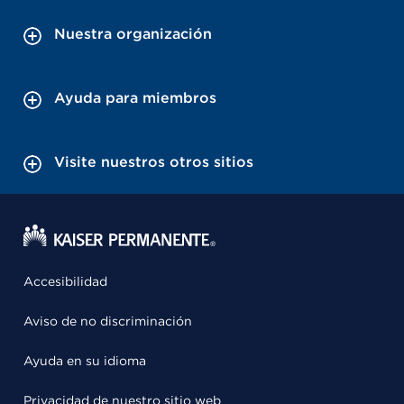
Nuestra organización
Ayuda para miembros
Visite nuestros otros sitios
Accesibilidad
Aviso de no discriminación
Ayuda en su idioma
Privacidad de nuestro sitio web