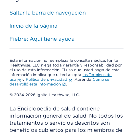
Saltar la barra de navegación
Inicio de la página
Fiebre: Aquí tiene ayuda
Esta información no reemplaza la consulta médica. Ignite
Healthwise, LLC niega toda garantía y responsabilidad por
el uso de esta información. El uso que usted haga de esta
información implica que usted acepta
los Términos de
uso
y
Política de privacidad
. Aprenda
Cómo se
desarrolló esta información
.
© 2024-2026 Ignite Healthwise, LLC.
La Enciclopedia de salud contiene
información general de salud. No todos los
tratamientos o servicios descritos son
beneficios cubiertos para los miembros de