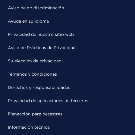
Aviso de no discriminación
Ayuda en su idioma
Privacidad de nuestro sitio web
Aviso de Prácticas de Privacidad
Su elección de privacidad
Términos y condiciones
Derechos y responsabilidades
Privacidad de aplicaciones de terceros
Planeación para desastres
Información técnica