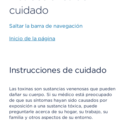
cuidado
Saltar la barra de navegación
Inicio de la página
Instrucciones de cuidado
Las toxinas son sustancias venenosas que pueden
dañar su cuerpo. Si su médico está preocupado
de que sus síntomas hayan sido causados por
exposición a una sustancia tóxica, puede
preguntarle acerca de su hogar, su trabajo, su
familia y otros aspectos de su entorno.