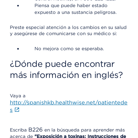
Piensa que puede haber estado
expuesto a una sustancia peligrosa.
Preste especial atención a los cambios en su salud
y asegúrese de comunicarse con su médico si:
No mejora como se esperaba.
¿Dónde puede encontrar
más información en inglés?
Vaya a
http://spanishkb.healthwise.net/patientede
s
B226
Escriba
en la búsqueda para aprender más
acerca de
"Exposición a toxinas: Instrucciones de