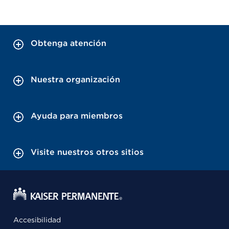
Obtenga atención
Nuestra organización
Ayuda para miembros
Visite nuestros otros sitios
Accesibilidad