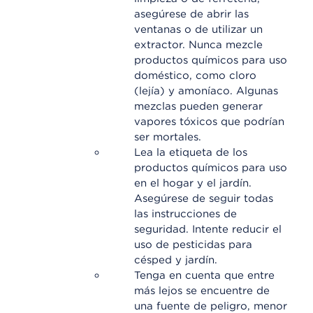
asegúrese de abrir las
ventanas o de utilizar un
extractor. Nunca mezcle
productos químicos para uso
doméstico, como cloro
(lejía) y amoníaco. Algunas
mezclas pueden generar
vapores tóxicos que podrían
ser mortales.
Lea la etiqueta de los
productos químicos para uso
en el hogar y el jardín.
Asegúrese de seguir todas
las instrucciones de
seguridad. Intente reducir el
uso de pesticidas para
césped y jardín.
Tenga en cuenta que entre
más lejos se encuentre de
una fuente de peligro, menor