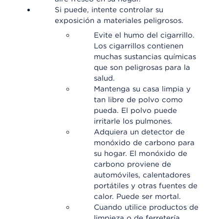
Si puede, intente controlar su
exposición a materiales peligrosos.
Evite el humo del cigarrillo.
Los cigarrillos contienen
muchas sustancias químicas
que son peligrosas para la
salud.
Mantenga su casa limpia y
tan libre de polvo como
pueda. El polvo puede
irritarle los pulmones.
Adquiera un detector de
monóxido de carbono para
su hogar. El monóxido de
carbono proviene de
automóviles, calentadores
portátiles y otras fuentes de
calor. Puede ser mortal.
Cuando utilice productos de
limpieza o de ferretería,