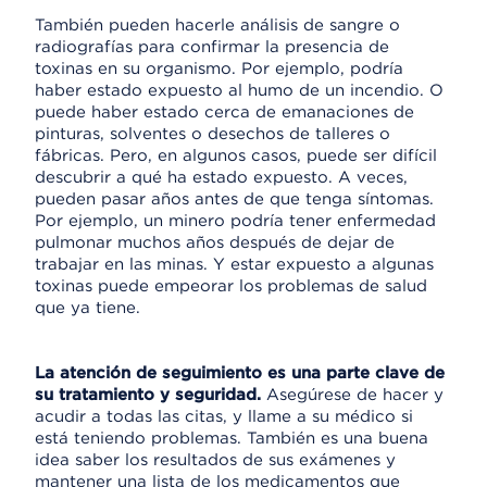
También pueden hacerle análisis de sangre o
radiografías para confirmar la presencia de
toxinas en su organismo. Por ejemplo, podría
haber estado expuesto al humo de un incendio. O
puede haber estado cerca de emanaciones de
pinturas, solventes o desechos de talleres o
fábricas. Pero, en algunos casos, puede ser difícil
descubrir a qué ha estado expuesto. A veces,
pueden pasar años antes de que tenga síntomas.
Por ejemplo, un minero podría tener enfermedad
pulmonar muchos años después de dejar de
trabajar en las minas. Y estar expuesto a algunas
toxinas puede empeorar los problemas de salud
que ya tiene.
La atención de seguimiento es una parte clave de
su tratamiento y seguridad.
Asegúrese de hacer y
acudir a todas las citas, y llame a su médico si
está teniendo problemas. También es una buena
idea saber los resultados de sus exámenes y
mantener una lista de los medicamentos que