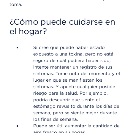
toma.
¿Cómo puede cuidarse en
el hogar?
Si cree que puede haber estado
expuesto a una toxina, pero no está
seguro de cuál pudiera haber sido,
intente mantener un registro de sus
síntomas. Tome nota del momento y el
lugar en que se manifiestan los
síntomas. Y apunte cualquier posible
riesgo para la salud. Por ejemplo,
podría descubrir que siente el
estómago revuelto durante los días de
semana, pero se siente mejor durante
los fines de semana.
Puede ser útil aumentar la cantidad de
aire fresco en su hogar.