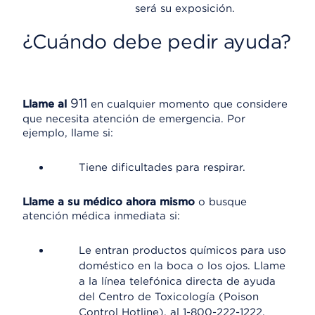
será su exposición.
¿Cuándo debe pedir ayuda?
911
Llame al
en cualquier momento que considere
que necesita atención de emergencia. Por
ejemplo, llame si:
Tiene dificultades para respirar.
Llame a su médico ahora mismo
o busque
atención médica inmediata si:
Le entran productos químicos para uso
doméstico en la boca o los ojos. Llame
a la línea telefónica directa de ayuda
del Centro de Toxicología (Poison
Control Hotline), al 1-800-222-1222.