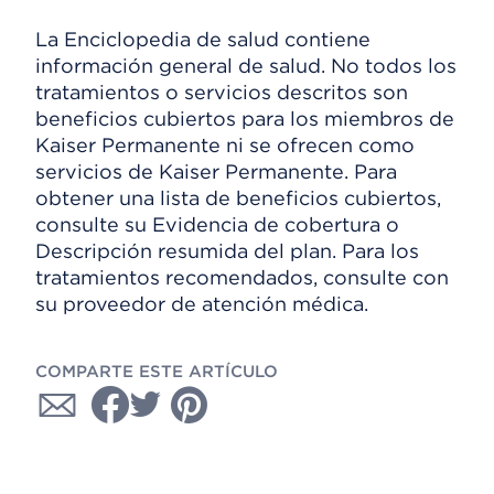
La Enciclopedia de salud contiene
información general de salud. No todos los
tratamientos o servicios descritos son
beneficios cubiertos para los miembros de
Kaiser Permanente ni se ofrecen como
servicios de Kaiser Permanente. Para
obtener una lista de beneficios cubiertos,
consulte su Evidencia de cobertura o
Descripción resumida del plan. Para los
tratamientos recomendados, consulte con
su proveedor de atención médica.
COMPARTE ESTE ARTÍCULO