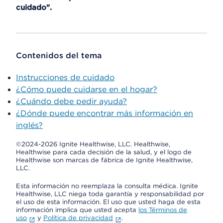
cuidado".
Contenidos del tema
Instrucciones de cuidado
¿Cómo puede cuidarse en el hogar?
¿Cuándo debe pedir ayuda?
¿Dónde puede encontrar más información en
inglés?
©2024-2026 Ignite Healthwise, LLC.
Healthwise,
Healthwise para cada decisión de la salud, y el logo de
Healthwise son marcas de fábrica de Ignite Healthwise,
LLC.
Esta información no reemplaza la consulta médica. Ignite
Healthwise, LLC niega toda garantía y responsabilidad por
el uso de esta información. El uso que usted haga de esta
información implica que usted acepta
los Términos de
uso
y
Política de privacidad
.