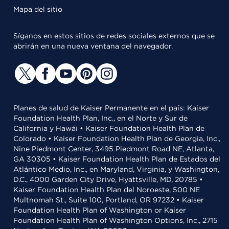
Mapa del sitio
Síganos en estos sitios de redes sociales externos que se
abrirán en una nueva ventana del navegador.
Planes de salud de Kaiser Permanente en el país: Kaiser
Foundation Health Plan, Inc., en el Norte y Sur de
California y Hawái • Kaiser Foundation Health Plan de
Colorado • Kaiser Foundation Health Plan de Georgia, Inc.,
Nine Piedmont Center, 3495 Piedmont Road NE, Atlanta,
GA 30305 • Kaiser Foundation Health Plan de Estados del
Atlántico Medio, Inc., en Maryland, Virginia, y Washington,
D.C., 4000 Garden City Drive, Hyattsville, MD, 20785 •
Kaiser Foundation Health Plan del Noroeste, 500 NE
Multnomah St., Suite 100, Portland, OR 97232 • Kaiser
Foundation Health Plan of Washington or Kaiser
Foundation Health Plan of Washington Options, Inc., 2715