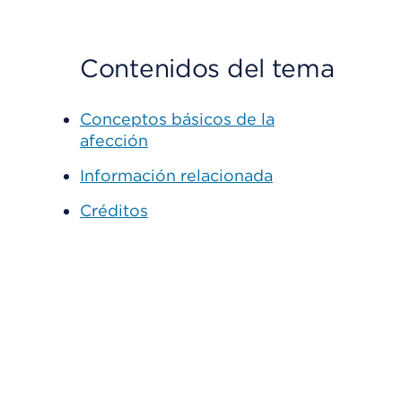
Contenidos del tema
Conceptos básicos de la
afección
Información relacionada
Créditos