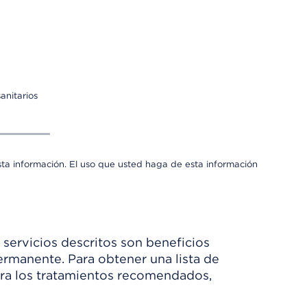
anitarios
sta información. El uso que usted haga de esta información
 servicios descritos son beneficios
rmanente. Para obtener una lista de
Para los tratamientos recomendados,