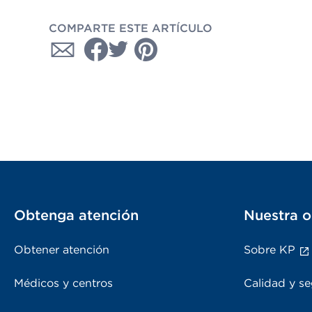
COMPARTE ESTE ARTÍCULO
Obtenga atención
Nuestra o
Obtener atención
Sobre KP
Médicos y centros
Calidad y se