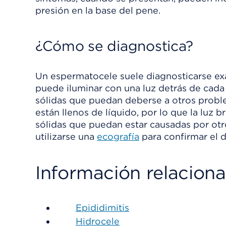
presión en la base del pene.
¿Cómo se diagnostica?
Un espermatocele suele diagnosticarse ex
puede iluminar con una luz detrás de cada
sólidas que puedan deberse a otros probl
están llenos de líquido, por lo que la luz br
sólidas que puedan estar causadas por otr
utilizarse una
ecografía
para confirmar el 
Información relacion
Epididimitis
Hidrocele