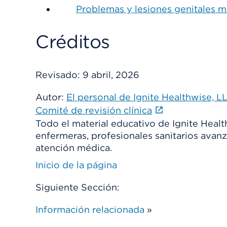
Problemas y lesiones genitales m
Créditos
Revisado:
9 abril, 2026
Autor:
El personal de Ignite Healthwise, L
Comité de revisión clínica
Todo el material educativo de Ignite Heal
enfermeras, profesionales sanitarios avanz
atención médica.
Inicio de la página
Siguiente Sección:
Información relacionada
»