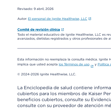
Revisado:
9 abril, 2026
Autor:
El personal de Ignite Healthwise, LLC
Comité de revisión clínica
Todo el material educativo de Ignite Healthwise, LLC es re
avanzados, dietistas registrados y otros profesionales de 
Esta información no reemplaza la consulta médica. Ignite 
implica que usted acepta
los Términos de uso
y
Política
© 2024-2026 Ignite Healthwise, LLC.
La Enciclopedia de salud contiene informac
cubiertos para los miembros de Kaiser Per
beneficios cubiertos, consulte su Evidenc
consulte con su proveedor de atención mé