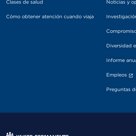
Clases de salud
Noticias y o
Cómo obtener atención cuando viaja
Investigació
Compromiso
Diversidad e
Informe anu
Empleos
Preguntas d