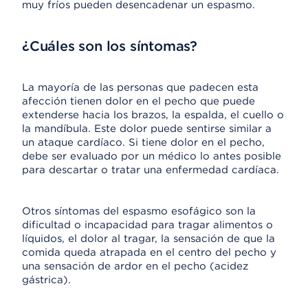
muy fríos pueden desencadenar un espasmo.
¿Cuáles son los síntomas?
La mayoría de las personas que padecen esta
afección tienen dolor en el pecho que puede
extenderse hacia los brazos, la espalda, el cuello o
la mandíbula. Este dolor puede sentirse similar a
un ataque cardíaco. Si tiene dolor en el pecho,
debe ser evaluado por un médico lo antes posible
para descartar o tratar una enfermedad cardíaca.
Otros síntomas del espasmo esofágico son la
dificultad o incapacidad para tragar alimentos o
líquidos, el dolor al tragar, la sensación de que la
comida queda atrapada en el centro del pecho y
una sensación de ardor en el pecho (acidez
gástrica).