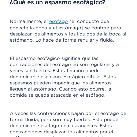
¿Qué es un espasmo esofágico?
Normalmente, el
esófago
(el conducto que
conecta la boca y el estómago) se contrae para
desplazar los alimentos y los líquidos de la boca al
estómago. Lo hace de forma regular y fluida.
El espasmo esofágico significa que las
contracciones del esófago no son regulares y a
veces son fuertes. Esta afección puede
denominarse espasmo esofágico difuso. Estos
espasmos pueden impedir que los alimentos
lleguen al estómago. Cuando esto ocurre, la
comida se queda atascada en el esófago.
A veces las contracciones bajan por el esófago de
forma fluida, pero son muy fuertes. Esto puede
denominarse esófago en cascanueces. Estas
contracciones desplazan los alimentos por el