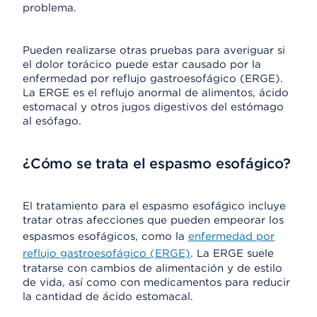
problema.
Pueden realizarse otras pruebas para averiguar si
el dolor torácico puede estar causado por la
enfermedad por reflujo gastroesofágico (ERGE).
La ERGE es el reflujo anormal de alimentos, ácido
estomacal y otros jugos digestivos del estómago
al esófago.
¿Cómo se trata el espasmo esofágico?
El tratamiento para el espasmo esofágico incluye
tratar otras afecciones que pueden empeorar los
espasmos esofágicos, como la
enfermedad por
reflujo gastroesofágico (ERGE)
. La ERGE suele
tratarse con cambios de alimentación y de estilo
de vida, así como con medicamentos para reducir
la cantidad de ácido estomacal.