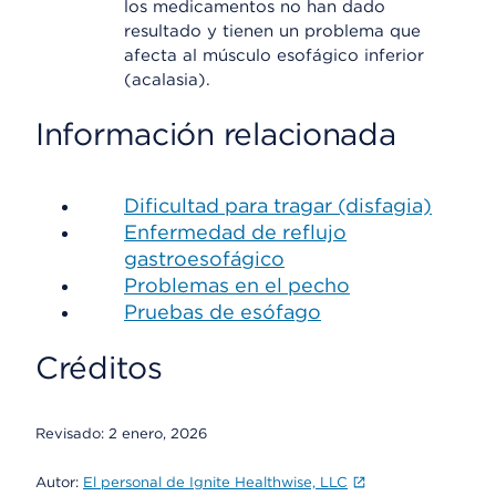
los medicamentos no han dado
resultado y tienen un problema que
afecta al músculo esofágico inferior
(acalasia).
Información relacionada
Dificultad para tragar (disfagia)
Enfermedad de reflujo
gastroesofágico
Problemas en el pecho
Pruebas de esófago
Créditos
Revisado:
2 enero, 2026
Autor:
El personal de Ignite Healthwise, LLC