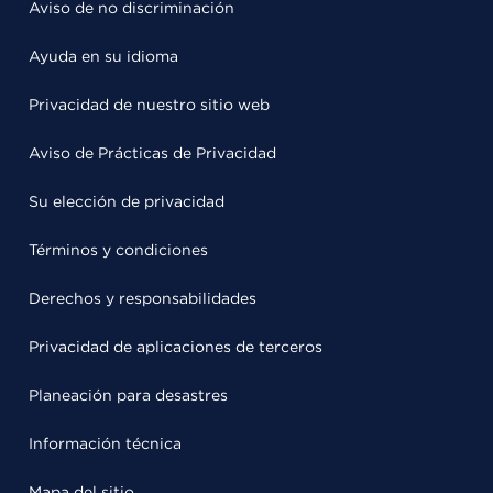
Aviso de no discriminación
Ayuda en su idioma
Privacidad de nuestro sitio web
Aviso de Prácticas de Privacidad
Su elección de privacidad
Términos y condiciones
Derechos y responsabilidades
Privacidad de aplicaciones de terceros
Planeación para desastres
Información técnica
Mapa del sitio