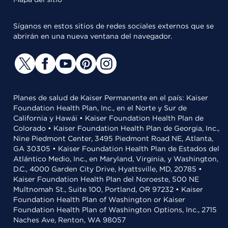
Síganos en estos sitios de redes sociales externos que se
abrirán en una nueva ventana del navegador.
Planes de salud de Kaiser Permanente en el país: Kaiser
Foundation Health Plan, Inc., en el Norte y Sur de
California y Hawái • Kaiser Foundation Health Plan de
Colorado • Kaiser Foundation Health Plan de Georgia, Inc.,
Nine Piedmont Center, 3495 Piedmont Road NE, Atlanta,
GA 30305 • Kaiser Foundation Health Plan de Estados del
Atlántico Medio, Inc., en Maryland, Virginia, y Washington,
D.C., 4000 Garden City Drive, Hyattsville, MD, 20785 •
Kaiser Foundation Health Plan del Noroeste, 500 NE
Multnomah St., Suite 100, Portland, OR 97232 • Kaiser
Foundation Health Plan of Washington or Kaiser
Foundation Health Plan of Washington Options, Inc., 2715
Naches Ave, Renton, WA 98057