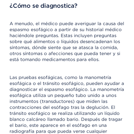
¿Cómo se diagnostica?
A menudo, el médico puede averiguar la causa del
espasmo esofágico a partir de su historial médico
haciéndole preguntas. Estas incluyen preguntas
sobre qué alimentos o líquidos desencadenan los
síntomas, dónde siente que se atasca la comida,
otros síntomas o afecciones que pueda tener y si
está tomando medicamentos para ellos.
Las pruebas esofágicas, como la manometría
esofágica o el tránsito esofágico, pueden ayudar a
diagnosticar el espasmo esofágico. La manometría
esofágica utiliza un pequeño tubo unido a unos
instrumentos (transductores) que miden las
contracciones del esófago tras la deglución. El
tránsito esofágico se realiza utilizando un líquido
blanco calcáreo llamado bario. Después de tragar
el bario, este aparece en el esófago en una
radiografía para que pueda verse cualquier