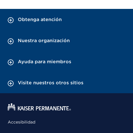
Obtenga atención
Nuestra organización
Ayuda para miembros
Visite nuestros otros sitios
Accesibilidad