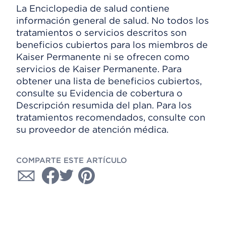
La Enciclopedia de salud contiene
información general de salud. No todos los
tratamientos o servicios descritos son
beneficios cubiertos para los miembros de
Kaiser Permanente ni se ofrecen como
servicios de Kaiser Permanente. Para
obtener una lista de beneficios cubiertos,
consulte su Evidencia de cobertura o
Descripción resumida del plan. Para los
tratamientos recomendados, consulte con
su proveedor de atención médica.
COMPARTE ESTE ARTÍCULO