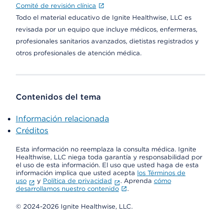
Comité de revisión clínica
Todo el material educativo de Ignite Healthwise, LLC es
revisada por un equipo que incluye médicos, enfermeras,
profesionales sanitarios avanzados, dietistas registrados y
otros profesionales de atención médica.
Contenidos del tema
Información relacionada
Créditos
Esta información no reemplaza la consulta médica. Ignite
Healthwise, LLC niega toda garantía y responsabilidad por
el uso de esta información. El uso que usted haga de esta
información implica que usted acepta
los Términos de
uso
y
Política de privacidad
. Aprenda
cómo
desarrollamos nuestro contenido
.
© 2024-2026 Ignite Healthwise, LLC.