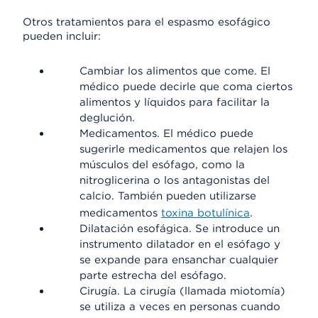
Otros tratamientos para el espasmo esofágico
pueden incluir:
Cambiar los alimentos que come. El
médico puede decirle que coma ciertos
alimentos y líquidos para facilitar la
deglución.
Medicamentos. El médico puede
sugerirle medicamentos que relajen los
músculos del esófago, como la
nitroglicerina o los antagonistas del
calcio. También pueden utilizarse
medicamentos
toxina botulínica
.
Dilatación esofágica. Se introduce un
instrumento dilatador en el esófago y
se expande para ensanchar cualquier
parte estrecha del esófago.
Cirugía. La cirugía (llamada miotomía)
se utiliza a veces en personas cuando