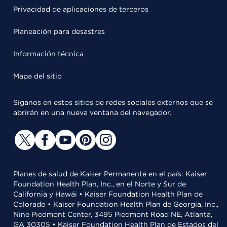
Privacidad de aplicaciones de terceros
Planeación para desastres
Información técnica
Mapa del sitio
Síganos en estos sitios de redes sociales externos que se
abrirán en una nueva ventana del navegador.
Planes de salud de Kaiser Permanente en el país: Kaiser
Foundation Health Plan, Inc., en el Norte y Sur de
California y Hawái • Kaiser Foundation Health Plan de
Colorado • Kaiser Foundation Health Plan de Georgia, Inc.,
Nine Piedmont Center, 3495 Piedmont Road NE, Atlanta,
GA 30305 • Kaiser Foundation Health Plan de Estados del