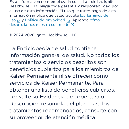
Esta información no reemplaza la consulta médica. Ignite
Healthwise, LLC niega toda garantía y responsabilidad por
el uso de esta información. El uso que usted haga de esta
información implica que usted acepta
los Términos de
uso
y
Política de privacidad
. Aprenda
cómo
desarrollamos nuestro contenido
.
© 2024-2026 Ignite Healthwise, LLC.
La Enciclopedia de salud contiene
información general de salud. No todos los
tratamientos o servicios descritos son
beneficios cubiertos para los miembros de
Kaiser Permanente ni se ofrecen como
servicios de Kaiser Permanente. Para
obtener una lista de beneficios cubiertos,
consulte su Evidencia de cobertura o
Descripción resumida del plan. Para los
tratamientos recomendados, consulte con
su proveedor de atención médica.