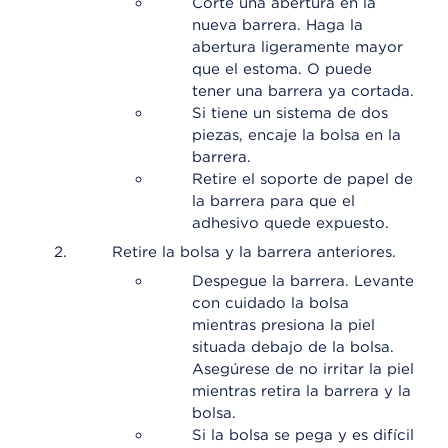
Corte una abertura en la
nueva barrera. Haga la
abertura ligeramente mayor
que el estoma. O puede
tener una barrera ya cortada.
Si tiene un sistema de dos
piezas, encaje la bolsa en la
barrera.
Retire el soporte de papel de
la barrera para que el
adhesivo quede expuesto.
Retire la bolsa y la barrera anteriores.
Despegue la barrera. Levante
con cuidado la bolsa
mientras presiona la piel
situada debajo de la bolsa.
Asegúrese de no irritar la piel
mientras retira la barrera y la
bolsa.
Si la bolsa se pega y es difícil