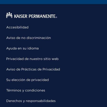
Accesibilidad
Aviso de no discriminación
Ayuda en su idioma
Privacidad de nuestro sitio web
Aviso de Prácticas de Privacidad
Su elección de privacidad
Términos y condiciones
Derechos y responsabilidades