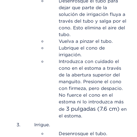
Desenrosque el tubo para
dejar que parte de la
solución de irrigación fluya a
través del tubo y salga por el
cono. Esto elimina el aire del
tubo.
Vuelva a pinzar el tubo.
Lubrique el cono de
irrigación.
Introduzca con cuidado el
cono en el estoma a través
de la abertura superior del
manguito. Presione el cono
con firmeza, pero despacio.
No fuerce el cono en el
estoma ni lo introduzca más
3 pulgadas (7.6 cm)
de
en
el estoma.
Irrigue.
Desenrosque el tubo.