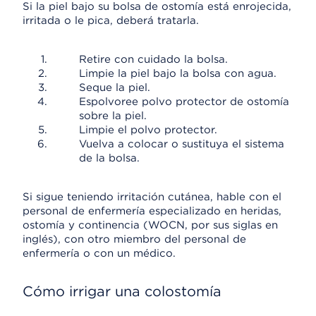
Si la piel bajo su bolsa de ostomía está enrojecida,
irritada o le pica, deberá tratarla.
Retire con cuidado la bolsa.
Limpie la piel bajo la bolsa con agua.
Seque la piel.
Espolvoree polvo protector de ostomía
sobre la piel.
Limpie el polvo protector.
Vuelva a colocar o sustituya el sistema
de la bolsa.
Si sigue teniendo irritación cutánea, hable con el
personal de enfermería especializado en heridas,
ostomía y continencia (WOCN, por sus siglas en
inglés), con otro miembro del personal de
enfermería o con un médico.
Cómo irrigar una colostomía