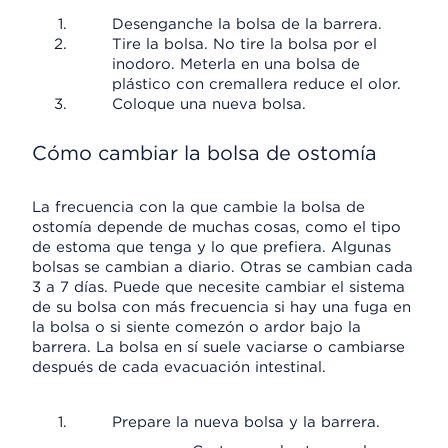
Desenganche la bolsa de la barrera.
Tire la bolsa. No tire la bolsa por el
inodoro. Meterla en una bolsa de
plástico con cremallera reduce el olor.
Coloque una nueva bolsa.
Cómo cambiar la bolsa de ostomía
La frecuencia con la que cambie la bolsa de
ostomía depende de muchas cosas, como el tipo
de estoma que tenga y lo que prefiera. Algunas
bolsas se cambian a diario. Otras se cambian cada
3 a 7 días. Puede que necesite cambiar el sistema
de su bolsa con más frecuencia si hay una fuga en
la bolsa o si siente comezón o ardor bajo la
barrera. La bolsa en sí suele vaciarse o cambiarse
después de cada evacuación intestinal.
Prepare la nueva bolsa y la barrera.