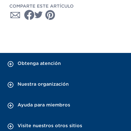
COMPARTE ESTE ARTÍCULO
Obtenga atención
Nuestra organización
Ayuda para miembros
Visite nuestros otros sitios