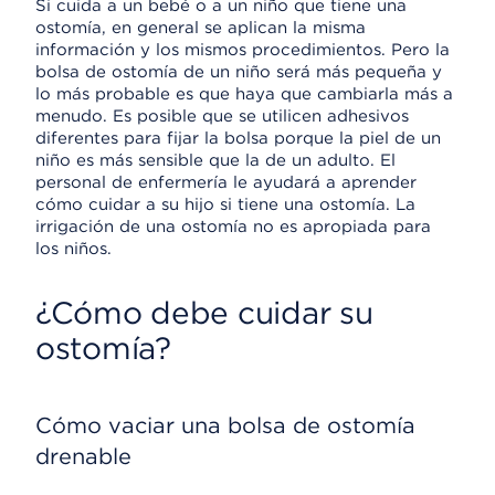
Si cuida a un bebé o a un niño que tiene una
ostomía, en general se aplican la misma
información y los mismos procedimientos. Pero la
bolsa de ostomía de un niño será más pequeña y
lo más probable es que haya que cambiarla más a
menudo. Es posible que se utilicen adhesivos
diferentes para fijar la bolsa porque la piel de un
niño es más sensible que la de un adulto. El
personal de enfermería le ayudará a aprender
cómo cuidar a su hijo si tiene una ostomía. La
irrigación de una ostomía no es apropiada para
los niños.
¿Cómo debe cuidar su
ostomía?
Cómo vaciar una bolsa de ostomía
drenable