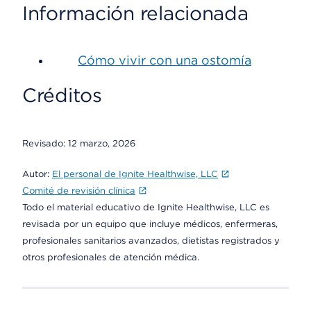
Información relacionada
Cómo vivir con una ostomía
Créditos
Revisado:
12 marzo, 2026
Autor:
El personal de Ignite Healthwise, LLC
Comité de revisión clínica
Todo el material educativo de Ignite Healthwise, LLC es
revisada por un equipo que incluye médicos, enfermeras,
profesionales sanitarios avanzados, dietistas registrados y
otros profesionales de atención médica.