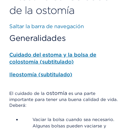
de la ostomía
Saltar la barra de navegación
Generalidades
Cuidado del estoma y la bolsa de
colostomía (subtitulado)
Ileostomía (subtitulado)
ostomía
El cuidado de la
es una parte
importante para tener una buena calidad de vida.
Deberá:
Vaciar la bolsa cuando sea necesario.
Algunas bolsas pueden vaciarse y