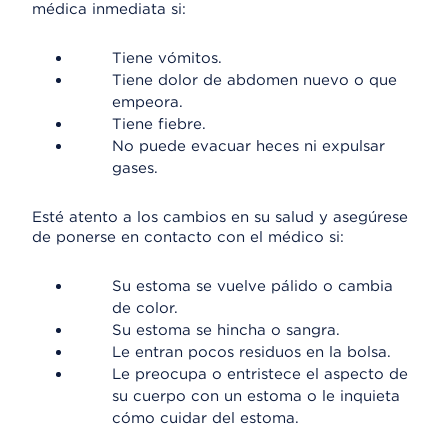
médica inmediata si:
Tiene vómitos.
Tiene dolor de abdomen nuevo o que
empeora.
Tiene fiebre.
No puede evacuar heces ni expulsar
gases.
Esté atento a los cambios en su salud y asegúrese
de ponerse en contacto con el médico si:
Su estoma se vuelve pálido o cambia
de color.
Su estoma se hincha o sangra.
Le entran pocos residuos en la bolsa.
Le preocupa o entristece el aspecto de
su cuerpo con un estoma o le inquieta
cómo cuidar del estoma.