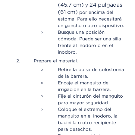
(45.7 cm)
24 pulgadas
y
(61 cm)
por encima del
estoma. Para ello necesitará
un gancho u otro dispositivo.
Busque una posición
cómoda. Puede ser una silla
frente al inodoro o en el
inodoro.
Prepare el material.
Retire la bolsa de colostomía
de la barrera.
Encaje el manguito de
irrigación en la barrera.
Fije el cinturón del manguito
para mayor seguridad.
Coloque el extremo del
manguito en el inodoro, la
bacinilla u otro recipiente
para desechos.