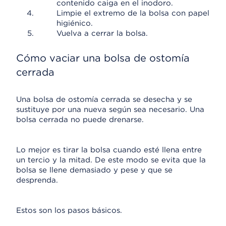
contenido caiga en el inodoro.
Limpie el extremo de la bolsa con papel
higiénico.
Vuelva a cerrar la bolsa.
Cómo vaciar una bolsa de ostomía
cerrada
Una bolsa de ostomía cerrada se desecha y se
sustituye por una nueva según sea necesario. Una
bolsa cerrada no puede drenarse.
Lo mejor es tirar la bolsa cuando esté llena entre
un tercio y la mitad. De este modo se evita que la
bolsa se llene demasiado y pese y que se
desprenda.
Estos son los pasos básicos.