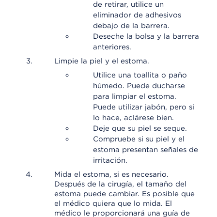
de retirar, utilice un
eliminador de adhesivos
debajo de la barrera.
Deseche la bolsa y la barrera
anteriores.
Limpie la piel y el estoma.
Utilice una toallita o paño
húmedo. Puede ducharse
para limpiar el estoma.
Puede utilizar jabón, pero si
lo hace, aclárese bien.
Deje que su piel se seque.
Compruebe si su piel y el
estoma presentan señales de
irritación.
Mida el estoma, si es necesario.
Después de la cirugía, el tamaño del
estoma puede cambiar. Es posible que
el médico quiera que lo mida. El
médico le proporcionará una guía de