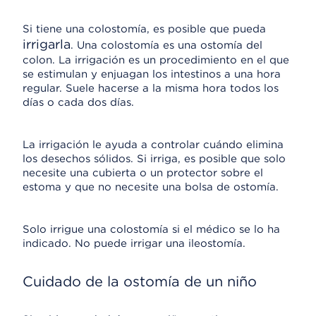
Si tiene una colostomía, es posible que pueda
irrigarla
. Una colostomía es una ostomía del
colon. La irrigación es un procedimiento en el que
se estimulan y enjuagan los intestinos a una hora
regular. Suele hacerse a la misma hora todos los
días o cada dos días.
La irrigación le ayuda a controlar cuándo elimina
los desechos sólidos. Si irriga, es posible que solo
necesite una cubierta o un protector sobre el
estoma y que no necesite una bolsa de ostomía.
Solo irrigue una colostomía si el médico se lo ha
indicado. No puede irrigar una ileostomía.
Cuidado de la ostomía de un niño