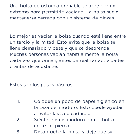
Una bolsa de ostomía drenable se abre por un
extremo para permitirle vaciarla. La bolsa suele
mantenerse cerrada con un sistema de pinzas.
Lo mejor es vaciar la bolsa cuando esté llena entre
un tercio y la mitad. Esto evita que la bolsa se
llene demasiado y pese y que se desprenda.
Muchas personas vacían habitualmente la bolsa
cada vez que orinan, antes de realizar actividades
o antes de acostarse.
Estos son los pasos básicos.
Coloque un poco de papel higiénico en
la taza del inodoro. Esto puede ayudar
a evitar las salpicaduras.
Siéntese en el inodoro con la bolsa
entre las piernas.
Desabroche la bolsa y deje que su