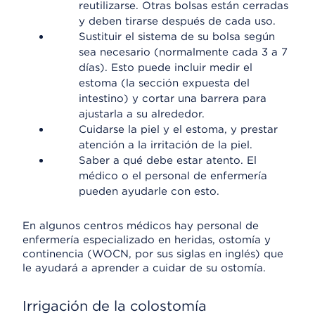
reutilizarse. Otras bolsas están cerradas
y deben tirarse después de cada uso.
Sustituir el sistema de su bolsa según
sea necesario (normalmente cada 3 a 7
días). Esto puede incluir medir el
estoma (la sección expuesta del
intestino) y cortar una barrera para
ajustarla a su alrededor.
Cuidarse la piel y el estoma, y prestar
atención a la irritación de la piel.
Saber a qué debe estar atento. El
médico o el personal de enfermería
pueden ayudarle con esto.
En algunos centros médicos hay personal de
enfermería especializado en heridas, ostomía y
continencia (WOCN, por sus siglas en inglés) que
le ayudará a aprender a cuidar de su ostomía.
Irrigación de la colostomía