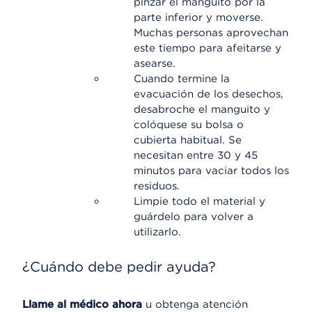
pinzar el manguito por la
parte inferior y moverse.
Muchas personas aprovechan
este tiempo para afeitarse y
asearse.
Cuando termine la
evacuación de los desechos,
desabroche el manguito y
colóquese su bolsa o
cubierta habitual. Se
necesitan entre 30 y 45
minutos para vaciar todos los
residuos.
Limpie todo el material y
guárdelo para volver a
utilizarlo.
¿Cuándo debe pedir ayuda?
Llame al médico ahora
u obtenga atención