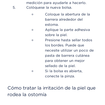
medición para ayudarle a hacerlo.
Colóquese la nueva bolsa.
Coloque la abertura de la
barrera alrededor del
estoma.
Aplique la parte adhesiva
sobre la piel.
Presione hasta sellar todos
los bordes. Puede que
necesite utilizar un poco de
pasta de barrera cutánea
para obtener un mejor
sellado de la piel.
Si la bolsa es abierta,
conecte la pinza.
Cómo tratar la irritación de la piel que
rodea la ostomía