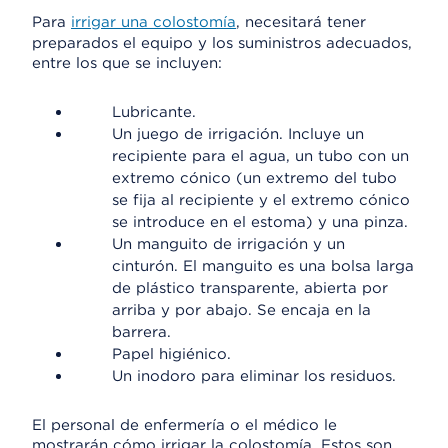
Para
irrigar una colostomía
, necesitará tener
preparados el equipo y los suministros adecuados,
entre los que se incluyen:
Lubricante.
Un juego de irrigación. Incluye un
recipiente para el agua, un tubo con un
extremo cónico (un extremo del tubo
se fija al recipiente y el extremo cónico
se introduce en el estoma) y una pinza.
Un manguito de irrigación y un
cinturón. El manguito es una bolsa larga
de plástico transparente, abierta por
arriba y por abajo. Se encaja en la
barrera.
Papel higiénico.
Un inodoro para eliminar los residuos.
El personal de enfermería o el médico le
mostrarán cómo irrigar la colostomía. Estos son