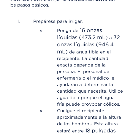
los pasos básicos.
Prepárese para irrigar.
16 onzas
Ponga de
líquidas (473.2 mL)
32
a
onzas líquidas (946.4
mL)
de agua tibia en el
recipiente. La cantidad
exacta depende de la
persona. El personal de
enfermería o el médico le
ayudarán a determinar la
cantidad que necesita. Utilice
agua tibia porque el agua
fría puede provocar cólicos.
Cuelgue el recipiente
aproximadamente a la altura
de los hombros. Esta altura
18 pulgadas
estará entre