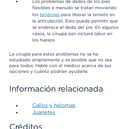
Los problemas de dedos de los pies
flexibles a menudo se tratan moviendo
los
tendones
para liberar la tensión en
la articulación. Esto puede permitir que
se enderece el dedo del pie. En algunos
casos, la cirugía aún incluirá labor en
los huesos.
La cirugía para estos problemas no se ha
estudiado ampliamente y es posible que no sea
para todos. Hable con el médico acerca de sus
opciones y cuánto podrían ayudarle.
Información relacionada
Callos y helomas
Juanetes
Créditos