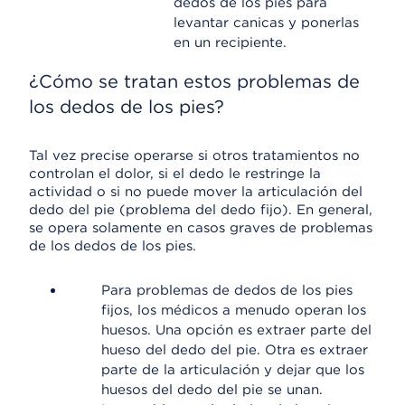
dedos de los pies para
levantar canicas y ponerlas
en un recipiente.
¿Cómo se tratan estos problemas de
los dedos de los pies?
Tal vez precise operarse si otros tratamientos no
controlan el dolor, si el dedo le restringe la
actividad o si no puede mover la articulación del
dedo del pie (problema del dedo fijo). En general,
se opera solamente en casos graves de problemas
de los dedos de los pies.
Para problemas de dedos de los pies
fijos, los médicos a menudo operan los
huesos. Una opción es extraer parte del
hueso del dedo del pie. Otra es extraer
parte de la articulación y dejar que los
huesos del dedo del pie se unan.