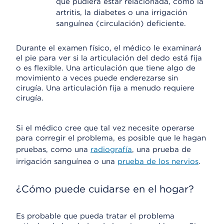
que pudiera estar relacionada, como la
artritis, la diabetes o una irrigación
sanguínea (circulación) deficiente.
Durante el examen físico, el médico le examinará
el pie para ver si la articulación del dedo está fija
o es flexible. Una articulación que tiene algo de
movimiento a veces puede enderezarse sin
cirugía. Una articulación fija a menudo requiere
cirugía.
Si el médico cree que tal vez necesite operarse
para corregir el problema, es posible que le hagan
pruebas, como una
radiografía
, una prueba de
irrigación sanguínea o una
prueba de los nervios
.
¿Cómo puede cuidarse en el hogar?
Es probable que pueda tratar el problema