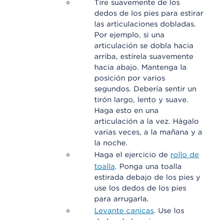
Tire suavemente de los
dedos de los pies para estirar
las articulaciones dobladas.
Por ejemplo, si una
articulación se dobla hacia
arriba, estírela suavemente
hacia abajo. Mantenga la
posición por varios
segundos. Debería sentir un
tirón largo, lento y suave.
Haga esto en una
articulación a la vez. Hágalo
varias veces, a la mañana y a
la noche.
Haga el ejercicio de
rollo de
toalla
. Ponga una toalla
estirada debajo de los pies y
use los dedos de los pies
para arrugarla.
Levante canicas
. Use los