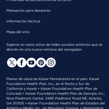
Planeación para desastres
Información técnica
Mapa del sitio
Síganos en estos sitios de redes sociales externos que se
abrirán en una nueva ventana del navegador.
Planes de salud de Kaiser Permanente en el país: Kaiser
Foundation Health Plan, Inc., en el Norte y Sur de
California y Hawái • Kaiser Foundation Health Plan de
Colorado • Kaiser Foundation Health Plan de Georgia, Inc.,
Nine Piedmont Center, 3495 Piedmont Road NE, Atlanta,
GA 30305 • Kaiser Foundation Health Plan de Estados del
Atlántico Medio, Inc., en Maryland, Virginia, y Washington,