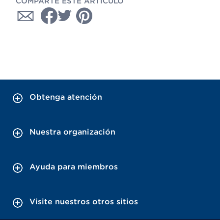
COMPARTE ESTE ARTÍCULO
Obtenga atención
Nuestra organización
Ayuda para miembros
Visite nuestros otros sitios