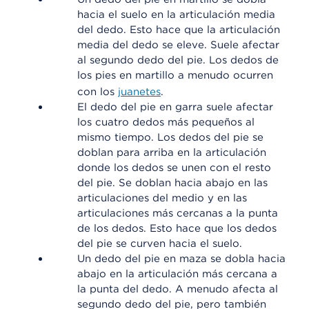
hacia el suelo en la articulación media
del dedo. Esto hace que la articulación
media del dedo se eleve. Suele afectar
al segundo dedo del pie. Los dedos de
los pies en martillo a menudo ocurren
con los
juanetes
.
El dedo del pie en garra suele afectar
los cuatro dedos más pequeños al
mismo tiempo. Los dedos del pie se
doblan para arriba en la articulación
donde los dedos se unen con el resto
del pie. Se doblan hacia abajo en las
articulaciones del medio y en las
articulaciones más cercanas a la punta
de los dedos. Esto hace que los dedos
del pie se curven hacia el suelo.
Un dedo del pie en maza se dobla hacia
abajo en la articulación más cercana a
la punta del dedo. A menudo afecta al
segundo dedo del pie, pero también