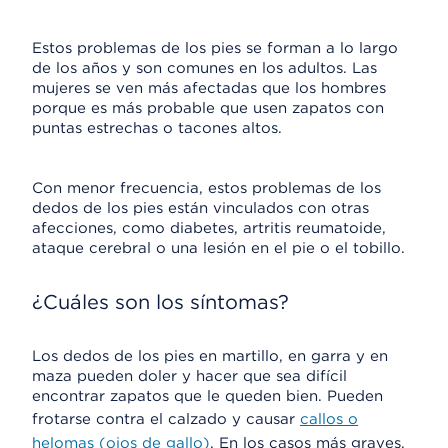
Estos problemas de los pies se forman a lo largo
de los años y son comunes en los adultos. Las
mujeres se ven más afectadas que los hombres
porque es más probable que usen zapatos con
puntas estrechas o tacones altos.
Con menor frecuencia, estos problemas de los
dedos de los pies están vinculados con otras
afecciones, como diabetes, artritis reumatoide,
ataque cerebral o una lesión en el pie o el tobillo.
¿Cuáles son los síntomas?
Los dedos de los pies en martillo, en garra y en
maza pueden doler y hacer que sea difícil
encontrar zapatos que le queden bien. Pueden
frotarse contra el calzado y causar
callos o
helomas (ojos de gallo)
. En los casos más graves,