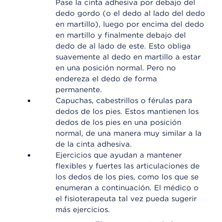
Pase la cinta adhesiva por debajo del
dedo gordo (o el dedo al lado del dedo
en martillo), luego por encima del dedo
en martillo y finalmente debajo del
dedo de al lado de este. Esto obliga
suavemente al dedo en martillo a estar
en una posición normal. Pero no
endereza el dedo de forma
permanente.
Capuchas, cabestrillos o férulas para
dedos de los pies. Estos mantienen los
dedos de los pies en una posición
normal, de una manera muy similar a la
de la cinta adhesiva.
Ejercicios que ayudan a mantener
flexibles y fuertes las articulaciones de
los dedos de los pies, como los que se
enumeran a continuación. El médico o
el fisioterapeuta tal vez pueda sugerir
más ejercicios.