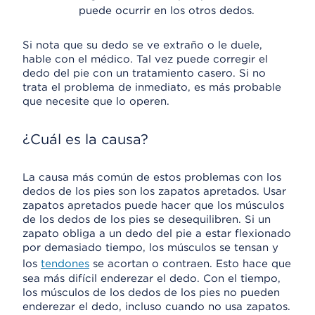
puede ocurrir en los otros dedos.
Si nota que su dedo se ve extraño o le duele,
hable con el médico. Tal vez puede corregir el
dedo del pie con un tratamiento casero. Si no
trata el problema de inmediato, es más probable
que necesite que lo operen.
¿Cuál es la causa?
La causa más común de estos problemas con los
dedos de los pies son los zapatos apretados. Usar
zapatos apretados puede hacer que los músculos
de los dedos de los pies se desequilibren. Si un
zapato obliga a un dedo del pie a estar flexionado
por demasiado tiempo, los músculos se tensan y
los
tendones
se acortan o contraen. Esto hace que
sea más difícil enderezar el dedo. Con el tiempo,
los músculos de los dedos de los pies no pueden
enderezar el dedo, incluso cuando no usa zapatos.