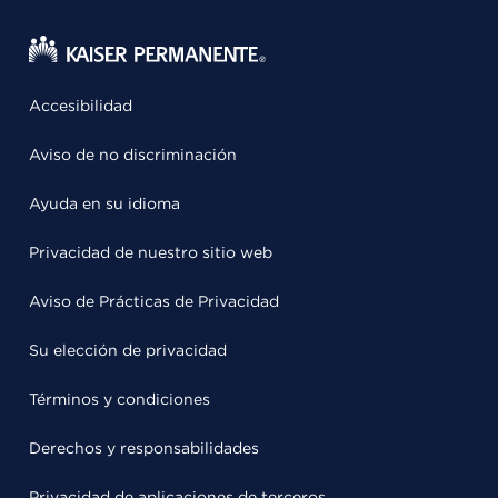
Accesibilidad
Aviso de no discriminación
Ayuda en su idioma
Privacidad de nuestro sitio web
Aviso de Prácticas de Privacidad
Su elección de privacidad
Términos y condiciones
Derechos y responsabilidades
Privacidad de aplicaciones de terceros