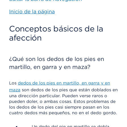
Inicio de la página
Conceptos básicos de la
afección
¿Qué son los dedos de los pies en
martillo, en garra y en maza?
Los
dedos de los pies en martillo, en garra y en
maza
son dedos de los pies que están doblados en
una dirección particular. Pueden verse raros o
pueden doler, o ambas cosas. Estos problemas de
los dedos de los pies casi siempre pasan en los
cuatro dedos más pequeños, no en el dedo gordo.
Un dedo del pie en martillo se dobla