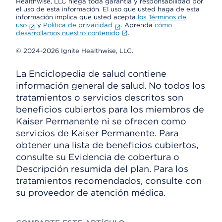
Healthwise, LLC niega toda garantía y responsabilidad por
el uso de esta información. El uso que usted haga de esta
información implica que usted acepta
los Términos de
uso
y
Política de privacidad
. Aprenda
cómo
desarrollamos nuestro contenido
.
© 2024-2026 Ignite Healthwise, LLC.
La Enciclopedia de salud contiene
información general de salud. No todos los
tratamientos o servicios descritos son
beneficios cubiertos para los miembros de
Kaiser Permanente ni se ofrecen como
servicios de Kaiser Permanente. Para
obtener una lista de beneficios cubiertos,
consulte su Evidencia de cobertura o
Descripción resumida del plan. Para los
tratamientos recomendados, consulte con
su proveedor de atención médica.