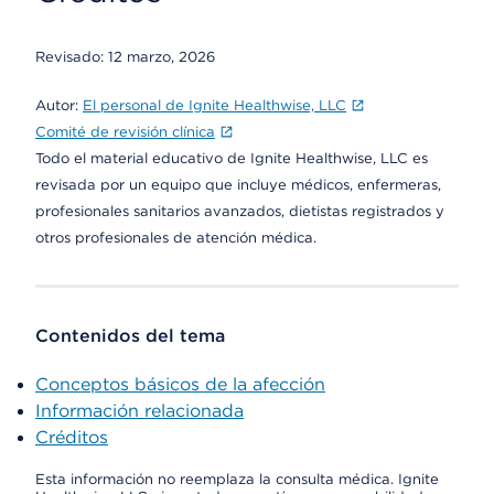
Revisado:
12 marzo, 2026
Autor:
El personal de Ignite Healthwise, LLC
Comité de revisión clínica
Todo el material educativo de Ignite Healthwise, LLC es
revisada por un equipo que incluye médicos, enfermeras,
profesionales sanitarios avanzados, dietistas registrados y
otros profesionales de atención médica.
Contenidos del tema
Conceptos básicos de la afección
Información relacionada
Créditos
Esta información no reemplaza la consulta médica. Ignite