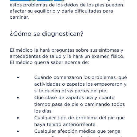
estos problemas de los dedos de los pies pueden
afectar su equilibrio y darle dificultades para
caminar.
¿Cómo se diagnostican?
El médico le hará preguntas sobre sus síntomas y
antecedentes de salud y le hará un examen físico.
El médico querrá saber acerca de:
Cuándo comenzaron los problemas, qué
actividades o zapatos los empeoraron y
si le duelen otras partes del pie.
Qué clase de zapatos usa y cuánto
tiempo pasa de pie o caminando todos
los días.
Cualquier tipo de problema del pie que
haya tenido anteriormente.
Cualquier afección médica que tenga