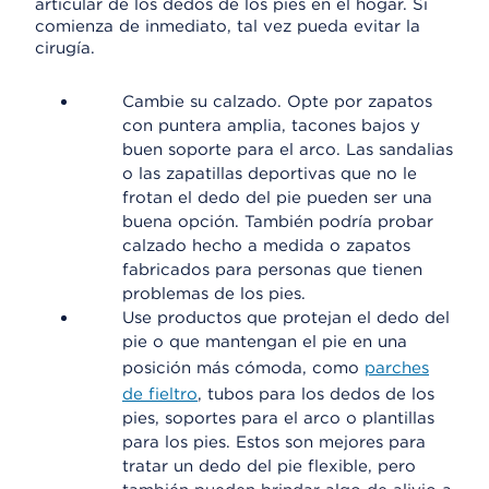
articular de los dedos de los pies en el hogar. Si
comienza de inmediato, tal vez pueda evitar la
cirugía.
Cambie su calzado. Opte por zapatos
con puntera amplia, tacones bajos y
buen soporte para el arco. Las sandalias
o las zapatillas deportivas que no le
frotan el dedo del pie pueden ser una
buena opción. También podría probar
calzado hecho a medida o zapatos
fabricados para personas que tienen
problemas de los pies.
Use productos que protejan el dedo del
pie o que mantengan el pie en una
posición más cómoda, como
parches
de fieltro
, tubos para los dedos de los
pies, soportes para el arco o plantillas
para los pies. Estos son mejores para
tratar un dedo del pie flexible, pero