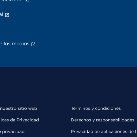
al
e los medios
 nuestro sitio web
Términos y condiciones
ticas de Privacidad
Derechos y responsabilidades
e privacidad
Privacidad de aplicaciones de 