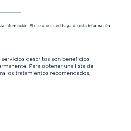
sta información. El uso que usted haga de esta información
 servicios descritos son beneficios
rmanente. Para obtener una lista de
Para los tratamientos recomendados,