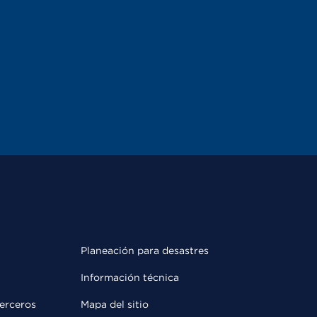
Planeación para desastres
Información técnica
terceros
Mapa del sitio