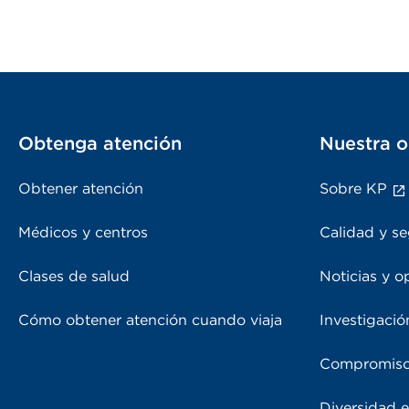
Obtenga atención
Nuestra o
Obtener atención
Sobre KP
Médicos y centros
Calidad y se
Clases de salud
Noticias y o
Cómo obtener atención cuando viaja
Investigació
Compromiso
Diversidad e