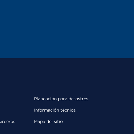
Planeación para desastres
Información técnica
terceros
Mapa del sitio