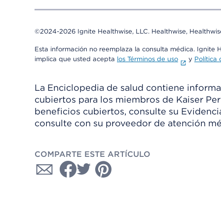
©2024-2026 Ignite Healthwise, LLC.
Healthwise, Healthwis
Esta información no reemplaza la consulta médica. Ignite 
implica que usted acepta
los Términos de uso
y
Política
La Enciclopedia de salud contiene informac
cubiertos para los miembros de Kaiser Per
beneficios cubiertos, consulte su Evidenc
consulte con su proveedor de atención mé
COMPARTE ESTE ARTÍCULO