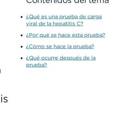
Contenidos del tema
¿Qué es una prueba de carga
viral de la hepatitis C?
¿Por qué se hace esta prueba?
¿Cómo se hace la prueba?
¿Qué ocurre después de la
prueba?
is