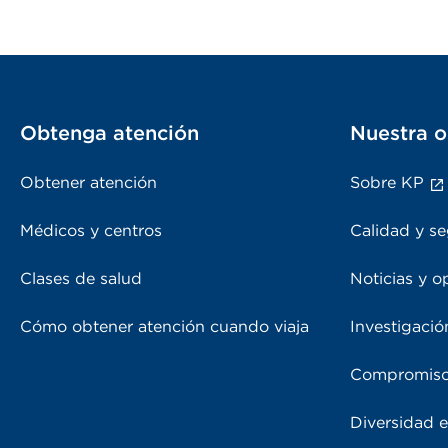
Obtenga atención
Nuestra o
Obtener atención
Sobre KP
Médicos y centros
Calidad y se
Clases de salud
Noticias y o
Cómo obtener atención cuando viaja
Investigació
Compromiso
Diversidad e