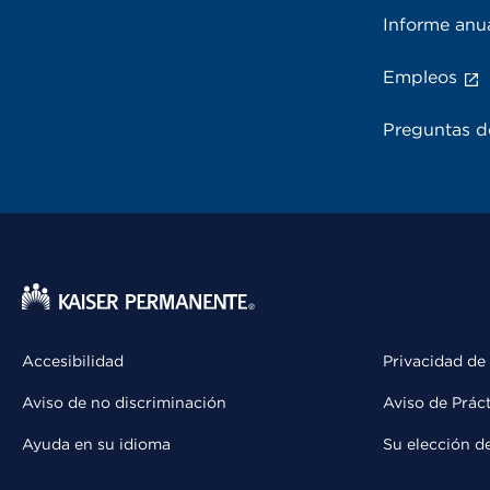
Informe anu
Empleos
Preguntas d
Accesibilidad
Privacidad de
Aviso de no discriminación
Aviso de Prác
Ayuda en su idioma
Su elección d