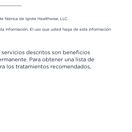
e fábrica de Ignite Healthwise, LLC.
sta información. El uso que usted haga de esta información
 servicios descritos son beneficios
rmanente. Para obtener una lista de
Para los tratamientos recomendados,