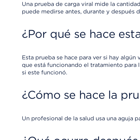
Una prueba de carga viral mide la cantidad 
puede medirse antes, durante y después de
¿Por qué se hace est
Esta prueba se hace para ver si hay algún v
que está funcionando el tratamiento para l
si este funcionó.
¿Cómo se hace la pr
Un profesional de la salud usa una aguja 