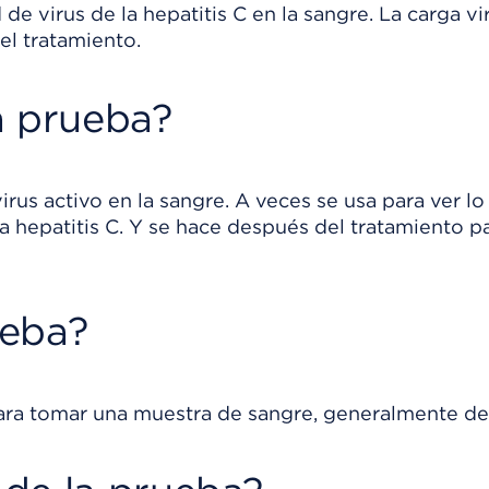
de virus de la hepatitis C en la sangre. La carga vir
l tratamiento.
a prueba?
irus activo en la sangre. A veces se usa para ver lo
a hepatitis C. Y se hace después del tratamiento p
ueba?
para tomar una muestra de sangre, generalmente de