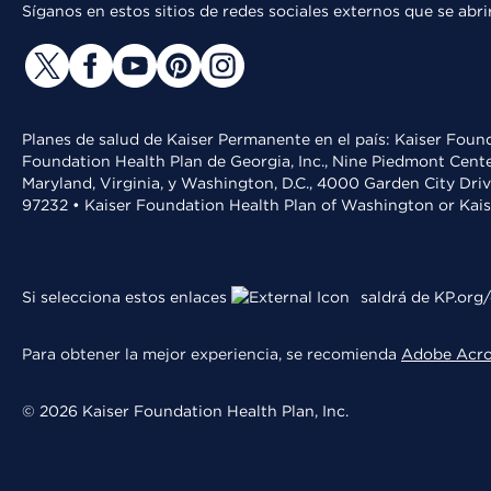
Síganos en estos sitios de redes sociales externos que se ab
Planes de salud de Kaiser Permanente en el país: Kaiser Found
Foundation Health Plan de Georgia, Inc., Nine Piedmont Cente
Maryland, Virginia, y Washington, D.C., 4000 Garden City Dri
97232 • Kaiser Foundation Health Plan of Washington or Kai
Si selecciona estos enlaces
saldrá de KP.org/
Para obtener la mejor experiencia, se recomienda
Adobe Acr
© 2026 Kaiser Foundation Health Plan, Inc.