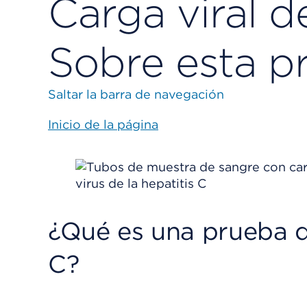
Carga viral de
Sobre esta p
Saltar la barra de navegación
Inicio de la página
¿Qué es una prueba de
C?