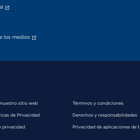
al
e los medios
 nuestro sitio web
Términos y condiciones
ticas de Privacidad
Derechos y responsabilidades
e privacidad
Privacidad de aplicaciones de 