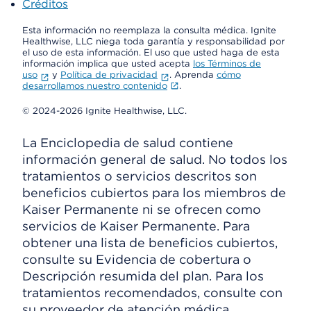
Créditos
Esta información no reemplaza la consulta médica. Ignite
Healthwise, LLC niega toda garantía y responsabilidad por
el uso de esta información. El uso que usted haga de esta
información implica que usted acepta
los Términos de
uso
y
Política de privacidad
. Aprenda
cómo
desarrollamos nuestro contenido
.
© 2024-2026 Ignite Healthwise, LLC.
La Enciclopedia de salud contiene
información general de salud. No todos los
tratamientos o servicios descritos son
beneficios cubiertos para los miembros de
Kaiser Permanente ni se ofrecen como
servicios de Kaiser Permanente. Para
obtener una lista de beneficios cubiertos,
consulte su Evidencia de cobertura o
Descripción resumida del plan. Para los
tratamientos recomendados, consulte con
su proveedor de atención médica.