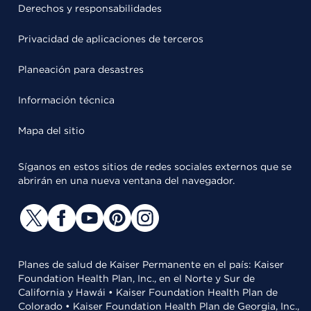
Derechos y responsabilidades
Privacidad de aplicaciones de terceros
Planeación para desastres
Información técnica
Mapa del sitio
Síganos en estos sitios de redes sociales externos que se
abrirán en una nueva ventana del navegador.
Planes de salud de Kaiser Permanente en el país: Kaiser
Foundation Health Plan, Inc., en el Norte y Sur de
California y Hawái • Kaiser Foundation Health Plan de
Colorado • Kaiser Foundation Health Plan de Georgia, Inc.,