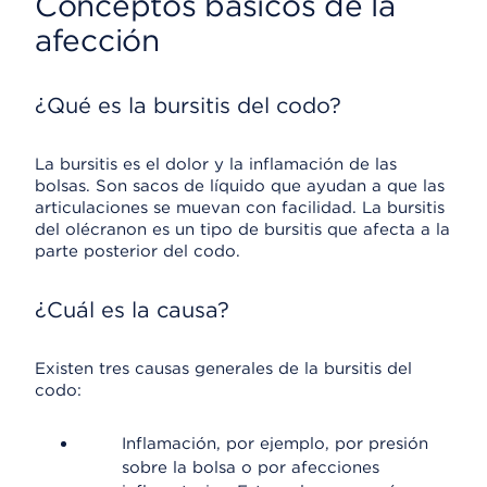
Conceptos básicos de la
afección
¿Qué es la bursitis del codo?
La bursitis es el dolor y la inflamación de las
bolsas. Son sacos de líquido que ayudan a que las
articulaciones se muevan con facilidad. La bursitis
del olécranon es un tipo de bursitis que afecta a la
parte posterior del codo.
¿Cuál es la causa?
Existen tres causas generales de la bursitis del
codo:
Inflamación, por ejemplo, por presión
sobre la bolsa o por afecciones