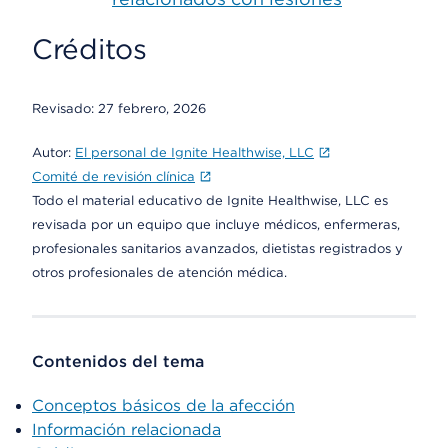
Créditos
Revisado:
27 febrero, 2026
Autor:
El personal de Ignite Healthwise, LLC
Comité de revisión clínica
Todo el material educativo de Ignite Healthwise, LLC es
revisada por un equipo que incluye médicos, enfermeras,
profesionales sanitarios avanzados, dietistas registrados y
otros profesionales de atención médica.
Contenidos del tema
Conceptos básicos de la afección
Información relacionada