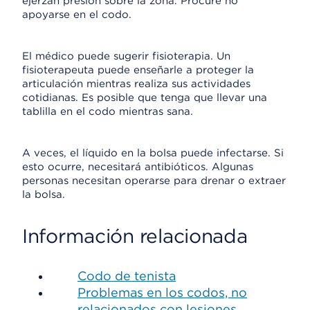
ejerzan presión sobre la zona. Procure no
apoyarse en el codo.
El médico puede sugerir fisioterapia. Un
fisioterapeuta puede enseñarle a proteger la
articulación mientras realiza sus actividades
cotidianas. Es posible que tenga que llevar una
tablilla en el codo mientras sana.
A veces, el líquido en la bolsa puede infectarse. Si
esto ocurre, necesitará antibióticos. Algunas
personas necesitan operarse para drenar o extraer
la bolsa.
Información relacionada
Codo de tenista
Problemas en los codos, no
relacionados con lesiones