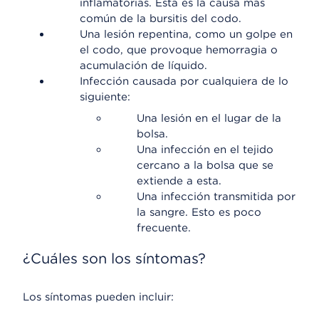
inflamatorias. Esta es la causa más
común de la bursitis del codo.
Una lesión repentina, como un golpe en
el codo, que provoque hemorragia o
acumulación de líquido.
Infección causada por cualquiera de lo
siguiente:
Una lesión en el lugar de la
bolsa.
Una infección en el tejido
cercano a la bolsa que se
extiende a esta.
Una infección transmitida por
la sangre. Esto es poco
frecuente.
¿Cuáles son los síntomas?
Los síntomas pueden incluir: