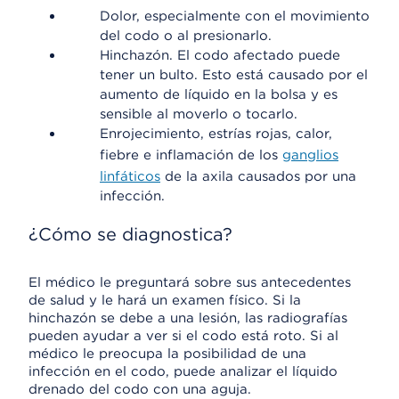
Dolor, especialmente con el movimiento
del codo o al presionarlo.
Hinchazón. El codo afectado puede
tener un bulto. Esto está causado por el
aumento de líquido en la bolsa y es
sensible al moverlo o tocarlo.
Enrojecimiento, estrías rojas, calor,
fiebre e inflamación de los
ganglios
linfáticos
de la axila causados por una
infección.
¿Cómo se diagnostica?
El médico le preguntará sobre sus antecedentes
de salud y le hará un examen físico. Si la
hinchazón se debe a una lesión, las radiografías
pueden ayudar a ver si el codo está roto. Si al
médico le preocupa la posibilidad de una
infección en el codo, puede analizar el líquido
drenado del codo con una aguja.