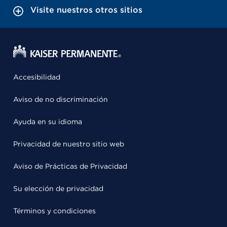
Visite nuestros otros sitios
Accesibilidad
Aviso de no discriminación
Ayuda en su idioma
Privacidad de nuestro sitio web
Aviso de Prácticas de Privacidad
Su elección de privacidad
Términos y condiciones