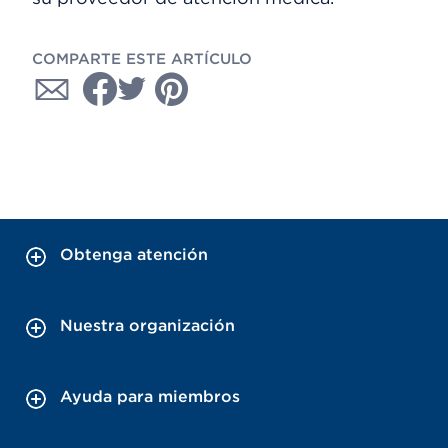
COMPARTE ESTE ARTÍCULO
Obtenga atención
Nuestra organización
Ayuda para miembros