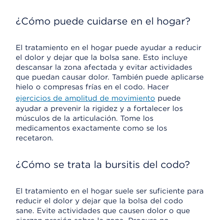
¿Cómo puede cuidarse en el hogar?
El tratamiento en el hogar puede ayudar a reducir
el dolor y dejar que la bolsa sane. Esto incluye
descansar la zona afectada y evitar actividades
que puedan causar dolor. También puede aplicarse
hielo o compresas frías en el codo. Hacer
ejercicios de amplitud de movimiento
puede
ayudar a prevenir la rigidez y a fortalecer los
músculos de la articulación. Tome los
medicamentos exactamente como se los
recetaron.
¿Cómo se trata la bursitis del codo?
El tratamiento en el hogar suele ser suficiente para
reducir el dolor y dejar que la bolsa del codo
sane. Evite actividades que causen dolor o que