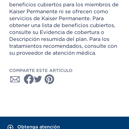
beneficios cubiertos para los miembros de
Kaiser Permanente ni se ofrecen como
servicios de Kaiser Permanente. Para
obtener una lista de beneficios cubiertos,
consulte su Evidencia de cobertura o
Descripción resumida del plan. Para los
tratamientos recomendados, consulte con
su proveedor de atención médica.
COMPARTE ESTE ARTÍCULO
Obtenga atención