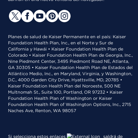
Planes de salud de Kaiser Permanente en el país: Kaiser
Foundation Health Plan, Inc., en el Norte y Sur de
California y Hawái • Kaiser Foundation Health Plan de
Colorado • Kaiser Foundation Health Plan de Georgia, Inc.,
Nine Piedmont Center, 3495 Piedmont Road NE, Atlanta,
GA 30305 • Kaiser Foundation Health Plan de Estados del
Atlántico Medio, Inc., en Maryland, Virginia, y Washington,
D.C., 4000 Garden City Drive, Hyattsville, MD, 20785 •
Kaiser Foundation Health Plan del Noroeste, 500 NE
Multnomah St., Suite 100, Portland, OR 97232 • Kaiser
Foundation Health Plan of Washington or Kaiser
Foundation Health Plan of Washington Options, Inc., 2715
Naches Ave, Renton, WA 98057
Si selecciona estos enlaces
saldrá de