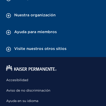
Nuestra organización
Ayuda para miembros
Visite nuestros otros sitios
Accesibilidad
Aviso de no discriminación
Ayuda en su idioma