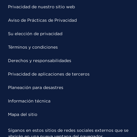
Privacidad de nuestro sitio web
Aviso de Prácticas de Privacidad
Su elección de privacidad
Términos y condiciones
Derechos y responsabilidades
Privacidad de aplicaciones de terceros
Planeación para desastres
Información técnica
Mapa del sitio
Síganos en estos sitios de redes sociales externos que se
abrirán en una nueva ventana del navegador.