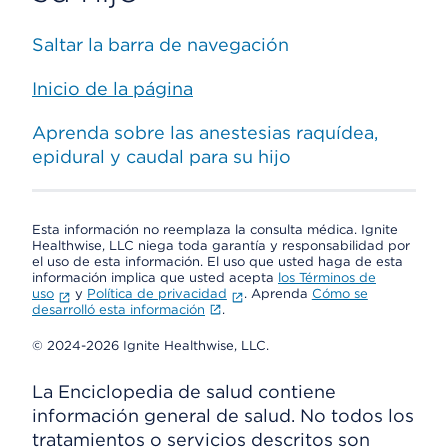
Saltar la barra de navegación
Inicio de la página
Aprenda sobre las anestesias raquídea,
epidural y caudal para su hijo
Esta información no reemplaza la consulta médica. Ignite
Healthwise, LLC niega toda garantía y responsabilidad por
el uso de esta información. El uso que usted haga de esta
información implica que usted acepta
los Términos de
uso
y
Política de privacidad
. Aprenda
Cómo se
desarrolló esta información
.
© 2024-2026 Ignite Healthwise, LLC.
La Enciclopedia de salud contiene
información general de salud. No todos los
tratamientos o servicios descritos son