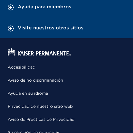
Ayuda para miembros
Visite nuestros otros sitios
Accesibilidad
Aviso de no discriminación
Ayuda en su idioma
Privacidad de nuestro sitio web
Aviso de Prácticas de Privacidad
Su elección de privacidad