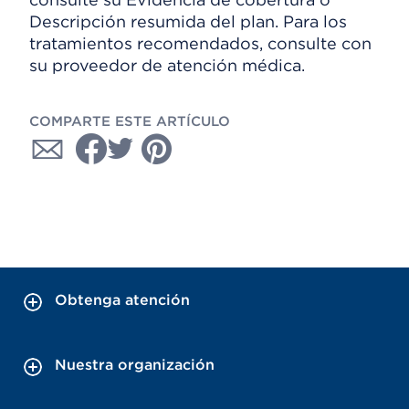
Descripción resumida del plan. Para los
tratamientos recomendados, consulte con
su proveedor de atención médica.
COMPARTE ESTE ARTÍCULO
Obtenga atención
Nuestra organización