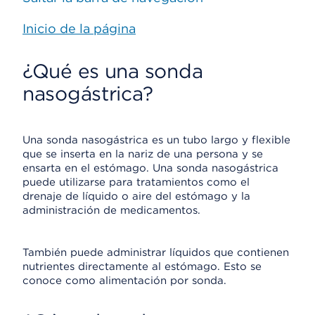
Inicio de la página
¿Qué es una sonda
nasogástrica?
Una sonda nasogástrica es un tubo largo y flexible
que se inserta en la nariz de una persona y se
ensarta en el estómago. Una sonda nasogástrica
puede utilizarse para tratamientos como el
drenaje de líquido o aire del estómago y la
administración de medicamentos.
También puede administrar líquidos que contienen
nutrientes directamente al estómago. Esto se
conoce como alimentación por sonda.