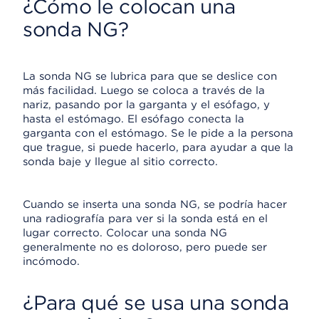
¿Cómo le colocan una
sonda NG?
La sonda NG se lubrica para que se deslice con
más facilidad. Luego se coloca a través de la
nariz, pasando por la garganta y el esófago, y
hasta el estómago. El esófago conecta la
garganta con el estómago. Se le pide a la persona
que trague, si puede hacerlo, para ayudar a que la
sonda baje y llegue al sitio correcto.
Cuando se inserta una sonda NG, se podría hacer
una radiografía para ver si la sonda está en el
lugar correcto. Colocar una sonda NG
generalmente no es doloroso, pero puede ser
incómodo.
¿Para qué se usa una sonda