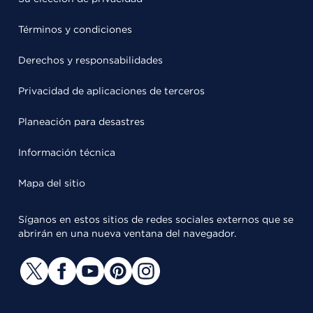
Términos y condiciones
Derechos y responsabilidades
Privacidad de aplicaciones de terceros
Planeación para desastres
Información técnica
Mapa del sitio
Síganos en estos sitios de redes sociales externos que se
abrirán en una nueva ventana del navegador.