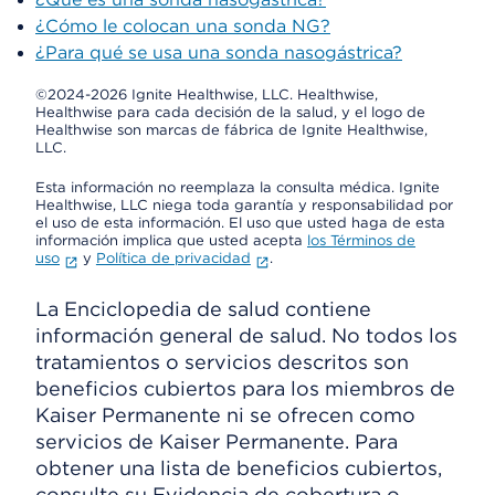
¿Cómo le colocan una sonda NG?
¿Para qué se usa una sonda nasogástrica?
©2024-2026 Ignite Healthwise, LLC.
Healthwise,
Healthwise para cada decisión de la salud, y el logo de
Healthwise son marcas de fábrica de Ignite Healthwise,
LLC.
Esta información no reemplaza la consulta médica. Ignite
Healthwise, LLC niega toda garantía y responsabilidad por
el uso de esta información. El uso que usted haga de esta
información implica que usted acepta
los Términos de
uso
y
Política de privacidad
.
La Enciclopedia de salud contiene
información general de salud. No todos los
tratamientos o servicios descritos son
beneficios cubiertos para los miembros de
Kaiser Permanente ni se ofrecen como
servicios de Kaiser Permanente. Para
obtener una lista de beneficios cubiertos,
consulte su Evidencia de cobertura o