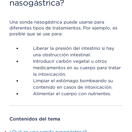
nasogástrica?
Una sonda nasogástrica puede usarse para
diferentes tipos de tratamientos. Por ejemplo, es
posible que se use para:
Liberar la presión del intestino si hay
una obstrucción intestinal.
Introducir carbón vegetal u otros
medicamentos en su cuerpo para tratar
la intoxicación.
Limpiar el estómago bombeando su
contenido en casos de intoxicación.
Alimentar el cuerpo con nutrientes.
Contenidos del tema
¿Qué es una sonda nasogástrica?