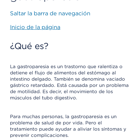
Saltar la barra de navegación
Inicio de la página
¿Qué es?
La gastroparesia es un trastorno que ralentiza o
detiene el flujo de alimentos del estómago al
intestino delgado. También se denomina vaciado
gástrico retardado. Está causada por un problema
de motilidad. Es decir, el movimiento de los
músculos del tubo digestivo.
Para muchas personas, la gastroparesia es un
problema de salud de por vida. Pero el
tratamiento puede ayudar a aliviar los síntomas y
prevenir complicaciones.