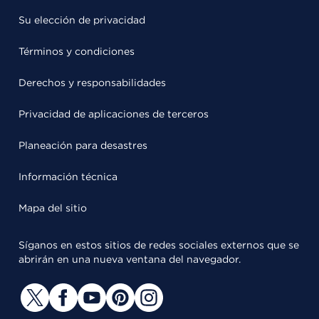
Su elección de privacidad
Términos y condiciones
Derechos y responsabilidades
Privacidad de aplicaciones de terceros
Planeación para desastres
Información técnica
Mapa del sitio
Síganos en estos sitios de redes sociales externos que se
abrirán en una nueva ventana del navegador.