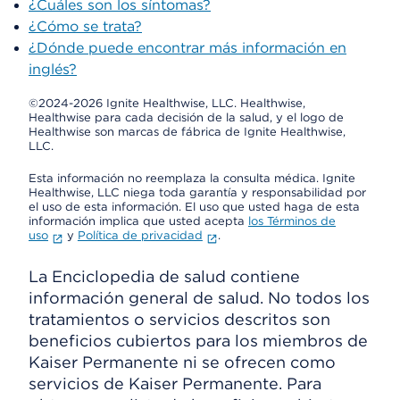
¿Cuáles son los síntomas?
¿Cómo se trata?
¿Dónde puede encontrar más información en
inglés?
©2024-2026 Ignite Healthwise, LLC.
Healthwise,
Healthwise para cada decisión de la salud, y el logo de
Healthwise son marcas de fábrica de Ignite Healthwise,
LLC.
Esta información no reemplaza la consulta médica. Ignite
Healthwise, LLC niega toda garantía y responsabilidad por
el uso de esta información. El uso que usted haga de esta
información implica que usted acepta
los Términos de
uso
y
Política de privacidad
.
La Enciclopedia de salud contiene
información general de salud. No todos los
tratamientos o servicios descritos son
beneficios cubiertos para los miembros de
Kaiser Permanente ni se ofrecen como
servicios de Kaiser Permanente. Para