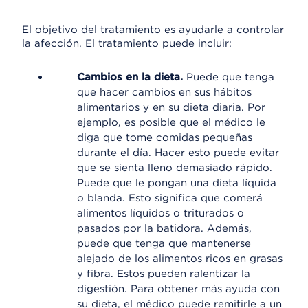
El objetivo del tratamiento es ayudarle a controlar
la afección. El tratamiento puede incluir:
Cambios en la dieta.
Puede que tenga
que hacer cambios en sus hábitos
alimentarios y en su dieta diaria. Por
ejemplo, es posible que el médico le
diga que tome comidas pequeñas
durante el día. Hacer esto puede evitar
que se sienta lleno demasiado rápido.
Puede que le pongan una dieta líquida
o blanda. Esto significa que comerá
alimentos líquidos o triturados o
pasados por la batidora. Además,
puede que tenga que mantenerse
alejado de los alimentos ricos en grasas
y fibra. Estos pueden ralentizar la
digestión. Para obtener más ayuda con
su dieta, el médico puede remitirle a un