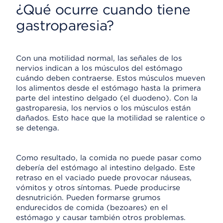
¿Qué ocurre cuando tiene
gastroparesia?
Con una motilidad normal, las señales de los
nervios indican a los músculos del estómago
cuándo deben contraerse. Estos músculos mueven
los alimentos desde el estómago hasta la primera
parte del intestino delgado (el duodeno). Con la
gastroparesia, los nervios o los músculos están
dañados. Esto hace que la motilidad se ralentice o
se detenga.
Como resultado, la comida no puede pasar como
debería del estómago al intestino delgado. Este
retraso en el vaciado puede provocar náuseas,
vómitos y otros síntomas. Puede producirse
desnutrición. Pueden formarse grumos
endurecidos de comida (bezoares) en el
estómago y causar también otros problemas.