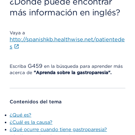
¿Dónde puede encontrar
más información en inglés?
Vaya a
http://spanishkb.healthwise.net/patientede
s
G459
Escriba
en la búsqueda para aprender más
acerca de
"Aprenda sobre la gastroparesia".
Contenidos del tema
¿Qué es?
¿Cuál es la causa?
¿Qué ocurre cuando tiene gastroparesia?