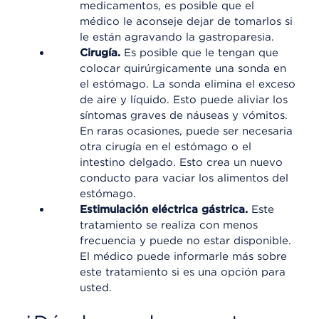
medicamentos, es posible que el
médico le aconseje dejar de tomarlos si
le están agravando la gastroparesia.
Cirugía.
Es posible que le tengan que
colocar quirúrgicamente una sonda en
el estómago. La sonda elimina el exceso
de aire y líquido. Esto puede aliviar los
síntomas graves de náuseas y vómitos.
En raras ocasiones, puede ser necesaria
otra cirugía en el estómago o el
intestino delgado. Esto crea un nuevo
conducto para vaciar los alimentos del
estómago.
Estimulación eléctrica gástrica.
Este
tratamiento se realiza con menos
frecuencia y puede no estar disponible.
El médico puede informarle más sobre
este tratamiento si es una opción para
usted.