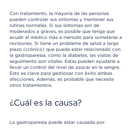
Con tratamiento, la mayoría de las personas
pueden controlar sus síntomas y mantener sus
rutinas normales. Si sus síntomas son de
moderados a graves, es posible que tenga que
acudir al médico más a menudo para someterse a
revisiones. Si tiene un problema de salud a largo
plazo (crónico) que pueda estar relacionado con
la gastroparesia, como la diabetes, las visitas de
seguimiento son vitales. Estas pueden ayudarle a
llevar un control del nivel de azúcar en la sangre.
Esto es clave para gestionar con éxito ambas
afecciones. Además, es probable que necesite
otros tratamientos.
¿Cuál es la causa?
La gastroparesia puede estar causada por: