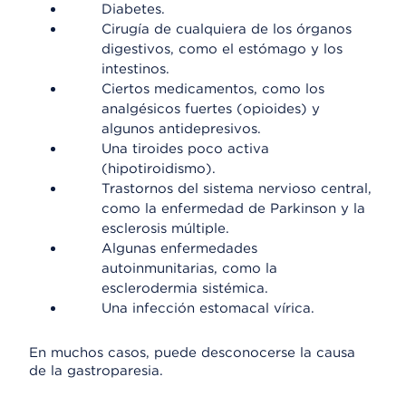
Diabetes.
Cirugía de cualquiera de los órganos
digestivos, como el estómago y los
intestinos.
Ciertos medicamentos, como los
analgésicos fuertes (opioides) y
algunos antidepresivos.
Una tiroides poco activa
(hipotiroidismo).
Trastornos del sistema nervioso central,
como la enfermedad de Parkinson y la
esclerosis múltiple.
Algunas enfermedades
autoinmunitarias, como la
esclerodermia sistémica.
Una infección estomacal vírica.
En muchos casos, puede desconocerse la causa
de la gastroparesia.