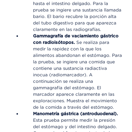
hasta el intestino delgado. Para la
prueba se ingiere una sustancia llamada
bario. El bario recubre la porción alta
del tubo digestivo para que aparezca
claramente en las radiografías.
Gammagrafía de vaciamiento gástrico
con radioisótopos.
Se realiza para
medir la rapidez con la que los
alimentos abandonan el estómago. Para
la prueba, se ingiere una comida que
contiene una sustancia radiactiva
inocua (radiomarcador). A
continuación se realiza una
gammagrafía del estómago. El
marcador aparece claramente en las
exploraciones. Muestra el movimiento
de la comida a través del estómago.
Manometría gástrica (antroduodenal).
Esta prueba permite medir la presión
del estómago y del intestino delgado.