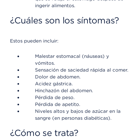
ingerir alimentos.
¿Cuáles son los síntomas?
Estos pueden incluir:
Malestar estomacal (náuseas) y
vómitos.
Sensación de saciedad rápida al comer.
Dolor de abdomen.
Acidez gástrica.
Hinchazón del abdomen.
Pérdida de peso.
Pérdida de apetito.
Niveles altos y bajos de azúcar en la
sangre (en personas diabéticas).
¿Cómo se trata?