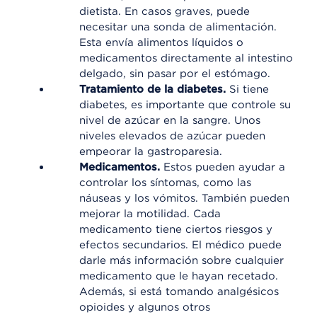
dietista. En casos graves, puede
necesitar una sonda de alimentación.
Esta envía alimentos líquidos o
medicamentos directamente al intestino
delgado, sin pasar por el estómago.
Tratamiento de la diabetes.
Si tiene
diabetes, es importante que controle su
nivel de azúcar en la sangre. Unos
niveles elevados de azúcar pueden
empeorar la gastroparesia.
Medicamentos.
Estos pueden ayudar a
controlar los síntomas, como las
náuseas y los vómitos. También pueden
mejorar la motilidad. Cada
medicamento tiene ciertos riesgos y
efectos secundarios. El médico puede
darle más información sobre cualquier
medicamento que le hayan recetado.
Además, si está tomando analgésicos
opioides y algunos otros