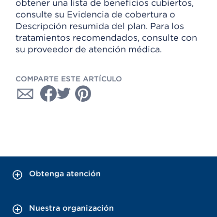
obtener una lista de beneficios cubiertos,
consulte su Evidencia de cobertura o
Descripción resumida del plan. Para los
tratamientos recomendados, consulte con
su proveedor de atención médica.
COMPARTE ESTE ARTÍCULO
Obtenga atención
Nuestra organización