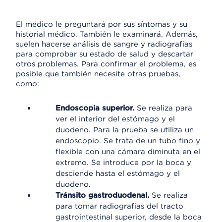
El médico le preguntará por sus síntomas y su
historial médico. También le examinará. Además,
suelen hacerse análisis de sangre y radiografías
para comprobar su estado de salud y descartar
otros problemas. Para confirmar el problema, es
posible que también necesite otras pruebas,
como:
Endoscopia superior.
Se realiza para
ver el interior del estómago y el
duodeno. Para la prueba se utiliza un
endoscopio. Se trata de un tubo fino y
flexible con una cámara diminuta en el
extremo. Se introduce por la boca y
desciende hasta el estómago y el
duodeno.
Tránsito gastroduodenal.
Se realiza
para tomar radiografías del tracto
gastrointestinal superior, desde la boca