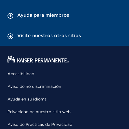
Ayuda para miembros
Visite nuestros otros sitios
Accesibilidad
Aviso de no discriminación
Ayuda en su idioma
Privacidad de nuestro sitio web
Aviso de Prácticas de Privacidad