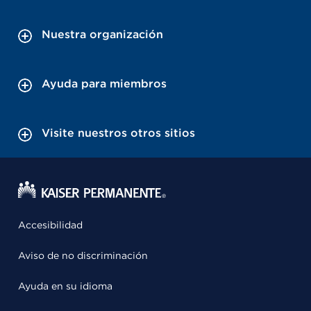
Nuestra organización
Ayuda para miembros
Visite nuestros otros sitios
Accesibilidad
Aviso de no discriminación
Ayuda en su idioma