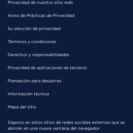
Privacidad de nuestro sitio web
Aviso de Prácticas de Privacidad
Su elección de privacidad
Términos y condiciones
Derechos y responsabilidades
Privacidad de aplicaciones de terceros
Planeación para desastres
Información técnica
Mapa del sitio
Síganos en estos sitios de redes sociales externos que se
abrirán en una nueva ventana del navegador.