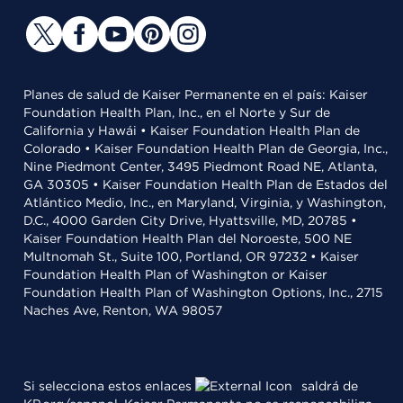
Planes de salud de Kaiser Permanente en el país: Kaiser
Foundation Health Plan, Inc., en el Norte y Sur de
California y Hawái • Kaiser Foundation Health Plan de
Colorado • Kaiser Foundation Health Plan de Georgia, Inc.,
Nine Piedmont Center, 3495 Piedmont Road NE, Atlanta,
GA 30305 • Kaiser Foundation Health Plan de Estados del
Atlántico Medio, Inc., en Maryland, Virginia, y Washington,
D.C., 4000 Garden City Drive, Hyattsville, MD, 20785 •
Kaiser Foundation Health Plan del Noroeste, 500 NE
Multnomah St., Suite 100, Portland, OR 97232 • Kaiser
Foundation Health Plan of Washington or Kaiser
Foundation Health Plan of Washington Options, Inc., 2715
Naches Ave, Renton, WA 98057
Si selecciona estos enlaces
saldrá de