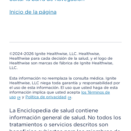
Inicio de la página
©2024-2026 Ignite Healthwise, LLC.
Healthwise,
Healthwise para cada decisión de la salud, y el logo de
Healthwise son marcas de fábrica de Ignite Healthwise,
LLC.
Esta información no reemplaza la consulta médica. Ignite
Healthwise, LLC niega toda garantía y responsabilidad por
el uso de esta información. El uso que usted haga de esta
información implica que usted acepta
los Términos de
uso
y
Política de privacidad
.
La Enciclopedia de salud contiene
información general de salud. No todos los
tratamientos o servicios descritos son