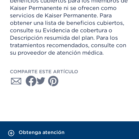
beneficios cubiertos para los miembros de
Kaiser Permanente ni se ofrecen como
servicios de Kaiser Permanente. Para
obtener una lista de beneficios cubiertos,
consulte su Evidencia de cobertura o
Descripción resumida del plan. Para los
tratamientos recomendados, consulte con
su proveedor de atención médica.
COMPARTE ESTE ARTÍCULO
Obtenga atención