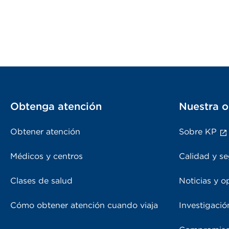
Obtenga atención
Nuestra o
Obtener atención
Sobre KP
Médicos y centros
Calidad y se
Clases de salud
Noticias y o
Cómo obtener atención cuando viaja
Investigació