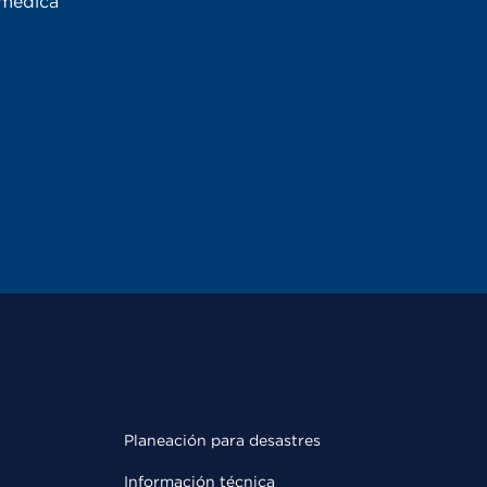
 médica
Planeación para desastres
Información técnica