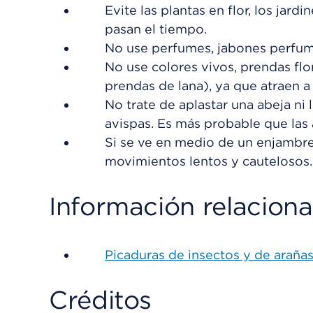
Evite las plantas en flor, los jard
pasan el tiempo.
No use perfumes, jabones perfum
No use colores vivos, prendas flo
prendas de lana), ya que atraen a 
No trate de aplastar una abeja ni 
avispas. Es más probable que las
Si se ve en medio de un enjambre
movimientos lentos y cautelosos.
Información relacion
Picaduras de insectos y de araña
Créditos