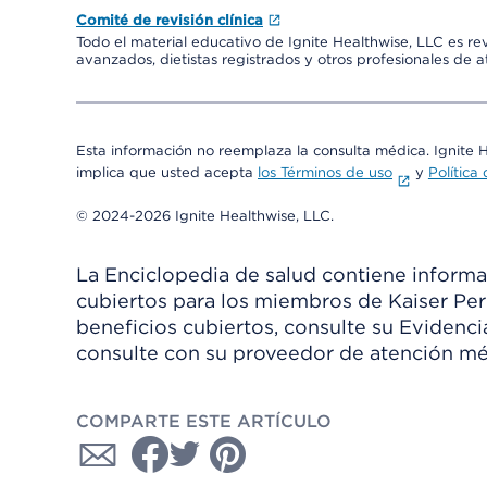
Comité de revisión clínica
Todo el material educativo de Ignite Healthwise, LLC es re
avanzados, dietistas registrados y otros profesionales de 
Esta información no reemplaza la consulta médica. Ignite 
implica que usted acepta
los Términos de uso
y
Política
© 2024-2026 Ignite Healthwise, LLC.
La Enciclopedia de salud contiene informac
cubiertos para los miembros de Kaiser Per
beneficios cubiertos, consulte su Evidenc
consulte con su proveedor de atención mé
COMPARTE ESTE ARTÍCULO