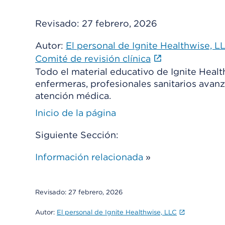
Revisado:
27 febrero, 2026
Autor:
El personal de Ignite Healthwise, L
Comité de revisión clínica
Todo el material educativo de Ignite Heal
enfermeras, profesionales sanitarios avanz
atención médica.
Inicio de la página
Siguiente Sección:
Información relacionada
»
Revisado:
27 febrero, 2026
Autor:
El personal de Ignite Healthwise, LLC