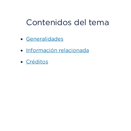
Contenidos del tema
Generalidades
Información relacionada
Créditos