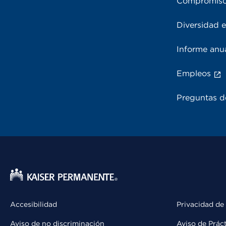
Compromiso
Diversidad e
Informe anu
Empleos
Preguntas d
Accesibilidad
Privacidad de
Aviso de no discriminación
Aviso de Prác