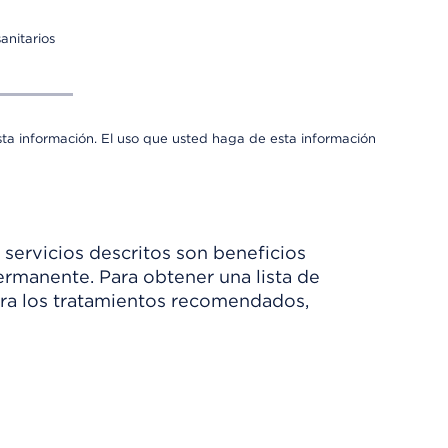
anitarios
sta información. El uso que usted haga de esta información
 servicios descritos son beneficios
rmanente. Para obtener una lista de
Para los tratamientos recomendados,