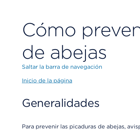
Cómo preveni
de abejas
Saltar la barra de navegación
Inicio de la página
Generalidades
Para prevenir las picaduras de abejas, avis