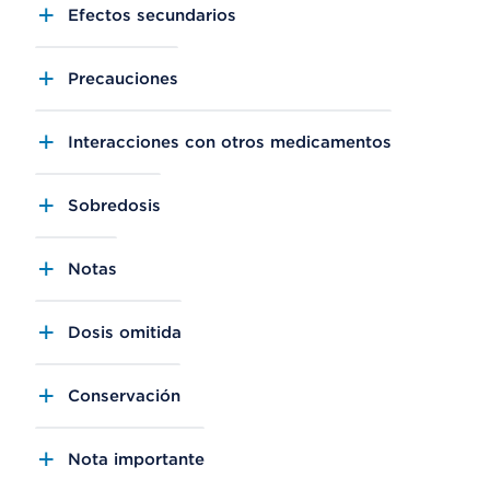
Efectos secundarios
Precauciones
Interacciones con otros medicamentos
Sobredosis
Notas
Dosis omitida
Conservación
Nota importante