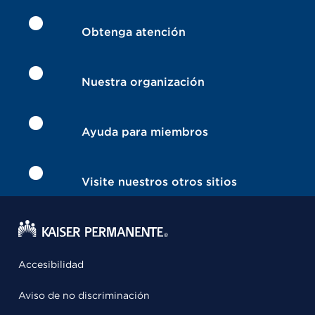
Obtenga atención
Nuestra organización
Ayuda para miembros
Visite nuestros otros sitios
Accesibilidad
Aviso de no discriminación