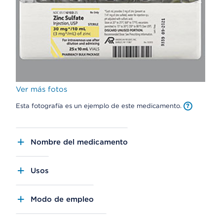
Ver más fotos
Esta fotografía es un ejemplo de este medicamento.
Nombre del medicamento
Usos
Modo de empleo