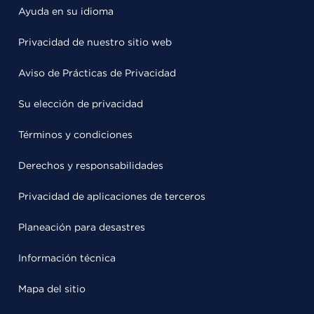
Ayuda en su idioma
Privacidad de nuestro sitio web
Aviso de Prácticas de Privacidad
Su elección de privacidad
Términos y condiciones
Derechos y responsabilidades
Privacidad de aplicaciones de terceros
Planeación para desastres
Información técnica
Mapa del sitio