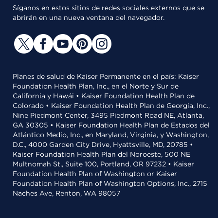
Síganos en estos sitios de redes sociales externos que se
abrirán en una nueva ventana del navegador.
Planes de salud de Kaiser Permanente en el país: Kaiser
Foundation Health Plan, Inc., en el Norte y Sur de
California y Hawái • Kaiser Foundation Health Plan de
Colorado • Kaiser Foundation Health Plan de Georgia, Inc.,
Nine Piedmont Center, 3495 Piedmont Road NE, Atlanta,
GA 30305 • Kaiser Foundation Health Plan de Estados del
Atlántico Medio, Inc., en Maryland, Virginia, y Washington,
D.C., 4000 Garden City Drive, Hyattsville, MD, 20785 •
Kaiser Foundation Health Plan del Noroeste, 500 NE
Multnomah St., Suite 100, Portland, OR 97232 • Kaiser
Foundation Health Plan of Washington or Kaiser
Foundation Health Plan of Washington Options, Inc., 2715
Naches Ave, Renton, WA 98057