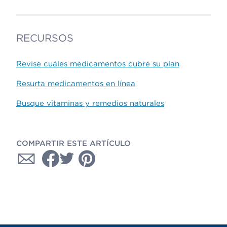
RECURSOS
Revise cuáles medicamentos cubre su plan
Resurta medicamentos en línea
Busque vitaminas y remedios naturales
COMPARTIR ESTE ARTÍCULO