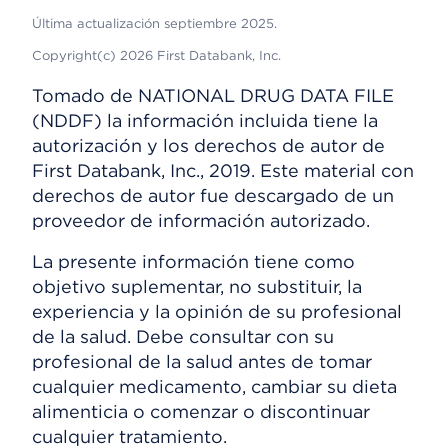
Última actualización septiembre 2025.
Copyright(c) 2026 First Databank, Inc.
Tomado de NATIONAL DRUG DATA FILE
(NDDF) la información incluida tiene la
autorización y los derechos de autor de
First Databank, Inc., 2019. Este material con
derechos de autor fue descargado de un
proveedor de información autorizado.
La presente información tiene como
objetivo suplementar, no substituir, la
experiencia y la opinión de su profesional
de la salud. Debe consultar con su
profesional de la salud antes de tomar
cualquier medicamento, cambiar su dieta
alimenticia o comenzar o discontinuar
cualquier tratamiento.