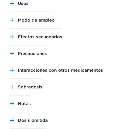
Usos
Modo de empleo
Efectos secundarios
Precauciones
Interacciones con otros medicamentos
Sobredosis
Notas
Dosis omitida