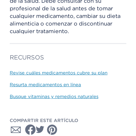
de la salud. Debe consultar con su
profesional de la salud antes de tomar
cualquier medicamento, cambiar su dieta
alimenticia o comenzar o discontinuar
cualquier tratamiento.
RECURSOS
Revise cuáles medicamentos cubre su plan
Resurta medicamentos en línea
Busque vitaminas y remedios naturales
COMPARTIR ESTE ARTÍCULO