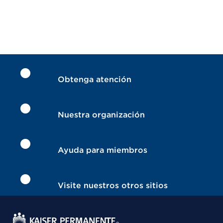
Obtenga atención
Nuestra organización
Ayuda para miembros
Visite nuestros otros sitios