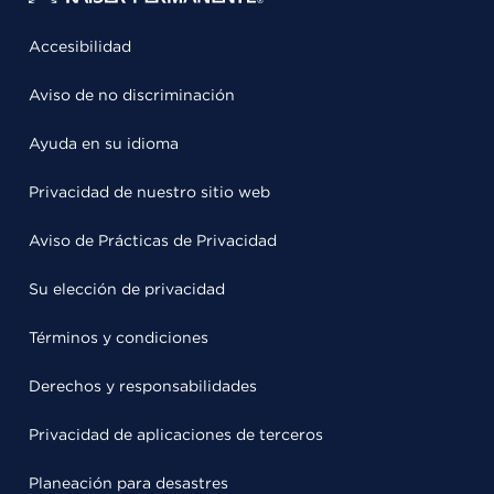
Accesibilidad
Aviso de no discriminación
Ayuda en su idioma
Privacidad de nuestro sitio web
Aviso de Prácticas de Privacidad
Su elección de privacidad
Términos y condiciones
Derechos y responsabilidades
Privacidad de aplicaciones de terceros
Planeación para desastres