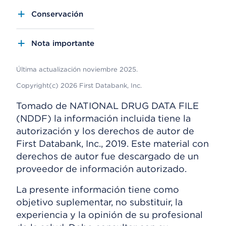
Conservación
Nota importante
Última actualización noviembre 2025.
Copyright(c) 2026 First Databank, Inc.
Tomado de NATIONAL DRUG DATA FILE
(NDDF) la información incluida tiene la
autorización y los derechos de autor de
First Databank, Inc., 2019. Este material con
derechos de autor fue descargado de un
proveedor de información autorizado.
La presente información tiene como
objetivo suplementar, no substituir, la
experiencia y la opinión de su profesional