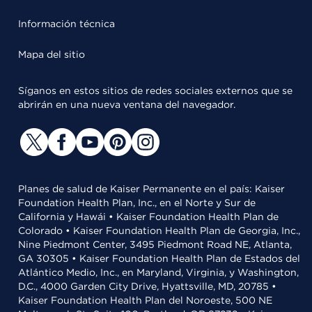
Información técnica
Mapa del sitio
Síganos en estos sitios de redes sociales externos que se
abrirán en una nueva ventana del navegador.
Planes de salud de Kaiser Permanente en el país: Kaiser
Foundation Health Plan, Inc., en el Norte y Sur de
California y Hawái • Kaiser Foundation Health Plan de
Colorado • Kaiser Foundation Health Plan de Georgia, Inc.,
Nine Piedmont Center, 3495 Piedmont Road NE, Atlanta,
GA 30305 • Kaiser Foundation Health Plan de Estados del
Atlántico Medio, Inc., en Maryland, Virginia, y Washington,
D.C., 4000 Garden City Drive, Hyattsville, MD, 20785 •
Kaiser Foundation Health Plan del Noroeste, 500 NE