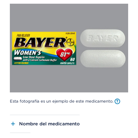
Esta fotografía es un ejemplo de este medicamento.
Nombre del medicamento