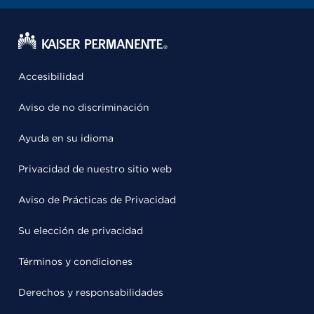
Accesibilidad
Aviso de no discriminación
Ayuda en su idioma
Privacidad de nuestro sitio web
Aviso de Prácticas de Privacidad
Su elección de privacidad
Términos y condiciones
Derechos y responsabilidades