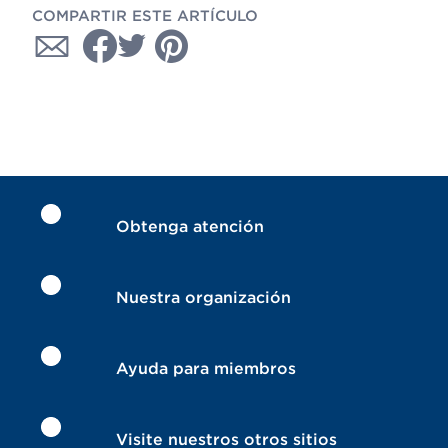
COMPARTIR ESTE ARTÍCULO
Obtenga atención
Nuestra organización
Ayuda para miembros
Visite nuestros otros sitios