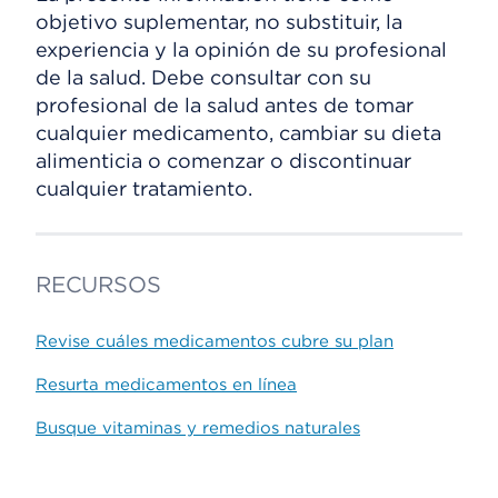
objetivo suplementar, no substituir, la
experiencia y la opinión de su profesional
de la salud. Debe consultar con su
profesional de la salud antes de tomar
cualquier medicamento, cambiar su dieta
alimenticia o comenzar o discontinuar
cualquier tratamiento.
RECURSOS
Revise cuáles medicamentos cubre su plan
Resurta medicamentos en línea
Busque vitaminas y remedios naturales