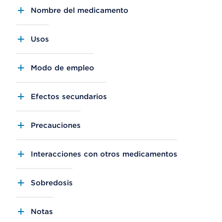
Nombre del medicamento
Usos
Modo de empleo
Efectos secundarios
Precauciones
Interacciones con otros medicamentos
Sobredosis
Notas