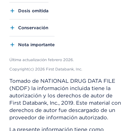
Dosis omitida
Conservación
Nota importante
Última actualización febrero 2026.
Copyright(c) 2026 First Databank, Inc.
Tomado de NATIONAL DRUG DATA FILE
(NDDF) la información incluida tiene la
autorización y los derechos de autor de
First Databank, Inc., 2019. Este material con
derechos de autor fue descargado de un
proveedor de información autorizado.
La presente información tiene como