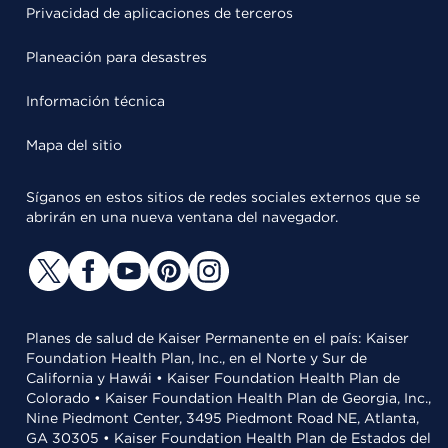
Privacidad de aplicaciones de terceros
Planeación para desastres
Información técnica
Mapa del sitio
Síganos en estos sitios de redes sociales externos que se
abrirán en una nueva ventana del navegador.
Planes de salud de Kaiser Permanente en el país: Kaiser
Foundation Health Plan, Inc., en el Norte y Sur de
California y Hawái • Kaiser Foundation Health Plan de
Colorado • Kaiser Foundation Health Plan de Georgia, Inc.,
Nine Piedmont Center, 3495 Piedmont Road NE, Atlanta,
GA 30305 • Kaiser Foundation Health Plan de Estados del