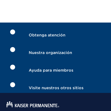
Obtenga atención
Nuestra organización
Ayuda para miembros
Visite nuestros otros sitios