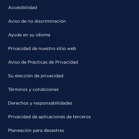
Accesibilidad
Aviso de no discriminación
Ayuda en su idioma
Privacidad de nuestro sitio web
Aviso de Prácticas de Privacidad
Su elección de privacidad
Términos y condiciones
Derechos y responsabilidades
Privacidad de aplicaciones de terceros
Planeación para desastres