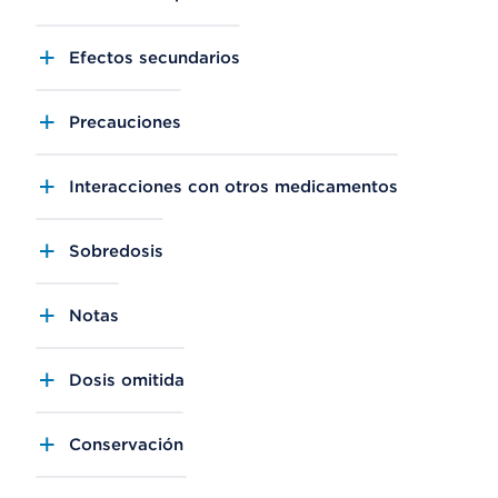
Efectos secundarios
Precauciones
Interacciones con otros medicamentos
Sobredosis
Notas
Dosis omitida
Conservación