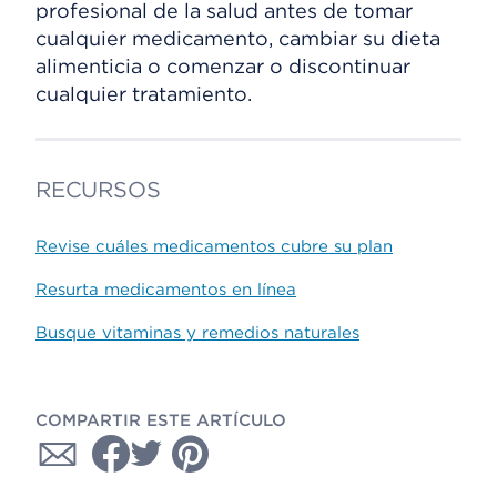
profesional de la salud antes de tomar
cualquier medicamento, cambiar su dieta
alimenticia o comenzar o discontinuar
cualquier tratamiento.
RECURSOS
Revise cuáles medicamentos cubre su plan
Resurta medicamentos en línea
Busque vitaminas y remedios naturales
COMPARTIR ESTE ARTÍCULO