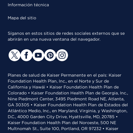
Información técnica
Mapa del sitio
Síganos en estos sitios de redes sociales externos que se
abrirán en una nueva ventana del navegador.
Planes de salud de Kaiser Permanente en el país: Kaiser
Foundation Health Plan, Inc., en el Norte y Sur de
California y Hawái • Kaiser Foundation Health Plan de
Colorado • Kaiser Foundation Health Plan de Georgia, Inc.,
Nine Piedmont Center, 3495 Piedmont Road NE, Atlanta,
GA 30305 • Kaiser Foundation Health Plan de Estados del
Atlántico Medio, Inc., en Maryland, Virginia, y Washington,
D.C., 4000 Garden City Drive, Hyattsville, MD, 20785 •
Kaiser Foundation Health Plan del Noroeste, 500 NE
Multnomah St., Suite 100, Portland, OR 97232 • Kaiser