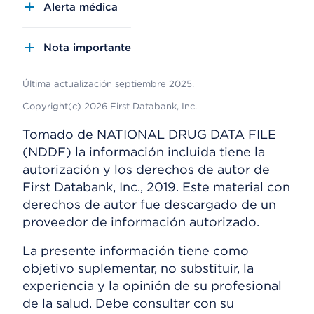
Alerta médica
Nota importante
Última actualización septiembre 2025.
Copyright(c) 2026 First Databank, Inc.
Tomado de NATIONAL DRUG DATA FILE
(NDDF) la información incluida tiene la
autorización y los derechos de autor de
First Databank, Inc., 2019. Este material con
derechos de autor fue descargado de un
proveedor de información autorizado.
La presente información tiene como
objetivo suplementar, no substituir, la
experiencia y la opinión de su profesional
de la salud. Debe consultar con su