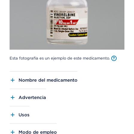
Esta fotografía es un ejemplo de este medicamento.
Nombre del medicamento
Advertencia
Usos
Modo de empleo