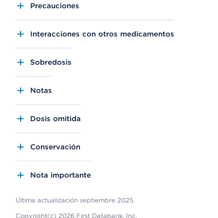
Precauciones
Interacciones con otros medicamentos
Sobredosis
Notas
Dosis omitida
Conservación
Nota importante
Última actualización septiembre 2025.
Copyright(c) 2026 First Databank, Inc.