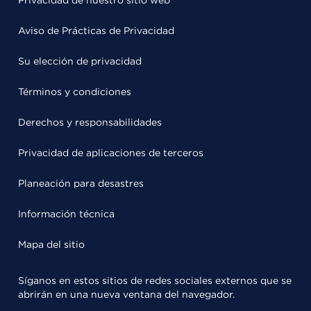
Aviso de Prácticas de Privacidad
Su elección de privacidad
Términos y condiciones
Derechos y responsabilidades
Privacidad de aplicaciones de terceros
Planeación para desastres
Información técnica
Mapa del sitio
Síganos en estos sitios de redes sociales externos que se
abrirán en una nueva ventana del navegador.