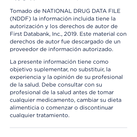
Tomado de NATIONAL DRUG DATA FILE
(NDDF) la información incluida tiene la
autorización y los derechos de autor de
First Databank, Inc., 2019. Este material con
derechos de autor fue descargado de un
proveedor de información autorizado.
La presente información tiene como
objetivo suplementar, no substituir, la
experiencia y la opinión de su profesional
de la salud. Debe consultar con su
profesional de la salud antes de tomar
cualquier medicamento, cambiar su dieta
alimenticia o comenzar o discontinuar
cualquier tratamiento.