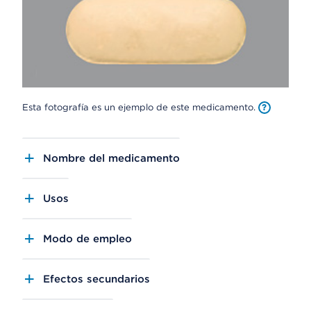
Esta fotografía es un ejemplo de este medicamento.
Nombre del medicamento
Usos
Modo de empleo
Efectos secundarios