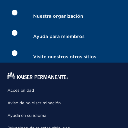
Nuestra organización
Ayuda para miembros
Visite nuestros otros sitios
Accesibilidad
Aviso de no discriminación
Ayuda en su idioma
Privacidad de nuestro sitio web