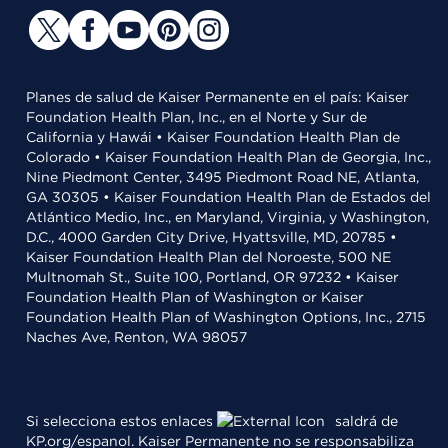
Planes de salud de Kaiser Permanente en el país: Kaiser
Foundation Health Plan, Inc., en el Norte y Sur de
California y Hawái • Kaiser Foundation Health Plan de
Colorado • Kaiser Foundation Health Plan de Georgia, Inc.,
Nine Piedmont Center, 3495 Piedmont Road NE, Atlanta,
GA 30305 • Kaiser Foundation Health Plan de Estados del
Atlántico Medio, Inc., en Maryland, Virginia, y Washington,
D.C., 4000 Garden City Drive, Hyattsville, MD, 20785 •
Kaiser Foundation Health Plan del Noroeste, 500 NE
Multnomah St., Suite 100, Portland, OR 97232 • Kaiser
Foundation Health Plan of Washington or Kaiser
Foundation Health Plan of Washington Options, Inc., 2715
Naches Ave, Renton, WA 98057
Si selecciona estos enlaces
saldrá de
KP.org/espanol. Kaiser Permanente no se responsabiliza