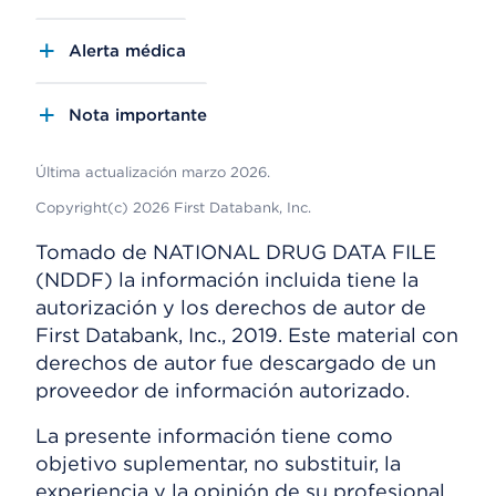
Alerta médica
Nota importante
Última actualización marzo 2026.
Copyright(c) 2026 First Databank, Inc.
Tomado de NATIONAL DRUG DATA FILE
(NDDF) la información incluida tiene la
autorización y los derechos de autor de
First Databank, Inc., 2019. Este material con
derechos de autor fue descargado de un
proveedor de información autorizado.
La presente información tiene como
objetivo suplementar, no substituir, la
experiencia y la opinión de su profesional