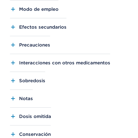
Modo de empleo
Efectos secundarios
Precauciones
Interacciones con otros medicamentos
Sobredosis
Notas
Dosis omitida
Conservación