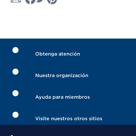
Obtenga atención
Nuestra organización
Ayuda para miembros
Visite nuestros otros sitios