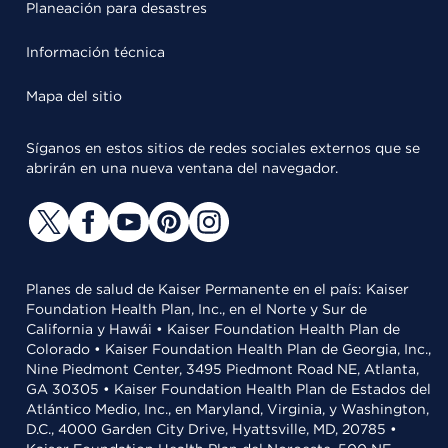
Planeación para desastres
Información técnica
Mapa del sitio
Síganos en estos sitios de redes sociales externos que se
abrirán en una nueva ventana del navegador.
Planes de salud de Kaiser Permanente en el país: Kaiser
Foundation Health Plan, Inc., en el Norte y Sur de
California y Hawái • Kaiser Foundation Health Plan de
Colorado • Kaiser Foundation Health Plan de Georgia, Inc.,
Nine Piedmont Center, 3495 Piedmont Road NE, Atlanta,
GA 30305 • Kaiser Foundation Health Plan de Estados del
Atlántico Medio, Inc., en Maryland, Virginia, y Washington,
D.C., 4000 Garden City Drive, Hyattsville, MD, 20785 •