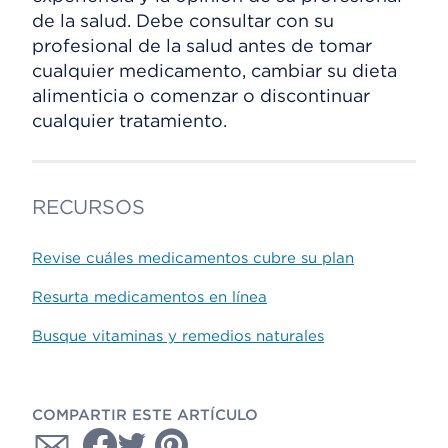
de la salud. Debe consultar con su
profesional de la salud antes de tomar
cualquier medicamento, cambiar su dieta
alimenticia o comenzar o discontinuar
cualquier tratamiento.
RECURSOS
Revise cuáles medicamentos cubre su plan
Resurta medicamentos en línea
Busque vitaminas y remedios naturales
COMPARTIR ESTE ARTÍCULO