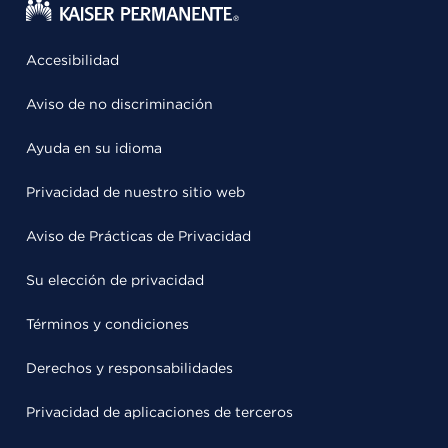
Accesibilidad
Aviso de no discriminación
Ayuda en su idioma
Privacidad de nuestro sitio web
Aviso de Prácticas de Privacidad
Su elección de privacidad
Términos y condiciones
Derechos y responsabilidades
Privacidad de aplicaciones de terceros