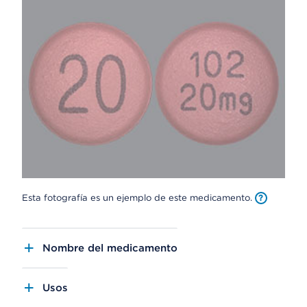
Esta fotografía es un ejemplo de este medicamento.
Nombre del medicamento
Usos