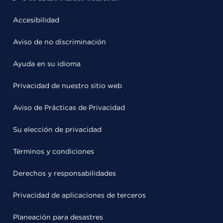
Accesibilidad
Aviso de no discriminación
Ayuda en su idioma
Privacidad de nuestro sitio web
Aviso de Prácticas de Privacidad
Su elección de privacidad
Términos y condiciones
Derechos y responsabilidades
Privacidad de aplicaciones de terceros
Planeación para desastres