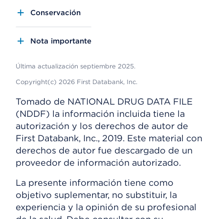
Conservación
Nota importante
Última actualización septiembre 2025.
Copyright(c) 2026 First Databank, Inc.
Tomado de NATIONAL DRUG DATA FILE
(NDDF) la información incluida tiene la
autorización y los derechos de autor de
First Databank, Inc., 2019. Este material con
derechos de autor fue descargado de un
proveedor de información autorizado.
La presente información tiene como
objetivo suplementar, no substituir, la
experiencia y la opinión de su profesional