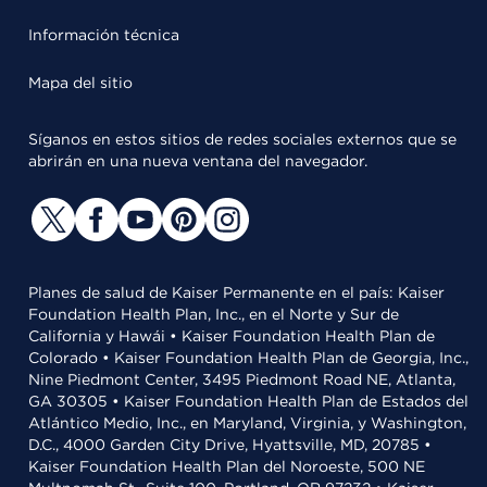
Información técnica
Mapa del sitio
Síganos en estos sitios de redes sociales externos que se
abrirán en una nueva ventana del navegador.
Planes de salud de Kaiser Permanente en el país: Kaiser
Foundation Health Plan, Inc., en el Norte y Sur de
California y Hawái • Kaiser Foundation Health Plan de
Colorado • Kaiser Foundation Health Plan de Georgia, Inc.,
Nine Piedmont Center, 3495 Piedmont Road NE, Atlanta,
GA 30305 • Kaiser Foundation Health Plan de Estados del
Atlántico Medio, Inc., en Maryland, Virginia, y Washington,
D.C., 4000 Garden City Drive, Hyattsville, MD, 20785 •
Kaiser Foundation Health Plan del Noroeste, 500 NE