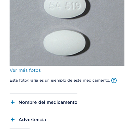
Ver más fotos
Esta fotografía es un ejemplo de este medicamento.
Nombre del medicamento
Advertencia