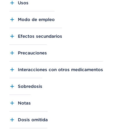
Usos
Modo de empleo
Efectos secundarios
Precauciones
Interacciones con otros medicamentos
Sobredosis
Notas
Dosis omitida