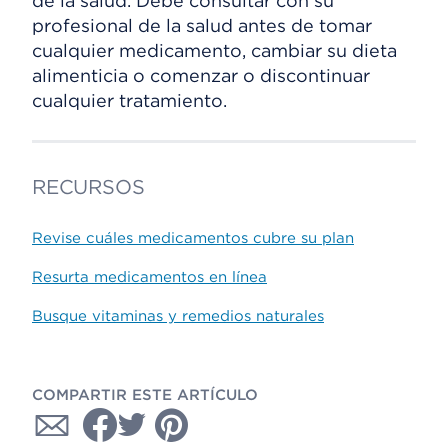
de la salud. Debe consultar con su
profesional de la salud antes de tomar
cualquier medicamento, cambiar su dieta
alimenticia o comenzar o discontinuar
cualquier tratamiento.
RECURSOS
Revise cuáles medicamentos cubre su plan
Resurta medicamentos en línea
Busque vitaminas y remedios naturales
COMPARTIR ESTE ARTÍCULO