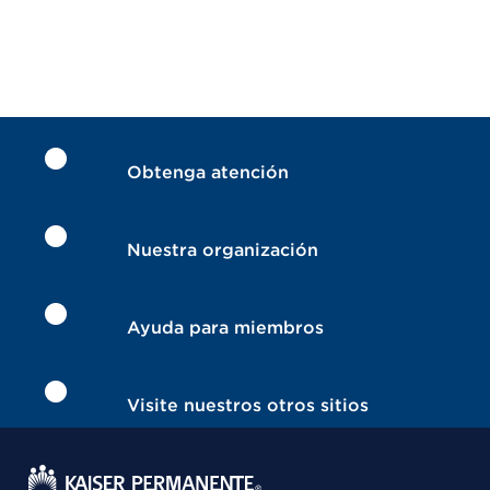
Obtenga atención
Nuestra organización
Ayuda para miembros
Visite nuestros otros sitios