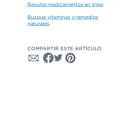
Resurta medicamentos en línea
Busque vitaminas y remedios
naturales
COMPARTIR ESTE ARTÍCULO