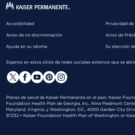
Accesibilidad
Privacidad de
Aviso de no discriminación
Aviso de Prác
Ayuda en su idioma
Su elección d
Síganos en estos sitios de redes sociales externos que se ab
Planes de salud de Kaiser Permanente en el país: Kaiser Found
Foundation Health Plan de Georgia, Inc., Nine Piedmont Cente
Maryland, Virginia, y Washington, D.C., 4000 Garden City Dri
97232 • Kaiser Foundation Health Plan of Washington or Kai