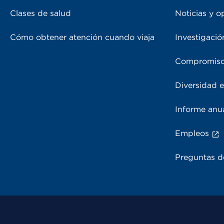
Clases de salud
Noticias y o
Cómo obtener atención cuando viaja
Investigació
Compromiso
Diversidad e
Informe anu
Empleos
Preguntas d