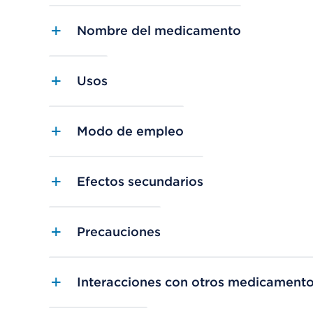
Nombre del medicamento
Usos
Modo de empleo
Efectos secundarios
Precauciones
Interacciones con otros medicament