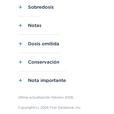
Sobredosis
Notas
Dosis omitida
Conservación
Nota importante
Última actualización febrero 2026.
Copyright(c) 2026 First Databank, Inc.