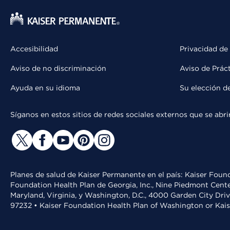
Accesibilidad
Privacidad de
Aviso de no discriminación
Aviso de Prác
Ayuda en su idioma
Su elección d
Síganos en estos sitios de redes sociales externos que se ab
Planes de salud de Kaiser Permanente en el país: Kaiser Found
Foundation Health Plan de Georgia, Inc., Nine Piedmont Cente
Maryland, Virginia, y Washington, D.C., 4000 Garden City Dri
97232 • Kaiser Foundation Health Plan of Washington or Kai