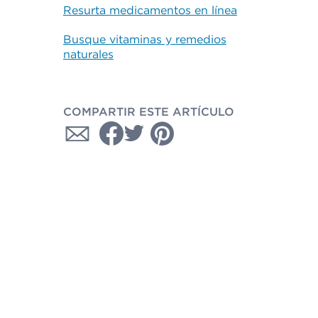
Resurta medicamentos en línea
Busque vitaminas y remedios
naturales
COMPARTIR ESTE ARTÍCULO