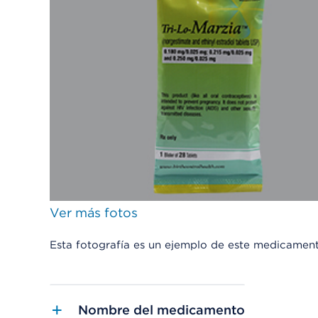
Ver más fotos
Esta fotografía es un ejemplo de este medicamen
Nombre del medicamento