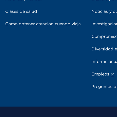
Clases de salud
Noticias y o
Cómo obtener atención cuando viaja
Investigació
Compromiso
Diversidad e
Informe anu
Empleos
Preguntas d