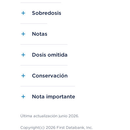
Sobredosis
Notas
Dosis omitida
Conservación
Nota importante
Última actualización junio 2026.
Copyright(c) 2026 First Databank, Inc.