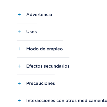
Advertencia
Usos
Modo de empleo
Efectos secundarios
Precauciones
Interacciones con otros medicament