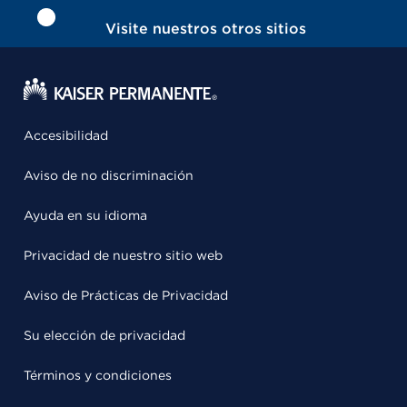
Visite nuestros otros sitios
Accesibilidad
Aviso de no discriminación
Ayuda en su idioma
Privacidad de nuestro sitio web
Aviso de Prácticas de Privacidad
Su elección de privacidad
Términos y condiciones