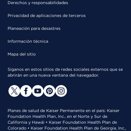
Derechos y responsabilidades
Privacidad de aplicaciones de terceros
Planeación para desastres
Información técnica
Mapa del sitio
Síganos en estos sitios de redes sociales externos que se
abrirán en una nueva ventana del navegador.
Planes de salud de Kaiser Permanente en el país: Kaiser
Foundation Health Plan, Inc., en el Norte y Sur de
California y Hawái • Kaiser Foundation Health Plan de
Colorado • Kaiser Foundation Health Plan de Georgia, Inc.,