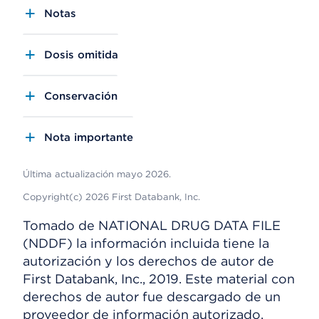
Notas
Dosis omitida
Conservación
Nota importante
Última actualización mayo 2026.
Copyright(c) 2026 First Databank, Inc.
Tomado de NATIONAL DRUG DATA FILE
(NDDF) la información incluida tiene la
autorización y los derechos de autor de
First Databank, Inc., 2019. Este material con
derechos de autor fue descargado de un
proveedor de información autorizado.