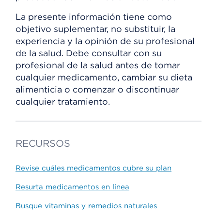
La presente información tiene como
objetivo suplementar, no substituir, la
experiencia y la opinión de su profesional
de la salud. Debe consultar con su
profesional de la salud antes de tomar
cualquier medicamento, cambiar su dieta
alimenticia o comenzar o discontinuar
cualquier tratamiento.
RECURSOS
Revise cuáles medicamentos cubre su plan
Resurta medicamentos en línea
Busque vitaminas y remedios naturales