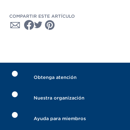
COMPARTIR ESTE ARTÍCULO
Obtenga atención
Nuestra organización
Ayuda para miembros