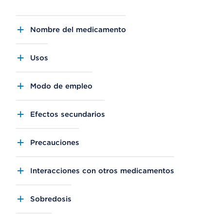
Nombre del medicamento
Usos
Modo de empleo
Efectos secundarios
Precauciones
Interacciones con otros medicamentos
Sobredosis