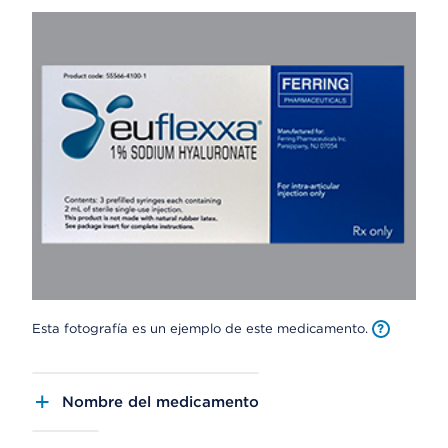
Esta fotografía es un ejemplo de este medicamento.
Nombre del medicamento