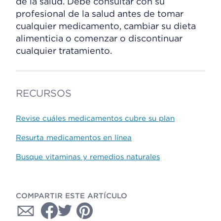
de la salud. Debe consultar con su
profesional de la salud antes de tomar
cualquier medicamento, cambiar su dieta
alimenticia o comenzar o discontinuar
cualquier tratamiento.
RECURSOS
Revise cuáles medicamentos cubre su plan
Resurta medicamentos en línea
Busque vitaminas y remedios naturales
COMPARTIR ESTE ARTÍCULO