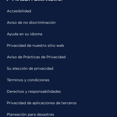
Accesibilidad
Aviso de no discriminación
Ayuda en su idioma
Privacidad de nuestro sitio web
Aviso de Prácticas de Privacidad
Su elección de privacidad
Términos y condiciones
Derechos y responsabilidades
Privacidad de aplicaciones de terceros
Planeación para desastres