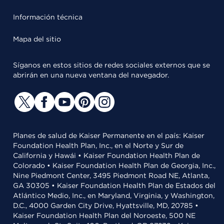
Información técnica
Mapa del sitio
Síganos en estos sitios de redes sociales externos que se
abrirán en una nueva ventana del navegador.
Planes de salud de Kaiser Permanente en el país: Kaiser
Foundation Health Plan, Inc., en el Norte y Sur de
California y Hawái • Kaiser Foundation Health Plan de
Colorado • Kaiser Foundation Health Plan de Georgia, Inc.,
Nine Piedmont Center, 3495 Piedmont Road NE, Atlanta,
GA 30305 • Kaiser Foundation Health Plan de Estados del
Atlántico Medio, Inc., en Maryland, Virginia, y Washington,
D.C., 4000 Garden City Drive, Hyattsville, MD, 20785 •
Kaiser Foundation Health Plan del Noroeste, 500 NE