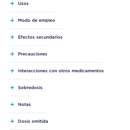
Usos
Modo de empleo
Efectos secundarios
Precauciones
Interacciones con otros medicamentos
Sobredosis
Notas
Dosis omitida