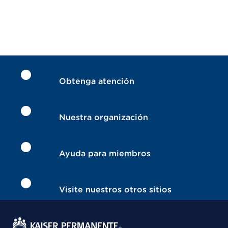
Obtenga atención
Nuestra organización
Ayuda para miembros
Visite nuestros otros sitios