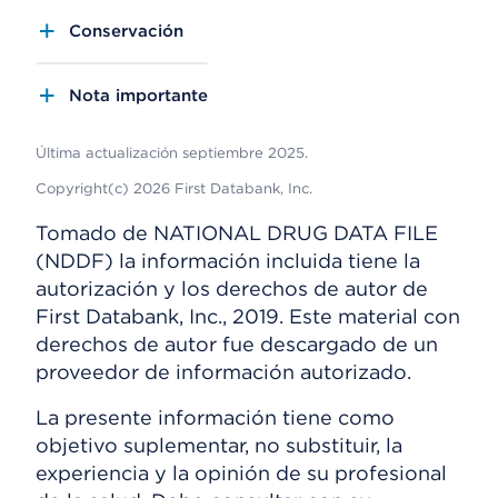
Conservación
Nota importante
Última actualización septiembre 2025.
Copyright(c) 2026 First Databank, Inc.
Tomado de NATIONAL DRUG DATA FILE
(NDDF) la información incluida tiene la
autorización y los derechos de autor de
First Databank, Inc., 2019. Este material con
derechos de autor fue descargado de un
proveedor de información autorizado.
La presente información tiene como
objetivo suplementar, no substituir, la
experiencia y la opinión de su profesional