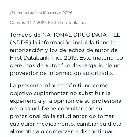
Última actualización mayo 2026.
Copyright(c) 2026 First Databank, Inc.
Tomado de NATIONAL DRUG DATA FILE
(NDDF) la información incluida tiene la
autorización y los derechos de autor de
First Databank, Inc., 2019. Este material con
derechos de autor fue descargado de un
proveedor de información autorizado.
La presente información tiene como
objetivo suplementar, no substituir, la
experiencia y la opinión de su profesional
de la salud. Debe consultar con su
profesional de la salud antes de tomar
cualquier medicamento, cambiar su dieta
alimenticia o comenzar o discontinuar