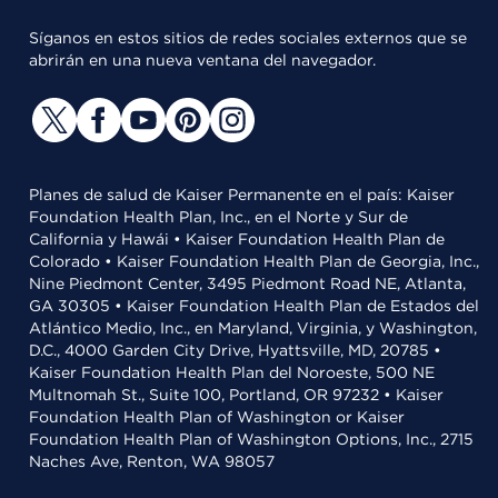
Síganos en estos sitios de redes sociales externos que se
abrirán en una nueva ventana del navegador.
Planes de salud de Kaiser Permanente en el país: Kaiser
Foundation Health Plan, Inc., en el Norte y Sur de
California y Hawái • Kaiser Foundation Health Plan de
Colorado • Kaiser Foundation Health Plan de Georgia, Inc.,
Nine Piedmont Center, 3495 Piedmont Road NE, Atlanta,
GA 30305 • Kaiser Foundation Health Plan de Estados del
Atlántico Medio, Inc., en Maryland, Virginia, y Washington,
D.C., 4000 Garden City Drive, Hyattsville, MD, 20785 •
Kaiser Foundation Health Plan del Noroeste, 500 NE
Multnomah St., Suite 100, Portland, OR 97232 • Kaiser
Foundation Health Plan of Washington or Kaiser
Foundation Health Plan of Washington Options, Inc., 2715
Naches Ave, Renton, WA 98057