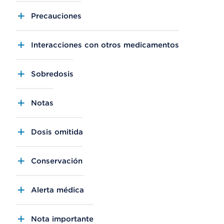
Precauciones
Interacciones con otros medicamentos
Sobredosis
Notas
Dosis omitida
Conservación
Alerta médica
Nota importante