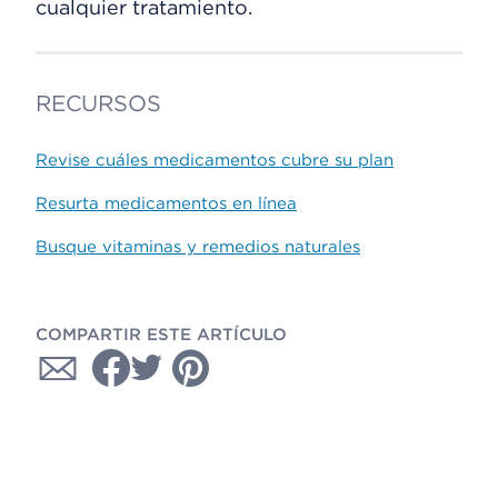
cualquier tratamiento.
RECURSOS
Revise cuáles medicamentos cubre su plan
Resurta medicamentos en línea
Busque vitaminas y remedios naturales
COMPARTIR ESTE ARTÍCULO