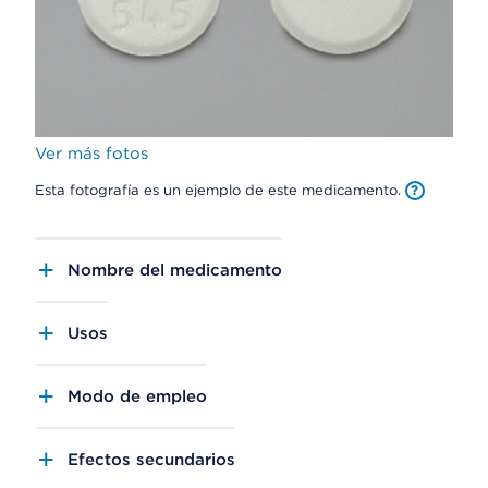
Ver más fotos
Esta fotografía es un ejemplo de este medicamento.
Nombre del medicamento
Usos
Modo de empleo
Efectos secundarios