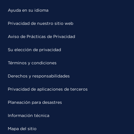
Ayuda en su idioma
Privacidad de nuestro sitio web
Aviso de Prácticas de Privacidad
Su elección de privacidad
Términos y condiciones
Derechos y responsabilidades
Privacidad de aplicaciones de terceros
Planeación para desastres
Información técnica
Mapa del sitio