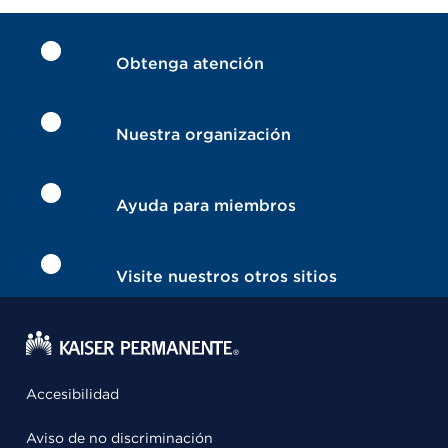
Obtenga atención
Nuestra organización
Ayuda para miembros
Visite nuestros otros sitios
Accesibilidad
Aviso de no discriminación