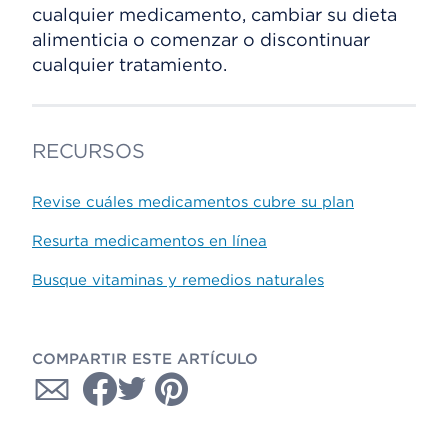
cualquier medicamento, cambiar su dieta
alimenticia o comenzar o discontinuar
cualquier tratamiento.
RECURSOS
Revise cuáles medicamentos cubre su plan
Resurta medicamentos en línea
Busque vitaminas y remedios naturales
COMPARTIR ESTE ARTÍCULO