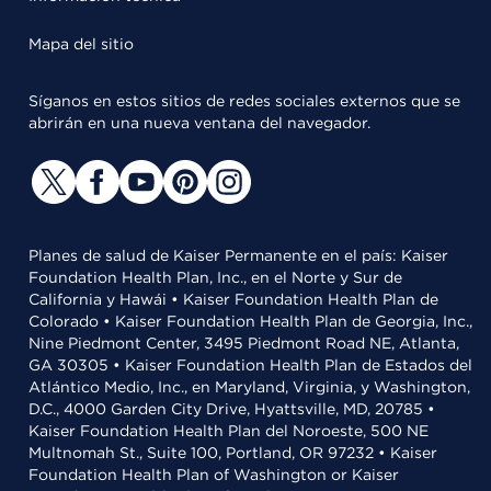
Mapa del sitio
Síganos en estos sitios de redes sociales externos que se
abrirán en una nueva ventana del navegador.
Planes de salud de Kaiser Permanente en el país: Kaiser
Foundation Health Plan, Inc., en el Norte y Sur de
California y Hawái • Kaiser Foundation Health Plan de
Colorado • Kaiser Foundation Health Plan de Georgia, Inc.,
Nine Piedmont Center, 3495 Piedmont Road NE, Atlanta,
GA 30305 • Kaiser Foundation Health Plan de Estados del
Atlántico Medio, Inc., en Maryland, Virginia, y Washington,
D.C., 4000 Garden City Drive, Hyattsville, MD, 20785 •
Kaiser Foundation Health Plan del Noroeste, 500 NE
Multnomah St., Suite 100, Portland, OR 97232 • Kaiser
Foundation Health Plan of Washington or Kaiser