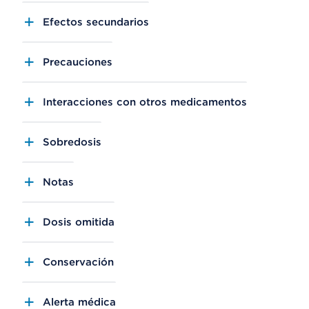
Efectos secundarios
Precauciones
Interacciones con otros medicamentos
Sobredosis
Notas
Dosis omitida
Conservación
Alerta médica