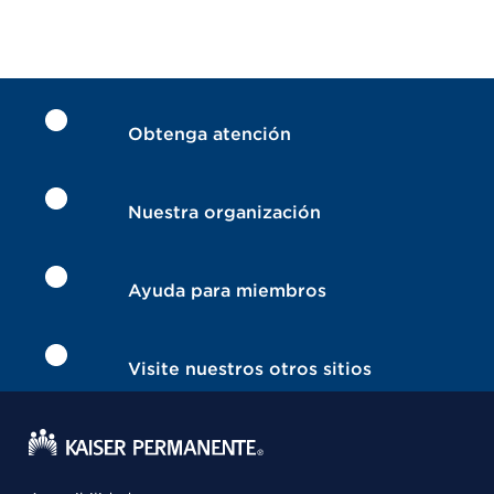
Obtenga atención
Nuestra organización
Ayuda para miembros
Visite nuestros otros sitios