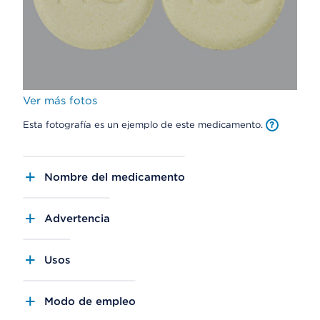
Ver más fotos
Esta fotografía es un ejemplo de este medicamento.
Nombre del medicamento
Advertencia
Usos
Modo de empleo