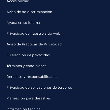
Accesibilidad
Aviso de no discriminación
Ayuda en su idioma
Privacidad de nuestro sitio web
Aviso de Prácticas de Privacidad
Su elección de privacidad
Términos y condiciones
Derechos y responsabilidades
Privacidad de aplicaciones de terceros
Planeación para desastres
Información técnica