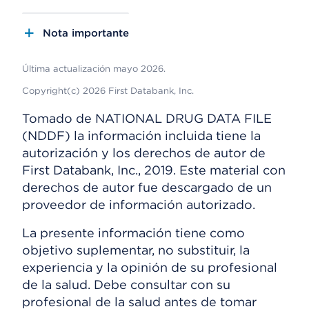
Nota importante
Última actualización mayo 2026.
Copyright(c) 2026 First Databank, Inc.
Tomado de NATIONAL DRUG DATA FILE
(NDDF) la información incluida tiene la
autorización y los derechos de autor de
First Databank, Inc., 2019. Este material con
derechos de autor fue descargado de un
proveedor de información autorizado.
La presente información tiene como
objetivo suplementar, no substituir, la
experiencia y la opinión de su profesional
de la salud. Debe consultar con su
profesional de la salud antes de tomar