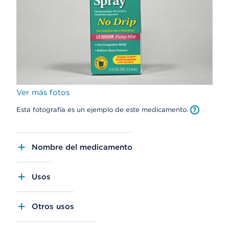
Ver más fotos
Esta fotografía es un ejemplo de este medicamento.
Nombre del medicamento
Usos
Otros usos