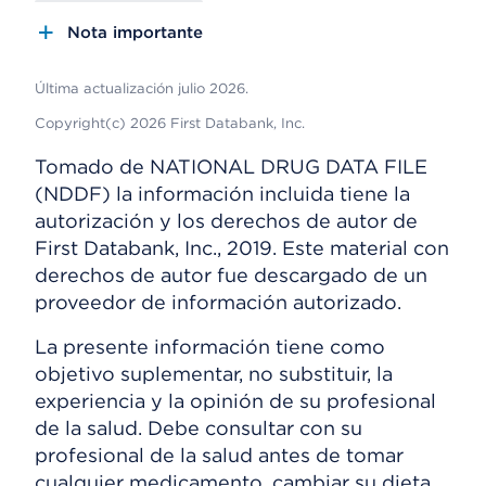
Nota importante
Última actualización julio 2026.
Copyright(c) 2026 First Databank, Inc.
Tomado de NATIONAL DRUG DATA FILE
(NDDF) la información incluida tiene la
autorización y los derechos de autor de
First Databank, Inc., 2019. Este material con
derechos de autor fue descargado de un
proveedor de información autorizado.
La presente información tiene como
objetivo suplementar, no substituir, la
experiencia y la opinión de su profesional
de la salud. Debe consultar con su
profesional de la salud antes de tomar
cualquier medicamento, cambiar su dieta