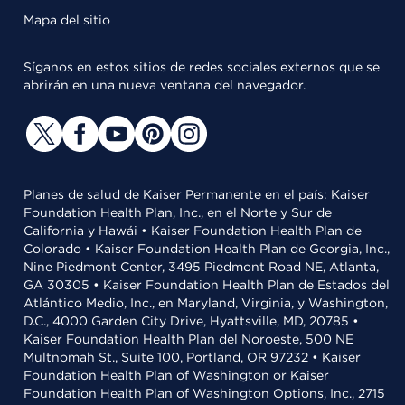
Mapa del sitio
Síganos en estos sitios de redes sociales externos que se
abrirán en una nueva ventana del navegador.
Planes de salud de Kaiser Permanente en el país: Kaiser
Foundation Health Plan, Inc., en el Norte y Sur de
California y Hawái • Kaiser Foundation Health Plan de
Colorado • Kaiser Foundation Health Plan de Georgia, Inc.,
Nine Piedmont Center, 3495 Piedmont Road NE, Atlanta,
GA 30305 • Kaiser Foundation Health Plan de Estados del
Atlántico Medio, Inc., en Maryland, Virginia, y Washington,
D.C., 4000 Garden City Drive, Hyattsville, MD, 20785 •
Kaiser Foundation Health Plan del Noroeste, 500 NE
Multnomah St., Suite 100, Portland, OR 97232 • Kaiser
Foundation Health Plan of Washington or Kaiser
Foundation Health Plan of Washington Options, Inc., 2715