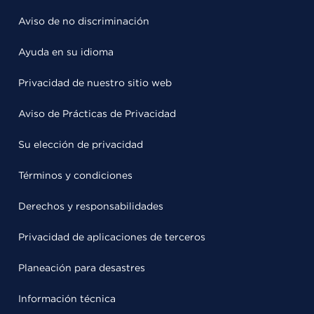
Aviso de no discriminación
Ayuda en su idioma
Privacidad de nuestro sitio web
Aviso de Prácticas de Privacidad
Su elección de privacidad
Términos y condiciones
Derechos y responsabilidades
Privacidad de aplicaciones de terceros
Planeación para desastres
Información técnica