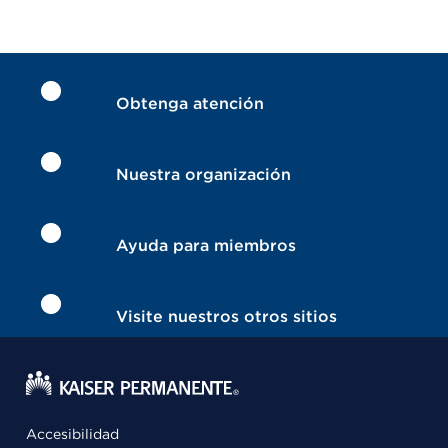
Obtenga atención
Nuestra organización
Ayuda para miembros
Visite nuestros otros sitios
Accesibilidad