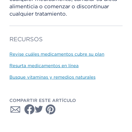
alimenticia o comenzar o discontinuar
cualquier tratamiento.
RECURSOS
Revise cuáles medicamentos cubre su plan
Resurta medicamentos en línea
Busque vitaminas y remedios naturales
COMPARTIR ESTE ARTÍCULO