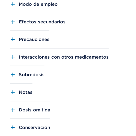
Modo de empleo
Efectos secundarios
Precauciones
Interacciones con otros medicamentos
Sobredosis
Notas
Dosis omitida
Conservación