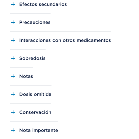
Efectos secundarios
Precauciones
Interacciones con otros medicamentos
Sobredosis
Notas
Dosis omitida
Conservación
Nota importante