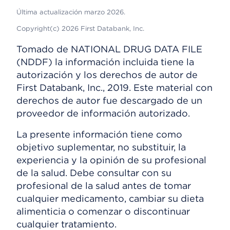
Última actualización marzo 2026.
Copyright(c) 2026 First Databank, Inc.
Tomado de NATIONAL DRUG DATA FILE
(NDDF) la información incluida tiene la
autorización y los derechos de autor de
First Databank, Inc., 2019. Este material con
derechos de autor fue descargado de un
proveedor de información autorizado.
La presente información tiene como
objetivo suplementar, no substituir, la
experiencia y la opinión de su profesional
de la salud. Debe consultar con su
profesional de la salud antes de tomar
cualquier medicamento, cambiar su dieta
alimenticia o comenzar o discontinuar
cualquier tratamiento.