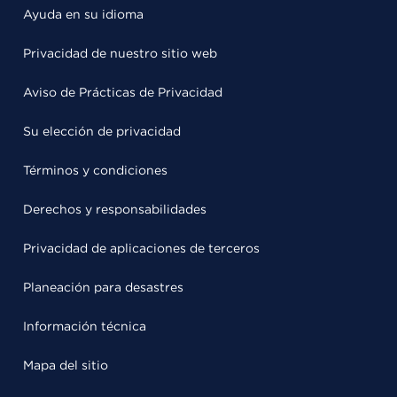
Ayuda en su idioma
Privacidad de nuestro sitio web
Aviso de Prácticas de Privacidad
Su elección de privacidad
Términos y condiciones
Derechos y responsabilidades
Privacidad de aplicaciones de terceros
Planeación para desastres
Información técnica
Mapa del sitio