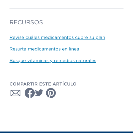
RECURSOS
Revise cuáles medicamentos cubre su plan
Resurta medicamentos en línea
Busque vitaminas y remedios naturales
COMPARTIR ESTE ARTÍCULO