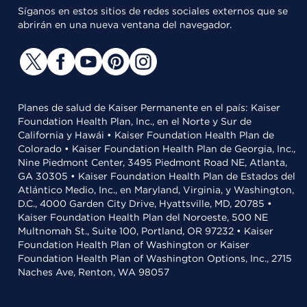
Síganos en estos sitios de redes sociales externos que se
abrirán en una nueva ventana del navegador.
Planes de salud de Kaiser Permanente en el país: Kaiser
Foundation Health Plan, Inc., en el Norte y Sur de
California y Hawái • Kaiser Foundation Health Plan de
Colorado • Kaiser Foundation Health Plan de Georgia, Inc.,
Nine Piedmont Center, 3495 Piedmont Road NE, Atlanta,
GA 30305 • Kaiser Foundation Health Plan de Estados del
Atlántico Medio, Inc., en Maryland, Virginia, y Washington,
D.C., 4000 Garden City Drive, Hyattsville, MD, 20785 •
Kaiser Foundation Health Plan del Noroeste, 500 NE
Multnomah St., Suite 100, Portland, OR 97232 • Kaiser
Foundation Health Plan of Washington or Kaiser
Foundation Health Plan of Washington Options, Inc., 2715
Naches Ave, Renton, WA 98057