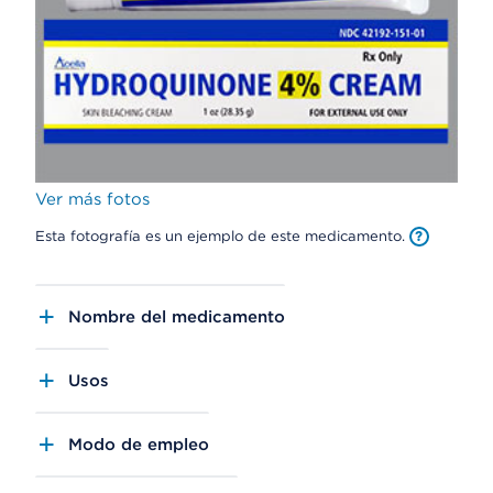
Ver más fotos
Esta fotografía es un ejemplo de este medicamento.
Nombre del medicamento
Usos
Modo de empleo