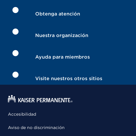
Obtenga atención
Nuestra organización
Ayuda para miembros
Visite nuestros otros sitios
Accesibilidad
Aviso de no discriminación