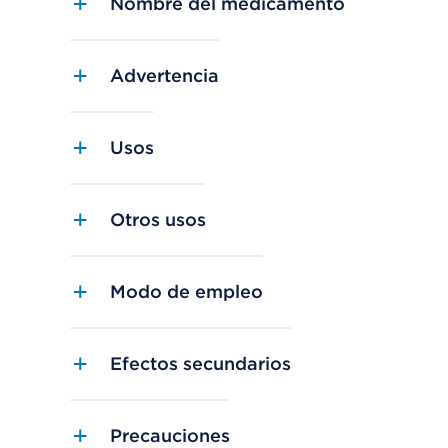
Nombre del medicamento
Advertencia
Usos
Otros usos
Modo de empleo
Efectos secundarios
Precauciones