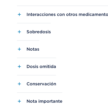
Interacciones con otros medicament
Sobredosis
Notas
Dosis omitida
Conservación
Nota importante