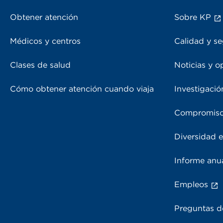
Obtener atención
Sobre KP
Médicos y centros
Calidad y se
Clases de salud
Noticias y o
Cómo obtener atención cuando viaja
Investigació
Compromiso
Diversidad e
Informe anu
Empleos
Preguntas d