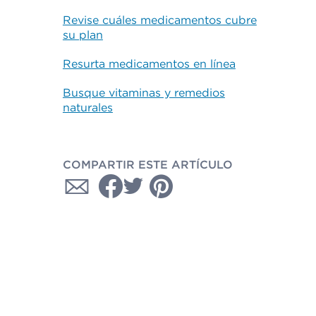
Revise cuáles medicamentos cubre
su plan
Resurta medicamentos en línea
Busque vitaminas y remedios
naturales
COMPARTIR ESTE ARTÍCULO