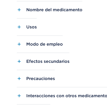
Nombre del medicamento
Usos
Modo de empleo
Efectos secundarios
Precauciones
Interacciones con otros medicament