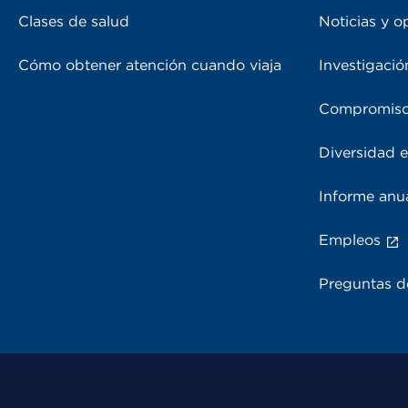
Clases de salud
Noticias y o
Cómo obtener atención cuando viaja
Investigació
Compromiso
Diversidad e
Informe anu
Empleos
Preguntas d