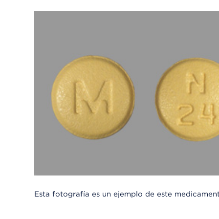
Esta fotografía es un ejemplo de este medicamen