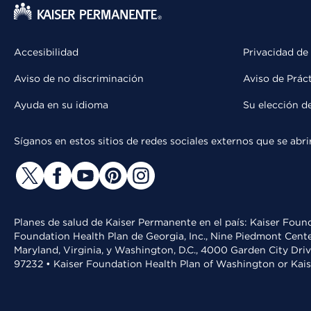
Accesibilidad
Privacidad de
Aviso de no discriminación
Aviso de Prác
Ayuda en su idioma
Su elección d
Síganos en estos sitios de redes sociales externos que se ab
Planes de salud de Kaiser Permanente en el país: Kaiser Found
Foundation Health Plan de Georgia, Inc., Nine Piedmont Cente
Maryland, Virginia, y Washington, D.C., 4000 Garden City Dri
97232 • Kaiser Foundation Health Plan of Washington or Kai