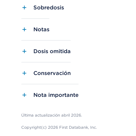
Sobredosis
Notas
Dosis omitida
Conservación
Nota importante
Última actualización abril 2026.
Copyright(c) 2026 First Databank, Inc.