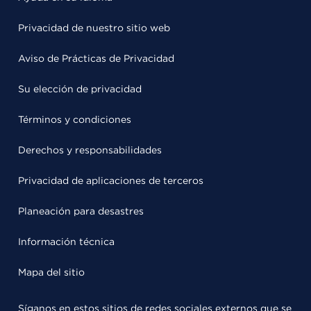
Privacidad de nuestro sitio web
Aviso de Prácticas de Privacidad
Su elección de privacidad
Términos y condiciones
Derechos y responsabilidades
Privacidad de aplicaciones de terceros
Planeación para desastres
Información técnica
Mapa del sitio
Síganos en estos sitios de redes sociales externos que se