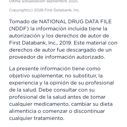
Última actualización septiembre 2025.
Copyright(c) 2026 First Databank, Inc.
Tomado de NATIONAL DRUG DATA FILE
(NDDF) la información incluida tiene la
autorización y los derechos de autor de
First Databank, Inc., 2019. Este material con
derechos de autor fue descargado de un
proveedor de información autorizado.
La presente información tiene como
objetivo suplementar, no substituir, la
experiencia y la opinión de su profesional
de la salud. Debe consultar con su
profesional de la salud antes de tomar
cualquier medicamento, cambiar su dieta
alimenticia o comenzar o discontinuar
cualquier tratamiento.