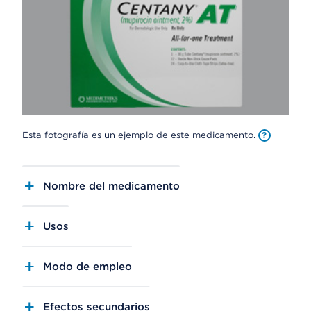
Esta fotografía es un ejemplo de este medicamento.
Nombre del medicamento
Usos
Modo de empleo
Efectos secundarios