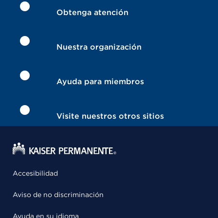
Obtenga atención
Nuestra organización
Ayuda para miembros
Visite nuestros otros sitios
Accesibilidad
Aviso de no discriminación
Ayuda en su idioma