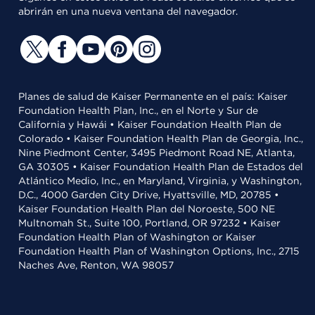
abrirán en una nueva ventana del navegador.
Planes de salud de Kaiser Permanente en el país: Kaiser
Foundation Health Plan, Inc., en el Norte y Sur de
California y Hawái • Kaiser Foundation Health Plan de
Colorado • Kaiser Foundation Health Plan de Georgia, Inc.,
Nine Piedmont Center, 3495 Piedmont Road NE, Atlanta,
GA 30305 • Kaiser Foundation Health Plan de Estados del
Atlántico Medio, Inc., en Maryland, Virginia, y Washington,
D.C., 4000 Garden City Drive, Hyattsville, MD, 20785 •
Kaiser Foundation Health Plan del Noroeste, 500 NE
Multnomah St., Suite 100, Portland, OR 97232 • Kaiser
Foundation Health Plan of Washington or Kaiser
Foundation Health Plan of Washington Options, Inc., 2715
Naches Ave, Renton, WA 98057