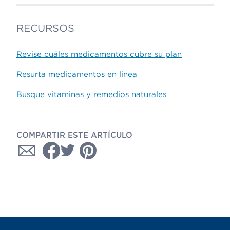
RECURSOS
Revise cuáles medicamentos cubre su plan
Resurta medicamentos en línea
Busque vitaminas y remedios naturales
COMPARTIR ESTE ARTÍCULO