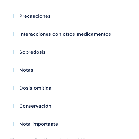
Precauciones
Interacciones con otros medicamentos
Sobredosis
Notas
Dosis omitida
Conservación
Nota importante