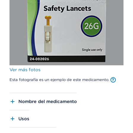
Ver más fotos
Esta fotografía es un ejemplo de este medicamento.
Nombre del medicamento
Usos