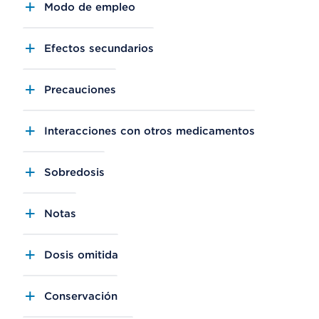
Modo de empleo
Efectos secundarios
Precauciones
Interacciones con otros medicamentos
Sobredosis
Notas
Dosis omitida
Conservación