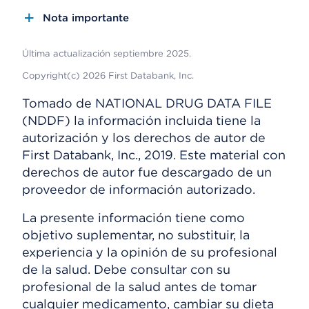
Nota importante
Última actualización septiembre 2025.
Copyright(c) 2026 First Databank, Inc.
Tomado de NATIONAL DRUG DATA FILE
(NDDF) la información incluida tiene la
autorización y los derechos de autor de
First Databank, Inc., 2019. Este material con
derechos de autor fue descargado de un
proveedor de información autorizado.
La presente información tiene como
objetivo suplementar, no substituir, la
experiencia y la opinión de su profesional
de la salud. Debe consultar con su
profesional de la salud antes de tomar
cualquier medicamento, cambiar su dieta