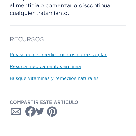
alimenticia o comenzar o discontinuar
cualquier tratamiento.
RECURSOS
Revise cuáles medicamentos cubre su plan
Resurta medicamentos en línea
Busque vitaminas y remedios naturales
COMPARTIR ESTE ARTÍCULO