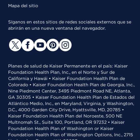
Mapa del sitio
Síganos en estos sitios de redes sociales externos que se
abrirán en una nueva ventana del navegador.
Planes de salud de Kaiser Permanente en el país: Kaiser
Foundation Health Plan, Inc., en el Norte y Sur de
California y Hawái • Kaiser Foundation Health Plan de
Colorado • Kaiser Foundation Health Plan de Georgia, Inc.,
Nine Piedmont Center, 3495 Piedmont Road NE, Atlanta,
GA 30305 • Kaiser Foundation Health Plan de Estados del
Atlántico Medio, Inc., en Maryland, Virginia, y Washington,
D.C., 4000 Garden City Drive, Hyattsville, MD, 20785 •
Kaiser Foundation Health Plan del Noroeste, 500 NE
Multnomah St., Suite 100, Portland, OR 97232 • Kaiser
Foundation Health Plan of Washington or Kaiser
Foundation Health Plan of Washington Options, Inc., 2715