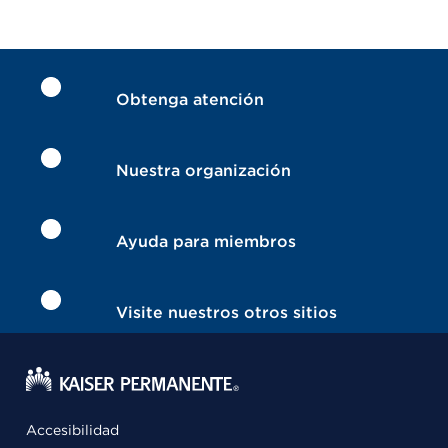
Obtenga atención
Nuestra organización
Ayuda para miembros
Visite nuestros otros sitios
Accesibilidad