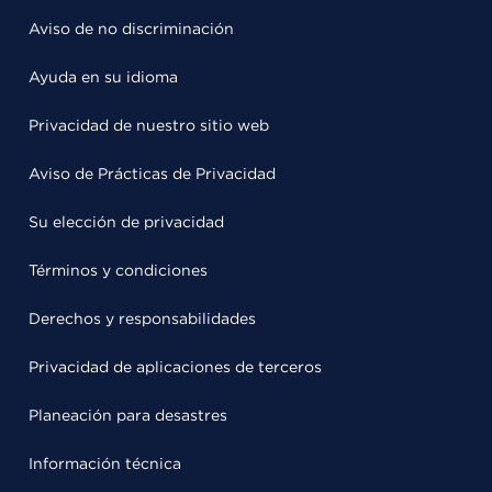
Aviso de no discriminación
Ayuda en su idioma
Privacidad de nuestro sitio web
Aviso de Prácticas de Privacidad
Su elección de privacidad
Términos y condiciones
Derechos y responsabilidades
Privacidad de aplicaciones de terceros
Planeación para desastres
Información técnica