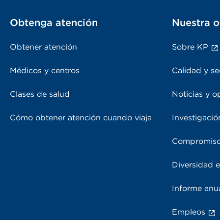
Obtenga atención
Nuestra o
Obtener atención
Sobre KP
Médicos y centros
Calidad y se
Clases de salud
Noticias y o
Cómo obtener atención cuando viaja
Investigació
Compromiso
Diversidad e
Informe anu
Empleos