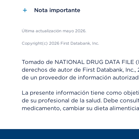
Nota importante
Última actualización mayo 2026.
Copyright(c) 2026 First Databank, Inc.
Tomado de NATIONAL DRUG DATA FILE (NDDF
derechos de autor de First Databank, Inc.,
de un proveedor de información autorizad
La presente información tiene como objetiv
de su profesional de la salud. Debe consul
medicamento, cambiar su dieta alimenticia