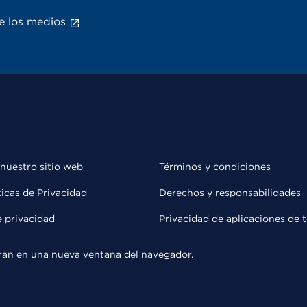
e los medios
 nuestro sitio web
Términos y condiciones
ticas de Privacidad
Derechos y responsabilidades
e privacidad
Privacidad de aplicaciones de 
rirán en una nueva ventana del navegador.