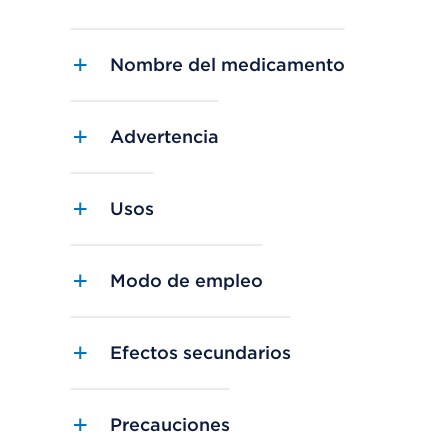
Nombre del medicamento
Advertencia
Usos
Modo de empleo
Efectos secundarios
Precauciones