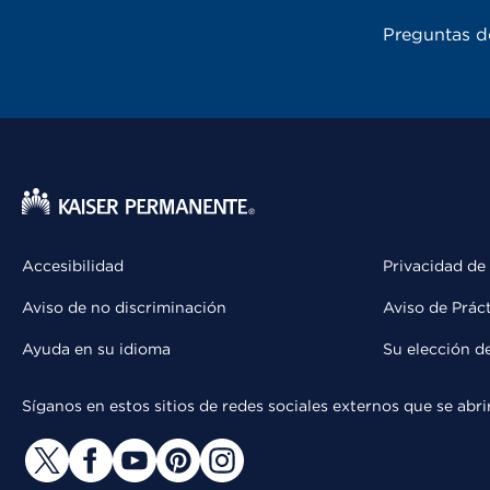
Preguntas d
Accesibilidad
Privacidad de
Aviso de no discriminación
Aviso de Prác
Ayuda en su idioma
Su elección d
Síganos en estos sitios de redes sociales externos que se ab