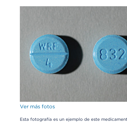
Ver más fotos
Esta fotografía es un ejemplo de este medicamen