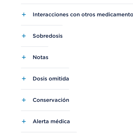
Interacciones con otros medicament
Sobredosis
Notas
Dosis omitida
Conservación
Alerta médica