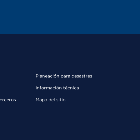
Planeación para desastres
Información técnica
terceros
Mapa del sitio