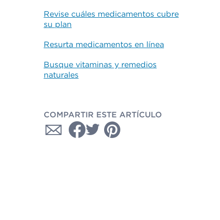
Revise cuáles medicamentos cubre
su plan
Resurta medicamentos en línea
Busque vitaminas y remedios
naturales
COMPARTIR ESTE ARTÍCULO