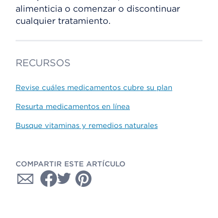
alimenticia o comenzar o discontinuar
cualquier tratamiento.
RECURSOS
Revise cuáles medicamentos cubre su plan
Resurta medicamentos en línea
Busque vitaminas y remedios naturales
COMPARTIR ESTE ARTÍCULO