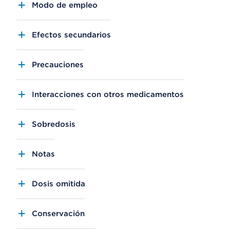
Modo de empleo
Efectos secundarios
Precauciones
Interacciones con otros medicamentos
Sobredosis
Notas
Dosis omitida
Conservación