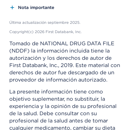
Nota importante
Última actualización septiembre 2025.
Copyright(c) 2026 First Databank, Inc.
Tomado de NATIONAL DRUG DATA FILE
(NDDF) la información incluida tiene la
autorización y los derechos de autor de
First Databank, Inc., 2019. Este material con
derechos de autor fue descargado de un
proveedor de información autorizado.
La presente información tiene como
objetivo suplementar, no substituir, la
experiencia y la opinión de su profesional
de la salud. Debe consultar con su
profesional de la salud antes de tomar
cualquier medicamento, cambiar su dieta