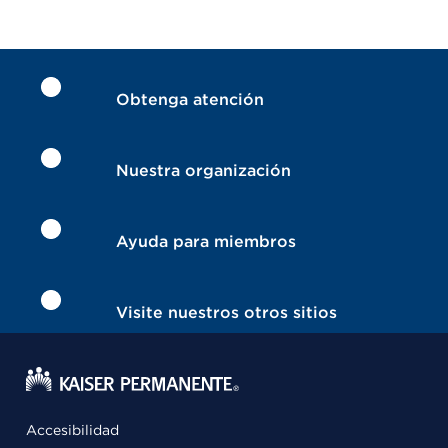
Obtenga atención
Nuestra organización
Ayuda para miembros
Visite nuestros otros sitios
Accesibilidad