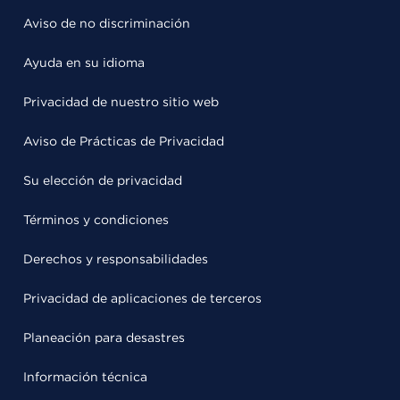
Aviso de no discriminación
Ayuda en su idioma
Privacidad de nuestro sitio web
Aviso de Prácticas de Privacidad
Su elección de privacidad
Términos y condiciones
Derechos y responsabilidades
Privacidad de aplicaciones de terceros
Planeación para desastres
Información técnica