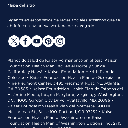
Mapa del sitio
Síganos en estos sitios de redes sociales externos que se
abrirán en una nueva ventana del navegador.
Planes de salud de Kaiser Permanente en el país: Kaiser
Foundation Health Plan, Inc., en el Norte y Sur de
California y Hawái • Kaiser Foundation Health Plan de
Colorado • Kaiser Foundation Health Plan de Georgia, Inc.,
Nine Piedmont Center, 3495 Piedmont Road NE, Atlanta,
GA 30305 • Kaiser Foundation Health Plan de Estados del
Atlántico Medio, Inc., en Maryland, Virginia, y Washington,
D.C., 4000 Garden City Drive, Hyattsville, MD, 20785 •
Kaiser Foundation Health Plan del Noroeste, 500 NE
Multnomah St., Suite 100, Portland, OR 97232 • Kaiser
Foundation Health Plan of Washington or Kaiser
Foundation Health Plan of Washington Options, Inc., 2715