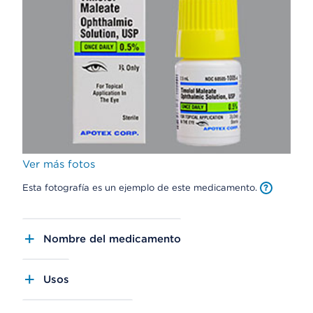
Ver más fotos
Esta fotografía es un ejemplo de este medicamento.
Nombre del medicamento
Usos