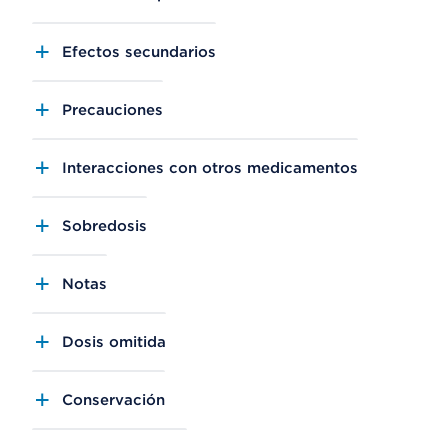
Efectos secundarios
Precauciones
Interacciones con otros medicamentos
Sobredosis
Notas
Dosis omitida
Conservación