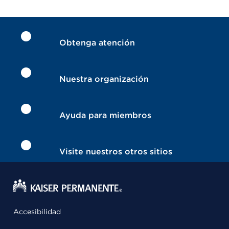
Obtenga atención
Nuestra organización
Ayuda para miembros
Visite nuestros otros sitios
Accesibilidad