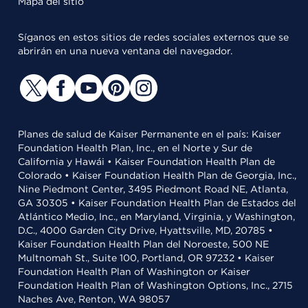
Mapa del sitio
Síganos en estos sitios de redes sociales externos que se
abrirán en una nueva ventana del navegador.
Planes de salud de Kaiser Permanente en el país: Kaiser
Foundation Health Plan, Inc., en el Norte y Sur de
California y Hawái • Kaiser Foundation Health Plan de
Colorado • Kaiser Foundation Health Plan de Georgia, Inc.,
Nine Piedmont Center, 3495 Piedmont Road NE, Atlanta,
GA 30305 • Kaiser Foundation Health Plan de Estados del
Atlántico Medio, Inc., en Maryland, Virginia, y Washington,
D.C., 4000 Garden City Drive, Hyattsville, MD, 20785 •
Kaiser Foundation Health Plan del Noroeste, 500 NE
Multnomah St., Suite 100, Portland, OR 97232 • Kaiser
Foundation Health Plan of Washington or Kaiser
Foundation Health Plan of Washington Options, Inc., 2715
Naches Ave, Renton, WA 98057