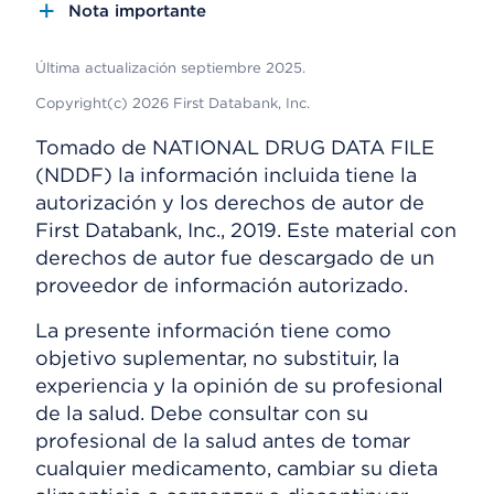
Nota importante
Última actualización septiembre 2025.
Copyright(c) 2026 First Databank, Inc.
Tomado de NATIONAL DRUG DATA FILE
(NDDF) la información incluida tiene la
autorización y los derechos de autor de
First Databank, Inc., 2019. Este material con
derechos de autor fue descargado de un
proveedor de información autorizado.
La presente información tiene como
objetivo suplementar, no substituir, la
experiencia y la opinión de su profesional
de la salud. Debe consultar con su
profesional de la salud antes de tomar
cualquier medicamento, cambiar su dieta