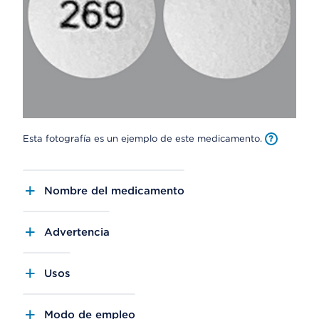
Esta fotografía es un ejemplo de este medicamento.
Nombre del medicamento
Advertencia
Usos
Modo de empleo