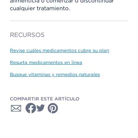
alimenticia o comenzar o discontinuar
cualquier tratamiento.
RECURSOS
Revise cuáles medicamentos cubre su plan
Resurta medicamentos en línea
Busque vitaminas y remedios naturales
COMPARTIR ESTE ARTÍCULO