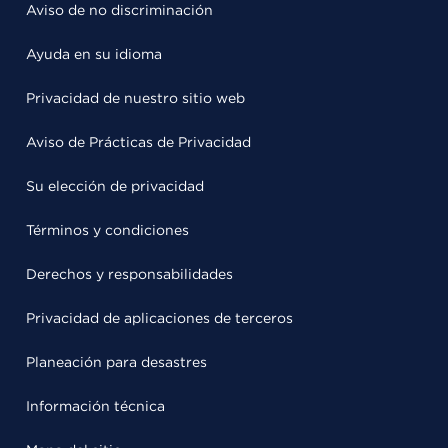
Aviso de no discriminación
Ayuda en su idioma
Privacidad de nuestro sitio web
Aviso de Prácticas de Privacidad
Su elección de privacidad
Términos y condiciones
Derechos y responsabilidades
Privacidad de aplicaciones de terceros
Planeación para desastres
Información técnica